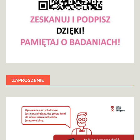
ZAPROSZENIE