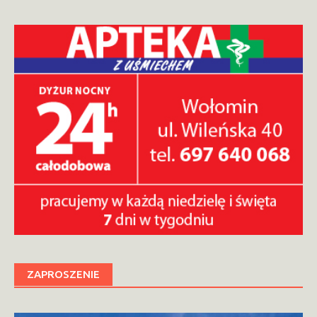
ZAPROSZENIE