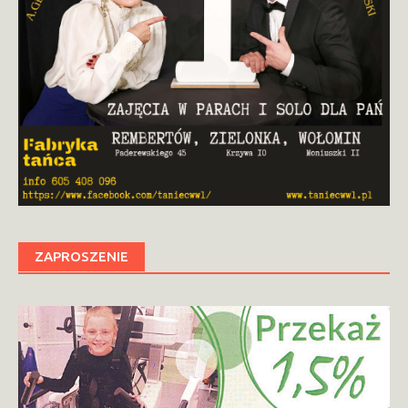
ZAPROSZENIE