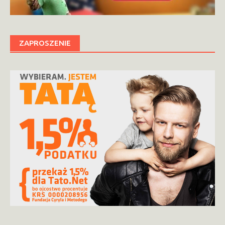
ZAPROSZENIE