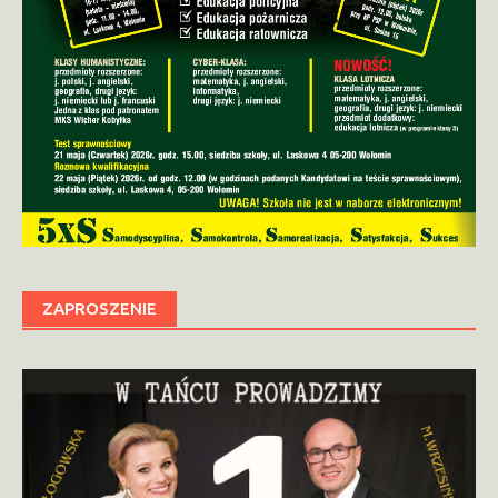
ZAPROSZENIE