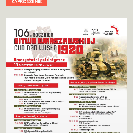
ZAPROSZENIE