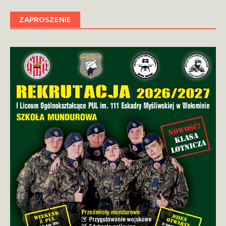
ZAPROSZENIE