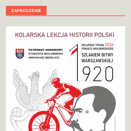
ZAPROSZENIE