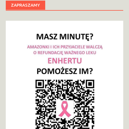
ZAPRASZAMY