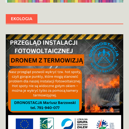
EKOLOGIA