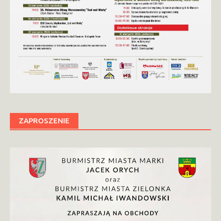
ZAPROSZENIE