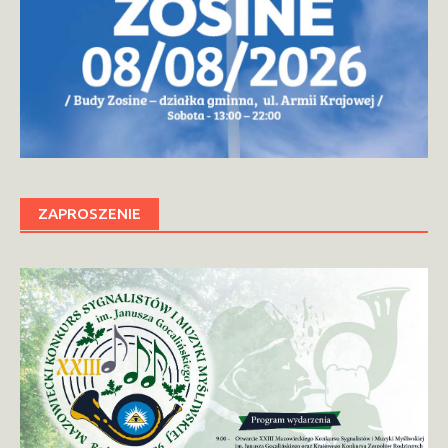
ZAPROSZENIE