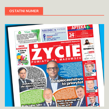
OSTATNI NUMER