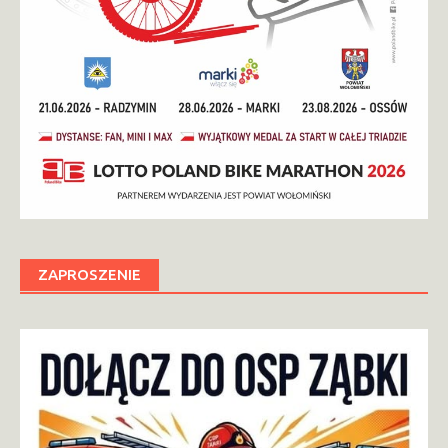
ZAPROSZENIE