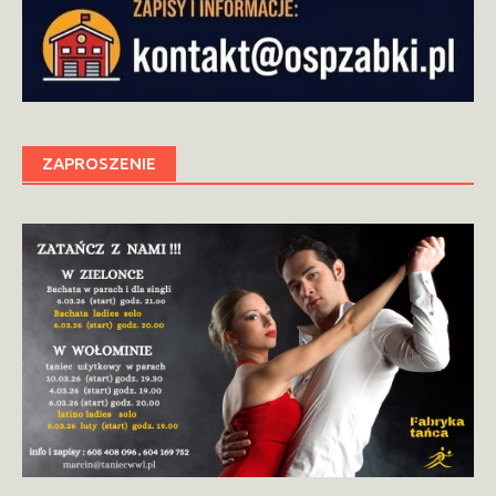
ZAPROSZENIE