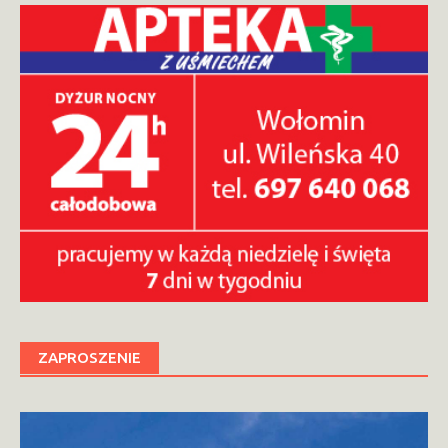
ZAPROSZENIE