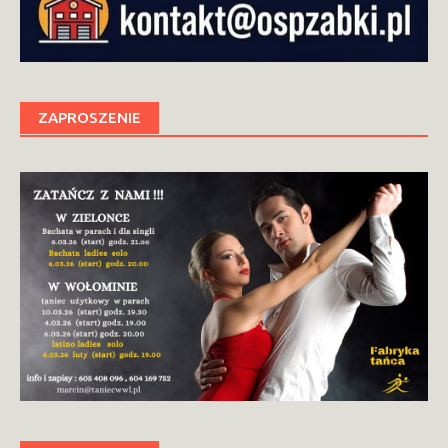
ZAPROSZENIE