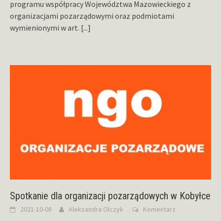
programu współpracy Województwa Mazowieckiego z
organizacjami pozarządowymi oraz podmiotami
wymienionymi w art.
[...]
Spotkanie dla organizacji pozarządowych w Kobyłce
2021-10-08
Aleksandra Olczyk
Komentarz