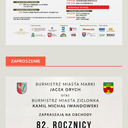
ZAPROSZENIE