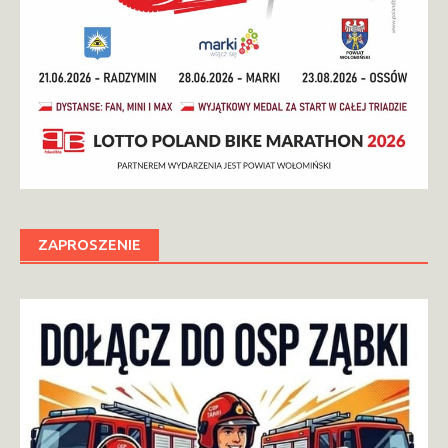
ZAPROSZENIE