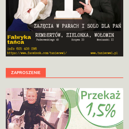
ZAPROSZENIE