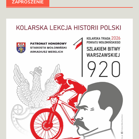
ZAPROSZENIE