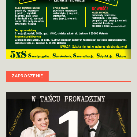
ZAPROSZENIE