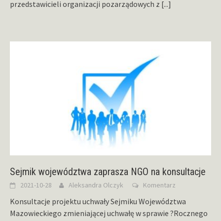
przedstawicieli organizacji pozarządowych z
[...]
Sejmik województwa zaprasza NGO na konsultacje
2021-10-28
Aleksandra Olczyk
Komentarz
Konsultacje projektu uchwały Sejmiku Województwa
Mazowieckiego zmieniającej uchwałę w sprawie ?Rocznego