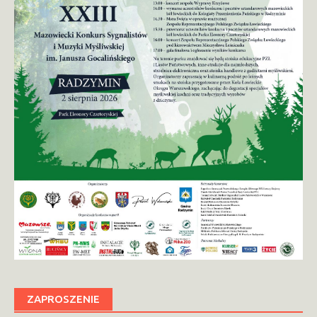
ZAPROSZENIE