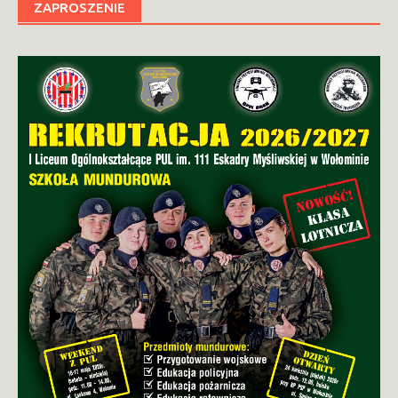
ZAPROSZENIE