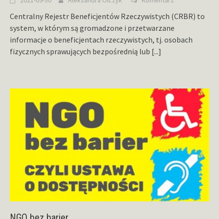
Centralny Rejestr Beneficjentów Rzeczywistych (CRBR) to
system, w którym są gromadzone i przetwarzane
informacje o beneficjentach rzeczywistych, tj. osobach
fizycznych sprawujących bezpośrednią lub
[...]
NGO bez barier