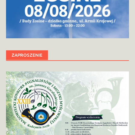
ZAPROSZENIE