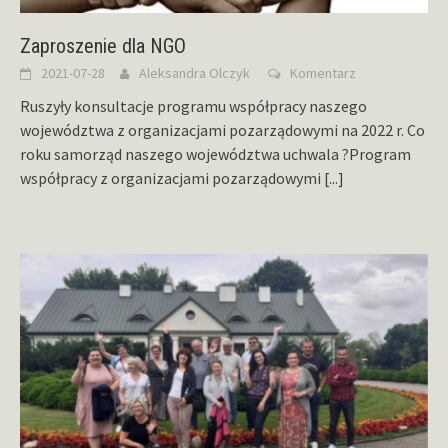
Zaproszenie dla NGO
2021-07-28
Aleksandra Olczyk
Komentarz
Ruszyły konsultacje programu współpracy naszego
województwa z organizacjami pozarządowymi na 2022 r. Co
roku samorząd naszego województwa uchwala ?Program
współpracy z organizacjami pozarządowymi
[...]