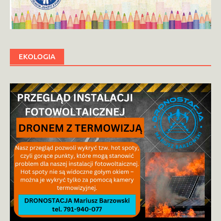
EKOLOGIA