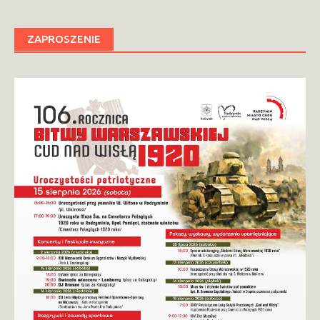
ZAPROSZENIE