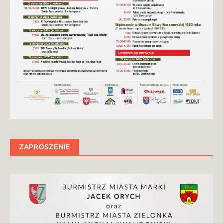
ZAPROSZENIE