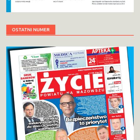
OSTATNI NUMER