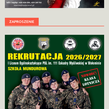
ZAPROSZENIE