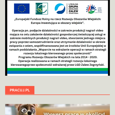
PRACUJ.PL