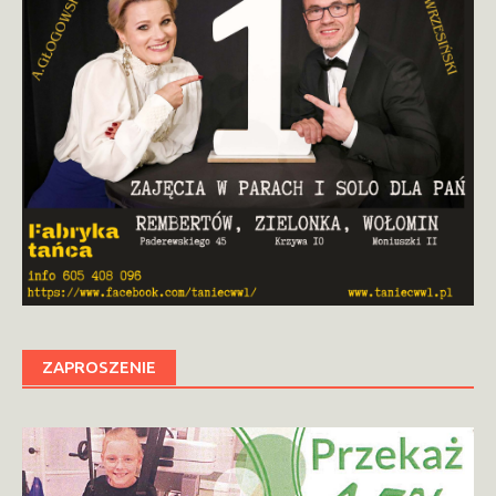
ZAPROSZENIE