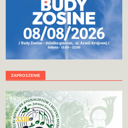
ZAPROSZENIE