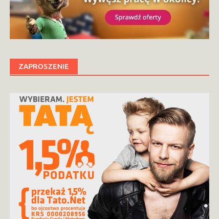
ZAPROSZENIE