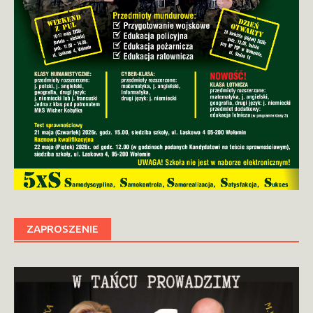
ZAPROSZENIE