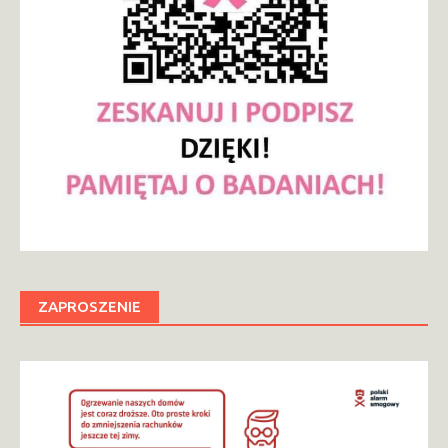
ZAPROSZENIE