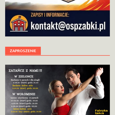
ZAPROSZENIE