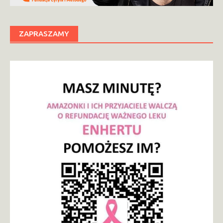
ZAPRASZAMY