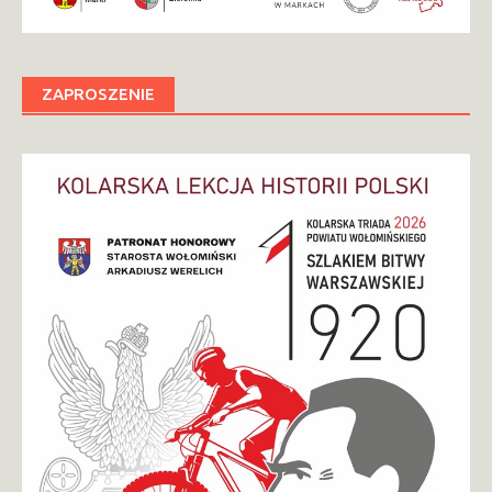
ZAPROSZENIE