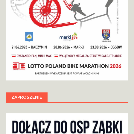
ZAPROSZENIE