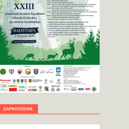
ZAPROSZENIE