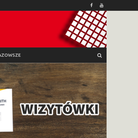
AZOWSZE