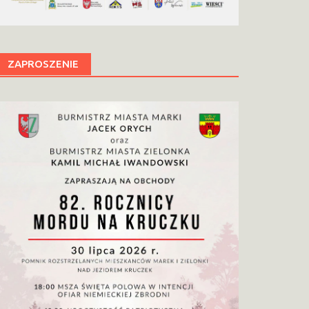
ZAPROSZENIE