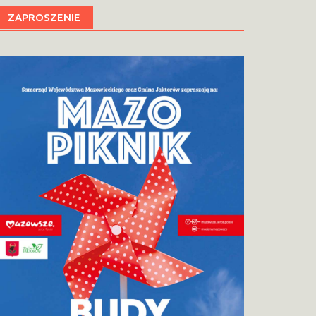
ZAPROSZENIE