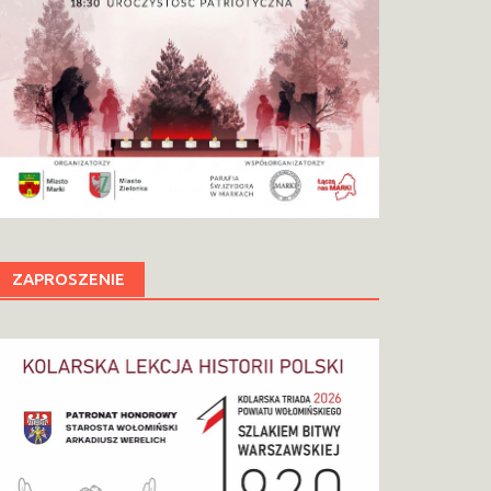
ZAPROSZENIE