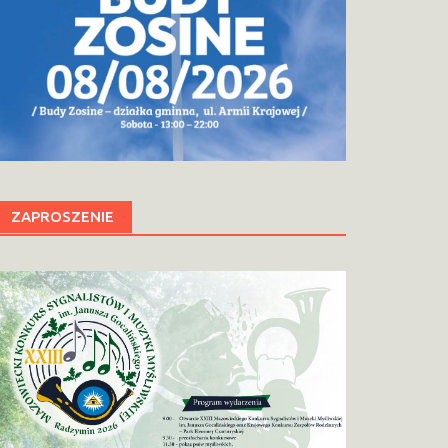
ZAPROSZENIE