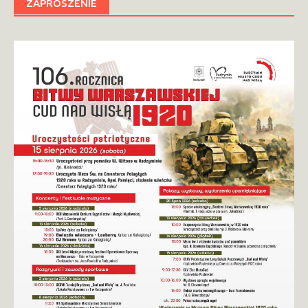
ZAPROSZENIE