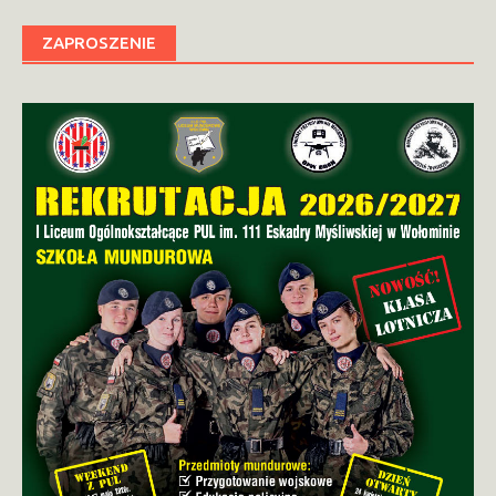
ZAPROSZENIE