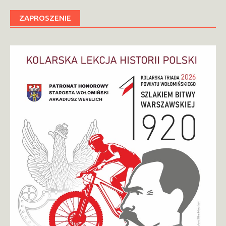
ZAPROSZENIE