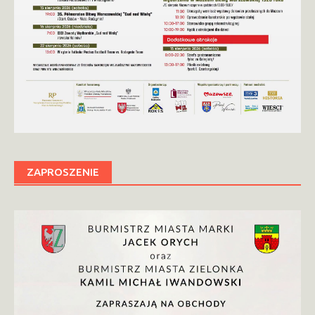
ZAPROSZENIE