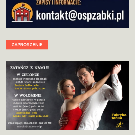
ZAPROSZENIE