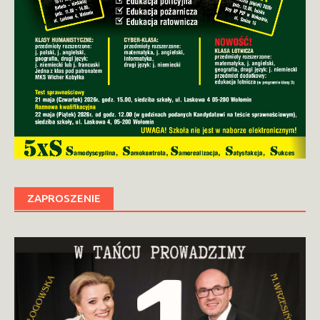
ZAPROSZENIE