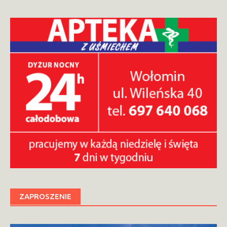
ZAPROSZENIE