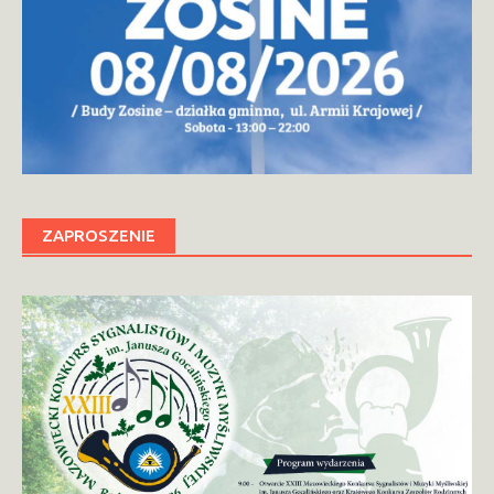
ZAPROSZENIE