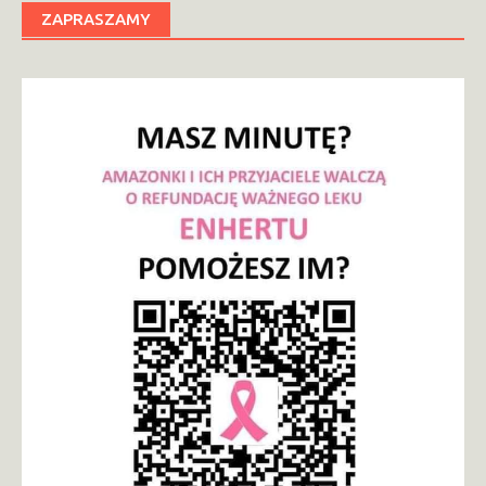
ZAPRASZAMY