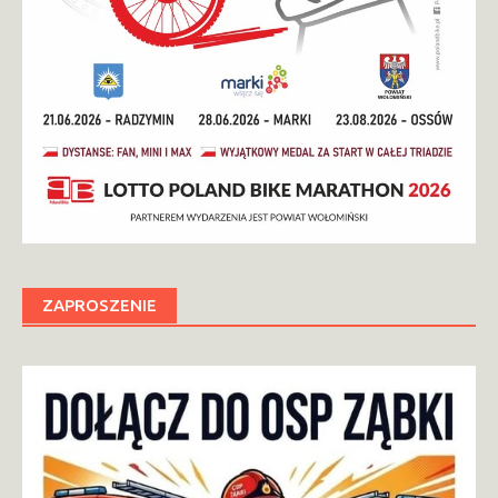
ZAPROSZENIE