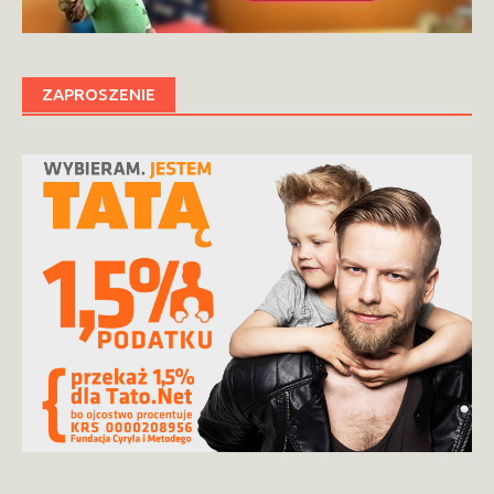
ZAPROSZENIE