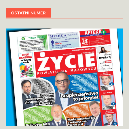
OSTATNI NUMER