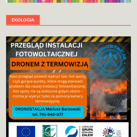
EKOLOGIA