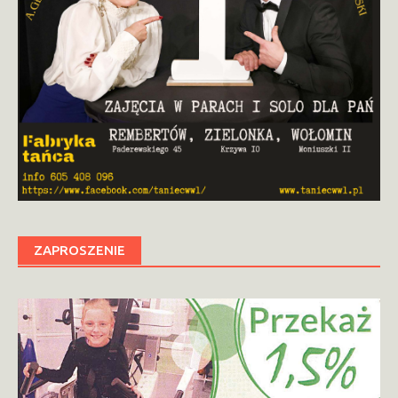
ZAPROSZENIE