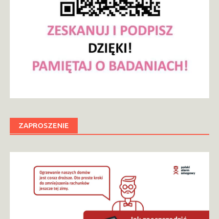
ZAPROSZENIE