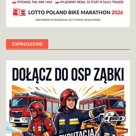
ZAPROSZENIE