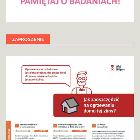
ZAPROSZENIE