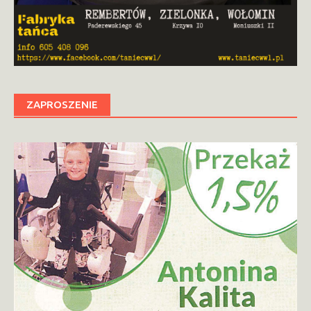
ZAPROSZENIE