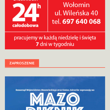
ZAPROSZENIE