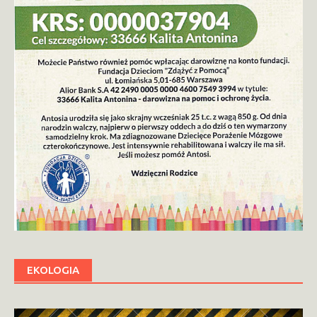
EKOLOGIA