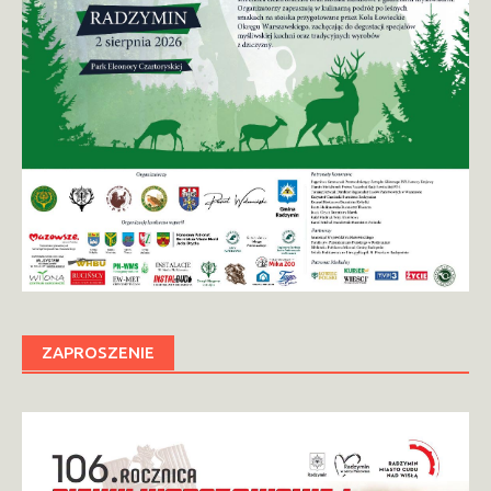
ZAPROSZENIE