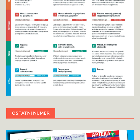
OSTATNI NUMER