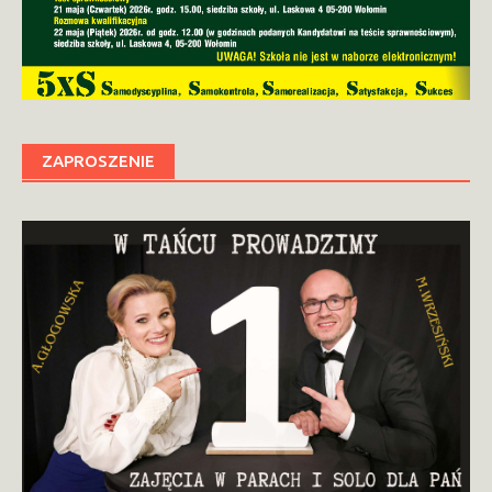
ZAPROSZENIE