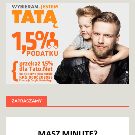
ZAPRASZAMY