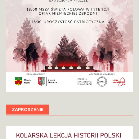
ZAPROSZENIE