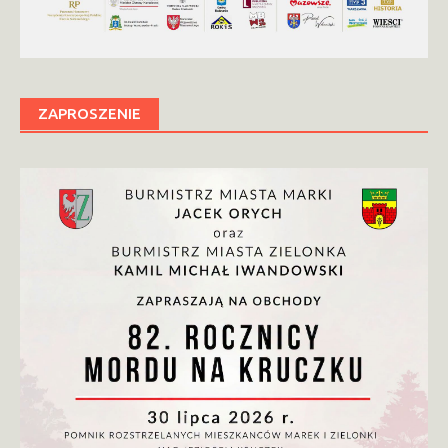
ZAPROSZENIE