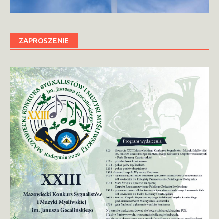
ZAPROSZENIE