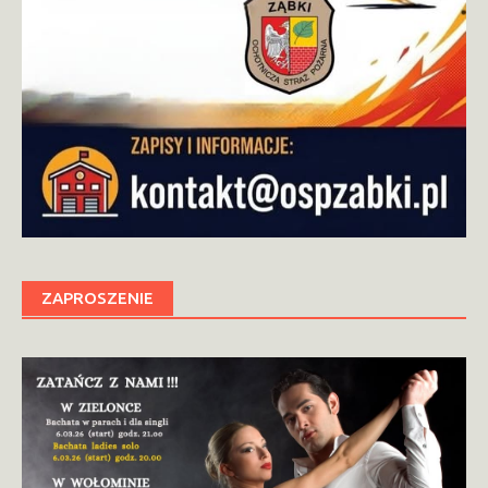
ZAPROSZENIE