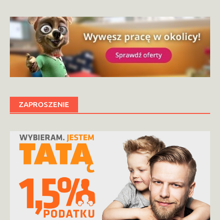
ZAPROSZENIE