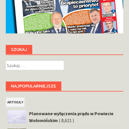
SZUKAJ
Szukaj:
NAJPOPULARNIEJSZE
ARTYKUŁY
Planowane wyłączenia prądu w Powiecie
Wołomińskim
( 8,621 )