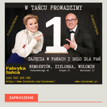
ZAPROSZENIE