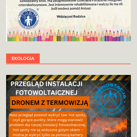
EKOLOGIA