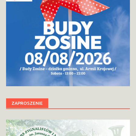
ZAPROSZENIE