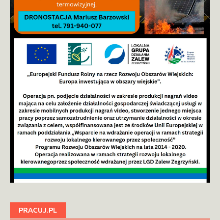
PRACUJ.PL