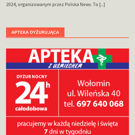
2024, organizowanym przez Polska News. To
[...]
APTEKA DYŻURUJĄCA