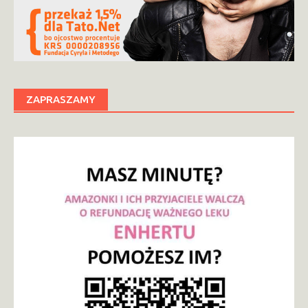
ZAPRASZAMY