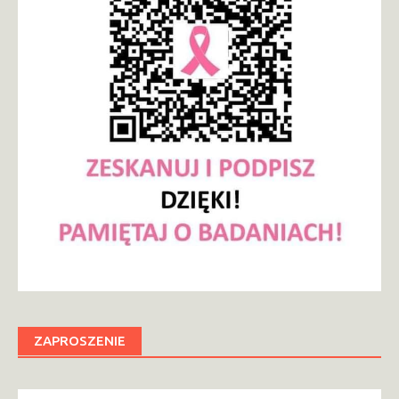
ZAPROSZENIE