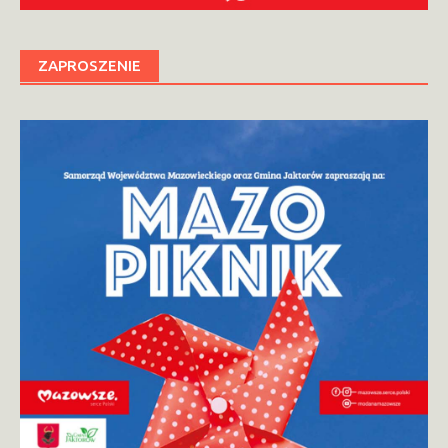
ZAPROSZENIE