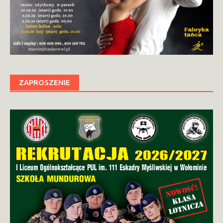
ZAPROSZENIE