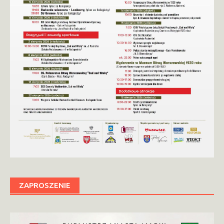
ZAPROSZENIE