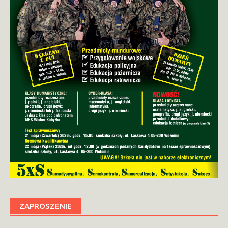
ZAPROSZENIE