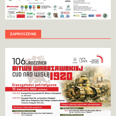
ZAPROSZENIE