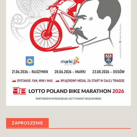
ZAPROSZENIE