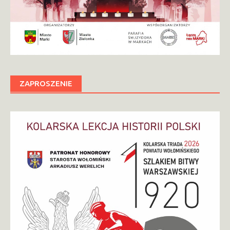
ZAPROSZENIE