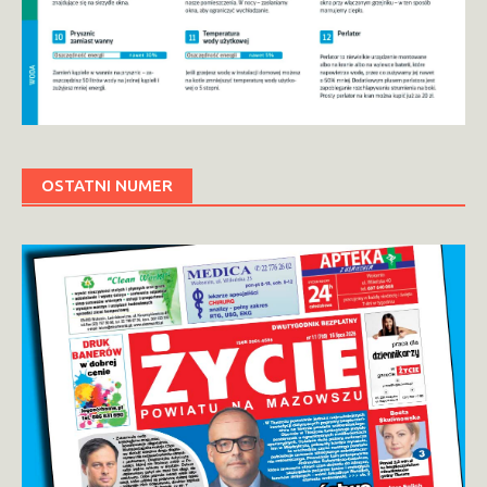
OSTATNI NUMER