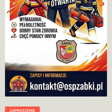
ZAPROSZENIE