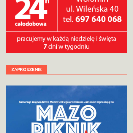
ZAPROSZENIE