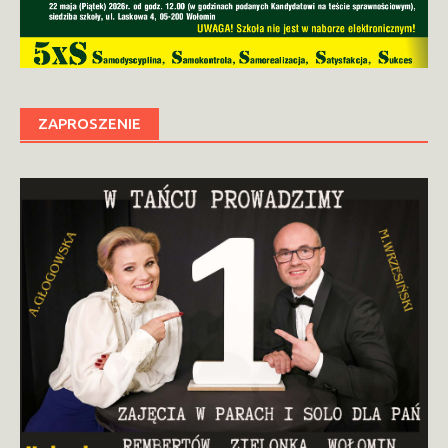
ZAPROSZENIE