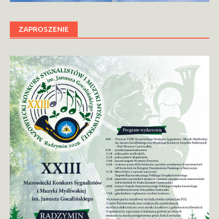
ZAPROSZENIE