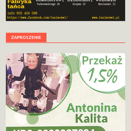
ZAPROSZENIE