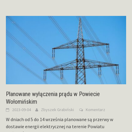
Planowane wyłączenia prądu w Powiecie
Wołomińskim
2023-09-04
Zbyszek Grabiński
Komentarz
W dniach od 5 do 14 września planowane są przerwy w
dostawie energii elektrycznej na terenie Powiatu