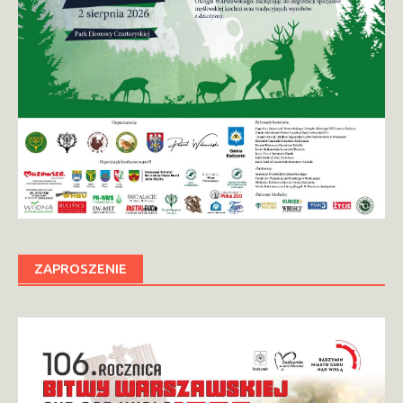
ZAPROSZENIE