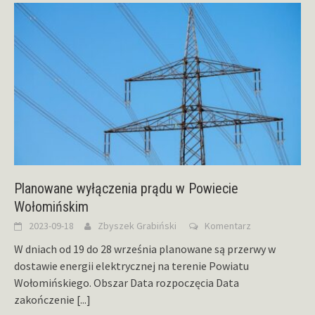
Planowane wyłączenia prądu w Powiecie
Wołomińskim
2023-09-18
Zbyszek Grabiński
Komentarz
W dniach od 19 do 28 września planowane są przerwy w
dostawie energii elektrycznej na terenie Powiatu
Wołomińskiego. Obszar Data rozpoczęcia Data
zakończenie
[...]