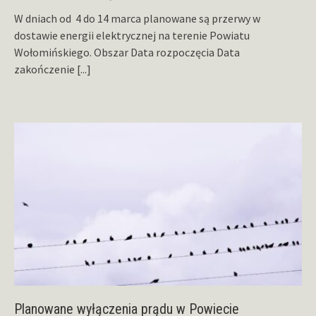
W dniach od 4 do 14 marca planowane są przerwy w
dostawie energii elektrycznej na terenie Powiatu
Wołomińskiego. Obszar Data rozpoczęcia Data
zakończenie
[...]
Planowane wyłączenia prądu w Powiecie