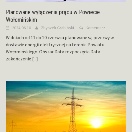
Planowane wyłączenia prądu w Powiecie
Wołomińskim
2024-06-10
Zbyszek Grabiński
Komentarz
W dniach od 11 do 20 czerwca planowane są przerwy w
dostawie energii elektrycznej na terenie Powiatu
Wołomińskiego. Obszar Data rozpoczęcia Data
zakończenie
[...]