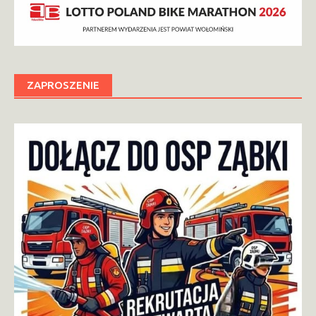
ZAPROSZENIE