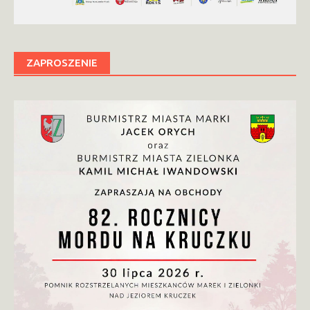
ZAPROSZENIE