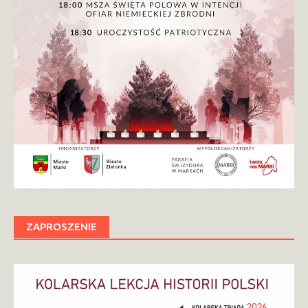
ZAPROSZENIE