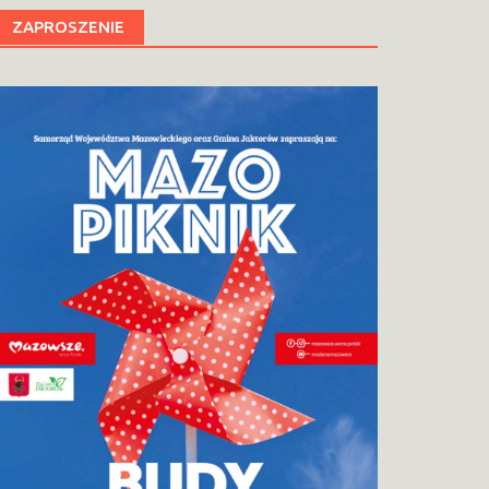
ZAPROSZENIE