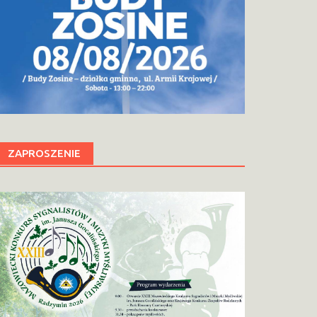
ZAPROSZENIE