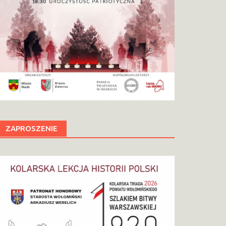
ZAPROSZENIE