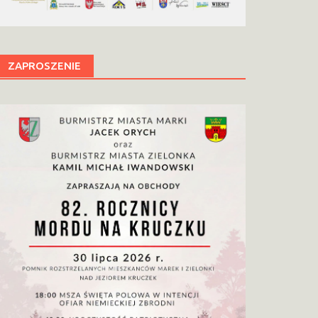
ZAPROSZENIE