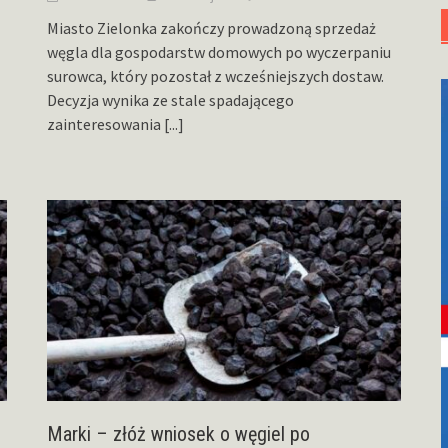
Miasto Zielonka zakończy prowadzoną sprzedaż
węgla dla gospodarstw domowych po wyczerpaniu
surowca, który pozostał z wcześniejszych dostaw.
Decyzja wynika ze stale spadającego
zainteresowania
[...]
Marki – złóż wniosek o węgiel po