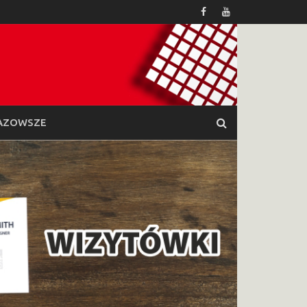
AZOWSZE