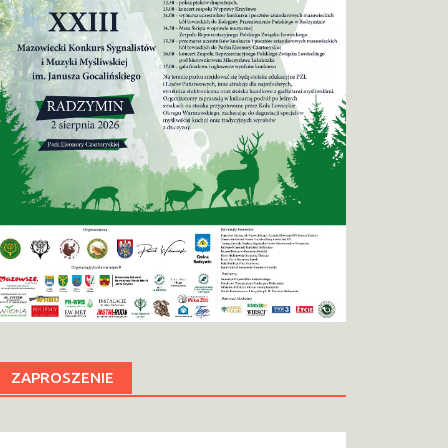
ZAPROSZENIE