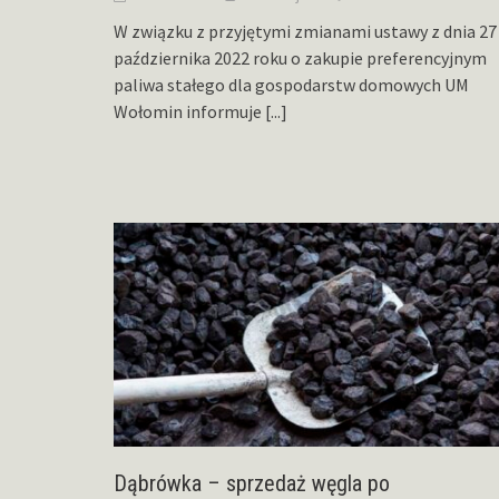
W związku z przyjętymi zmianami ustawy z dnia 27
października 2022 roku o zakupie preferencyjnym
paliwa stałego dla gospodarstw domowych UM
Wołomin informuje
[...]
Dąbrówka – sprzedaż węgla po