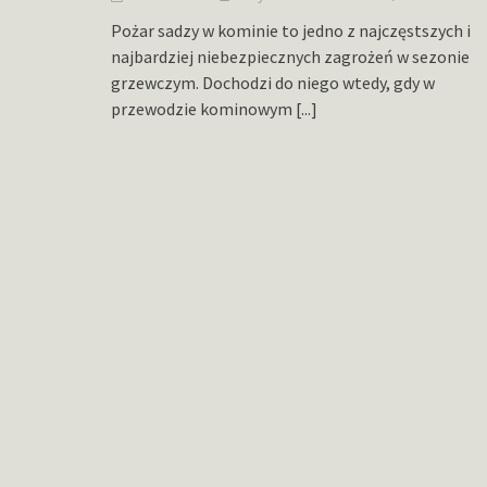
Pożar sadzy w kominie to jedno z najczęstszych i
najbardziej niebezpiecznych zagrożeń w sezonie
grzewczym. Dochodzi do niego wtedy, gdy w
przewodzie kominowym
[...]