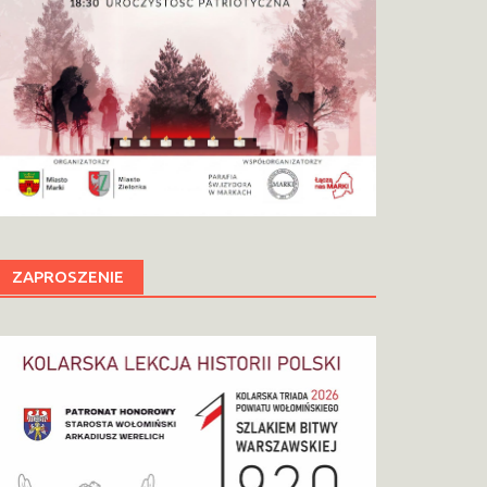
ZAPROSZENIE