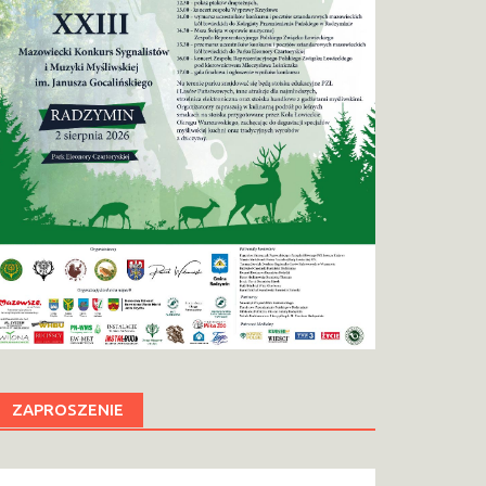
ZAPROSZENIE