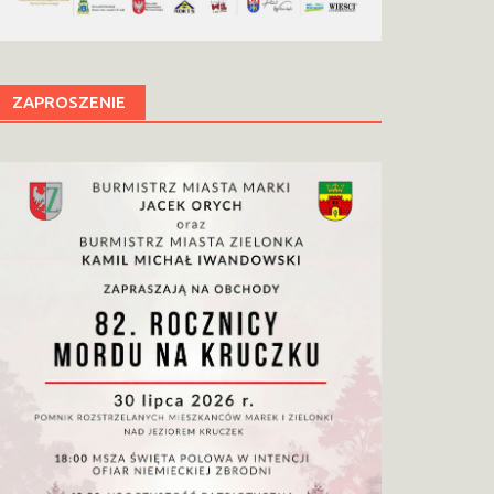
ZAPROSZENIE