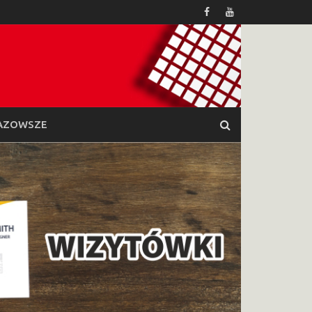
AZOWSZE