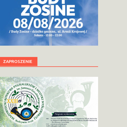
ZAPROSZENIE