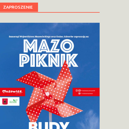
ZAPROSZENIE