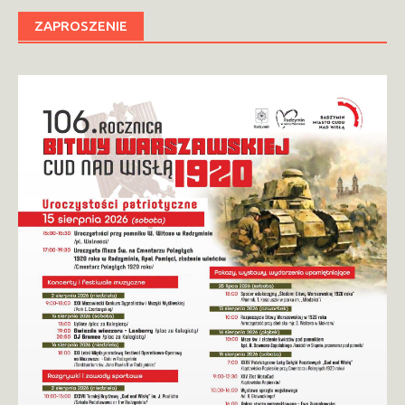
ZAPROSZENIE