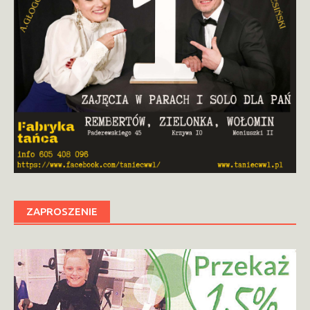
ZAPROSZENIE