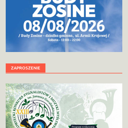
ZAPROSZENIE