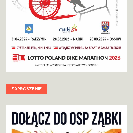
ZAPROSZENIE