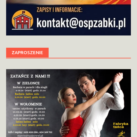
ZAPROSZENIE