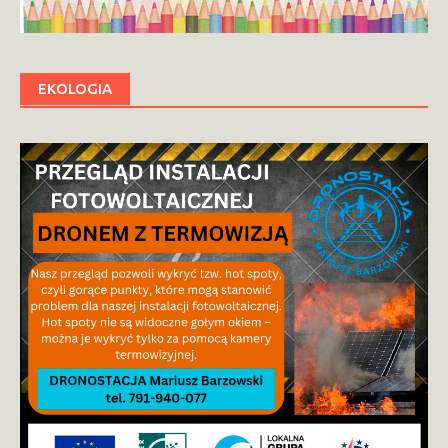
EKOLOGIA