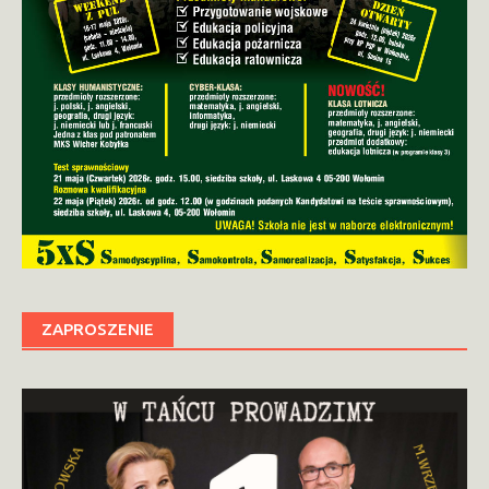
ZAPROSZENIE