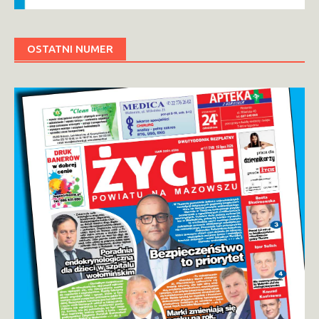
OSTATNI NUMER