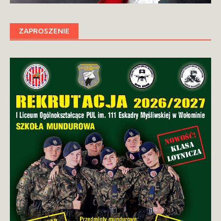
ZAPROSZENIE