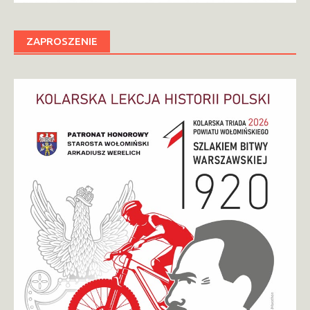
ZAPROSZENIE