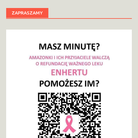
ZAPRASZAMY