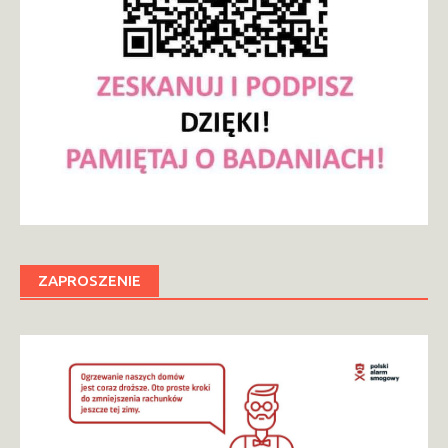
ZAPROSZENIE