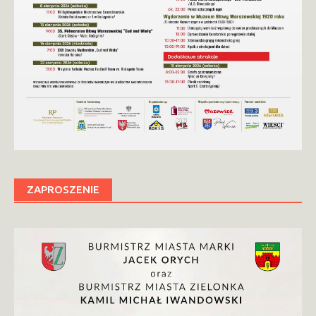
ZAPROSZENIE