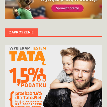
ZAPROSZENIE