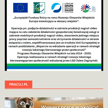
PRACUJ.PL