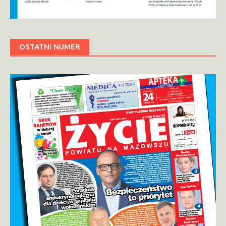
OSTATNI NUMER