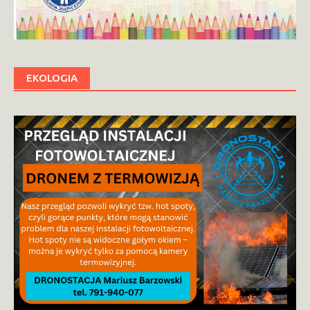
EKOLOGIA