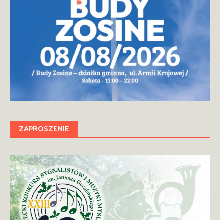
ZAPROSZENIE