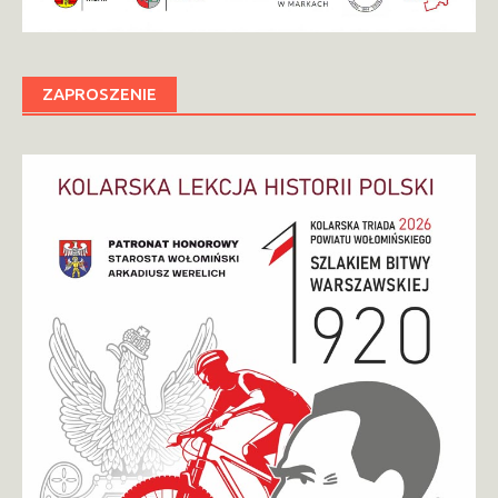
ZAPROSZENIE