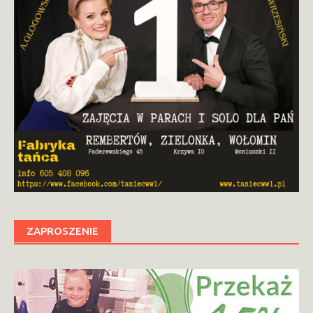
ZAPROSZENIE