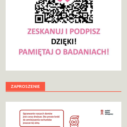
ZAPROSZENIE