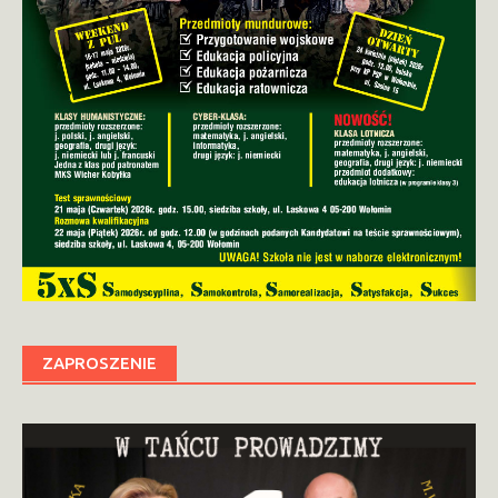
ZAPROSZENIE