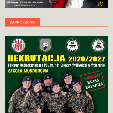
ZAPROSZENIE