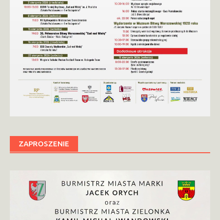
ZAPROSZENIE