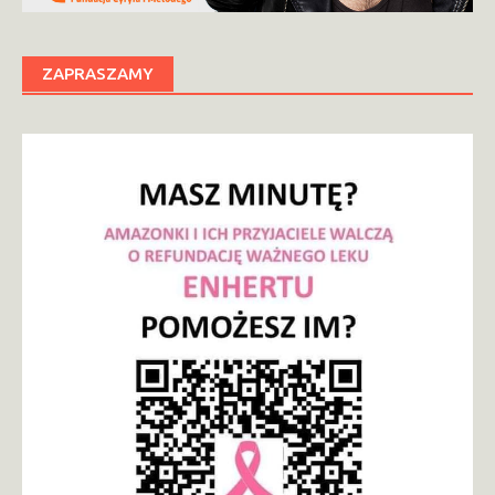
ZAPRASZAMY