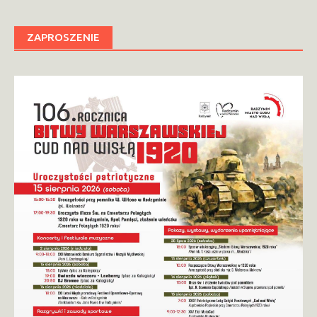
ZAPROSZENIE