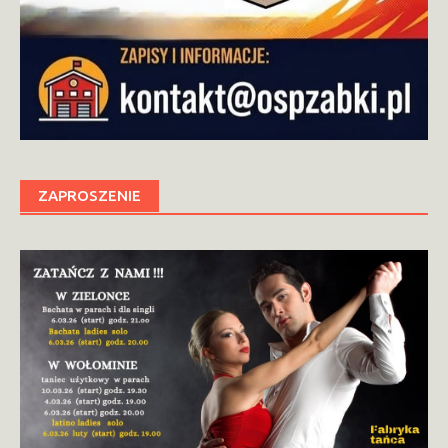
ZAPROSZENIE