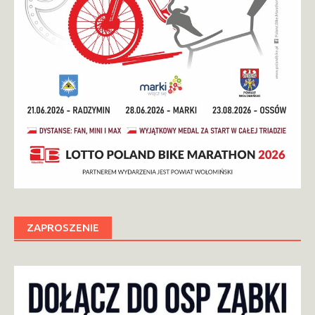
ZAPROSZENIE