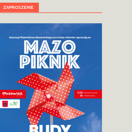
ZAPROSZENIE