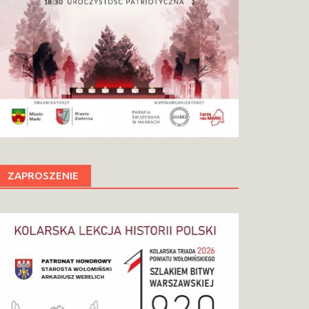
ZAPROSZENIE