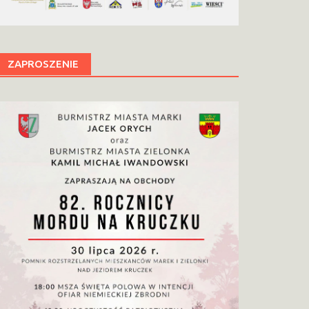
ZAPROSZENIE