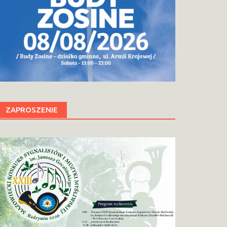
ZAPROSZENIE