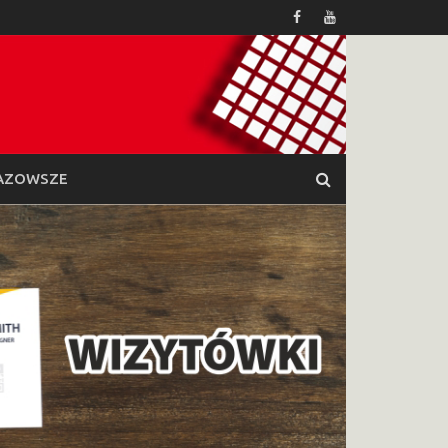
AZOWSZE