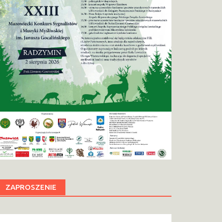
ZAPROSZENIE