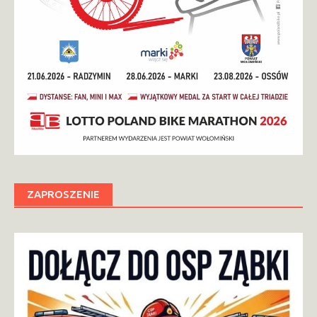
ZAPROSZENIE