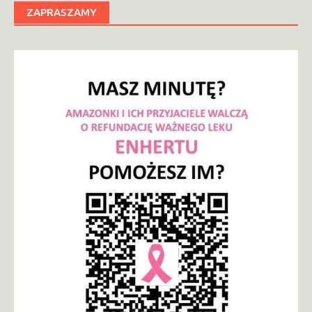
ZAPRASZAMY