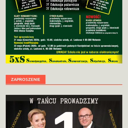
ZAPROSZENIE