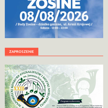
ZAPROSZENIE