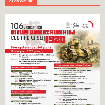
ZAPROSZENIE