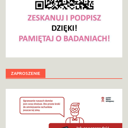
ZAPROSZENIE