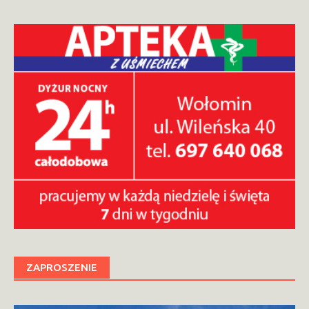
ZAPROSZENIE