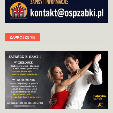
ZAPROSZENIE