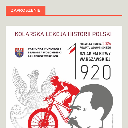
ZAPROSZENIE