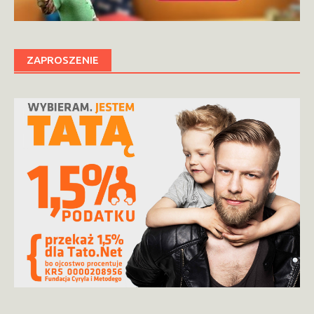
ZAPROSZENIE