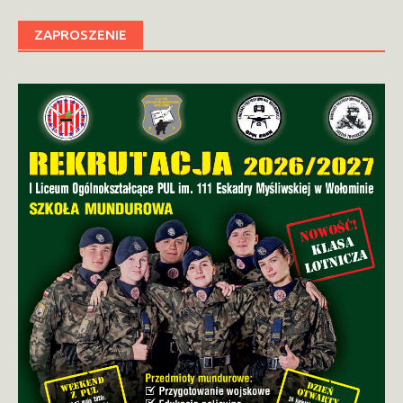
ZAPROSZENIE