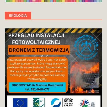
EKOLOGIA