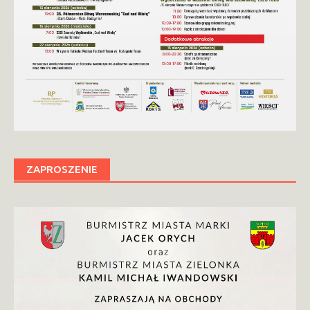
ZAPROSZENIE