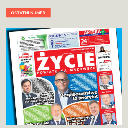
OSTATNI NUMER