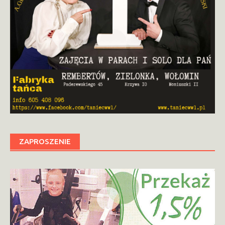
ZAPROSZENIE