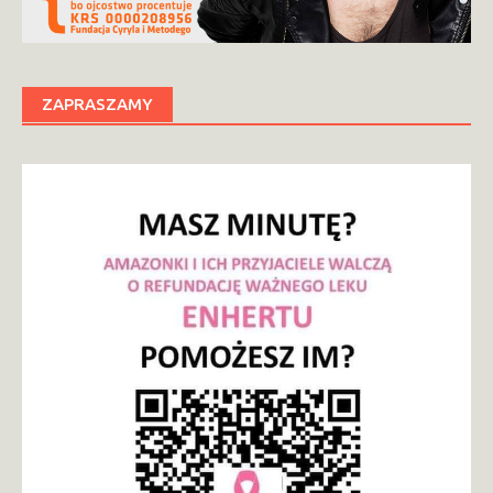
ZAPRASZAMY