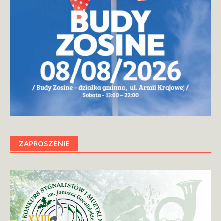
ZAPROSZENIE