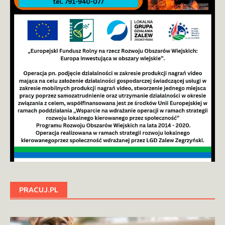
PRACUJ.PL