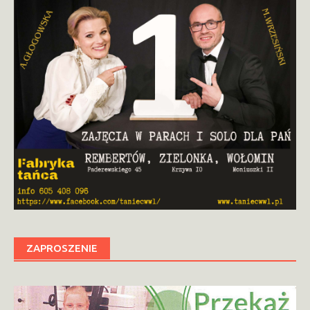
ZAPROSZENIE