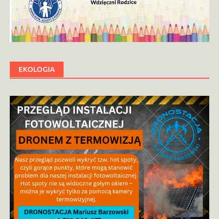
EKOLOGIA