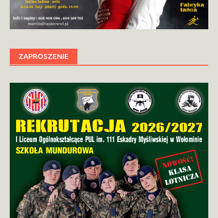
ZAPROSZENIE