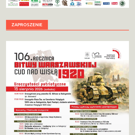
ZAPROSZENIE