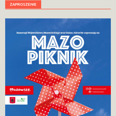
ZAPROSZENIE