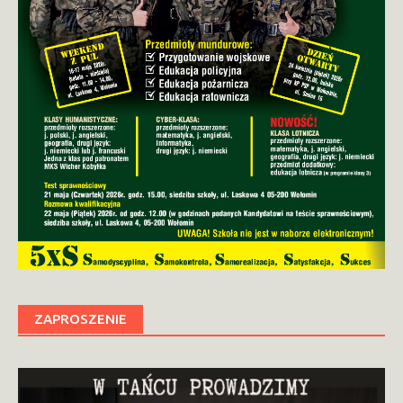
ZAPROSZENIE