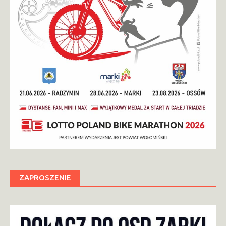
ZAPROSZENIE