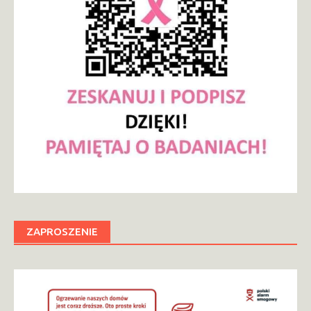
ZAPROSZENIE