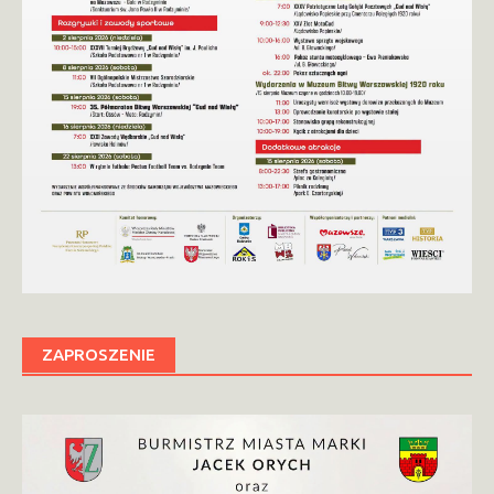
ZAPROSZENIE