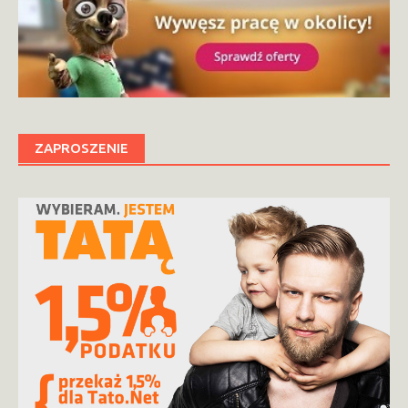
ZAPROSZENIE