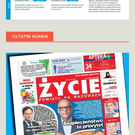
OSTATNI NUMER