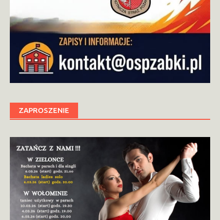
ZAPROSZENIE