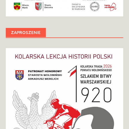
ZAPROSZENIE