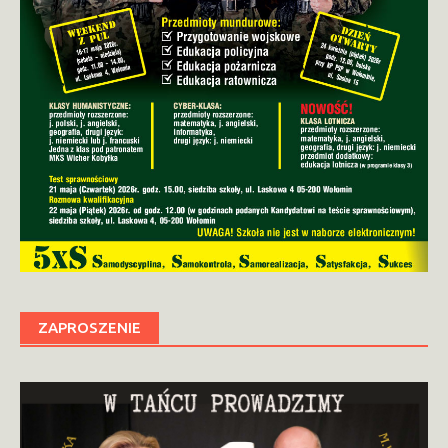
ZAPROSZENIE