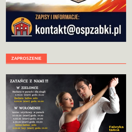
ZAPROSZENIE