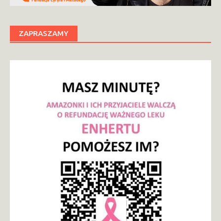
ZAPRASZAMY