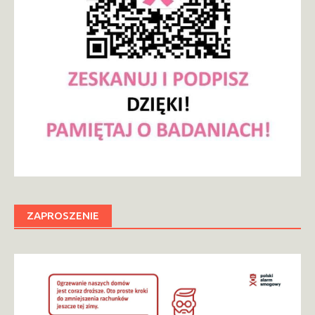
ZAPROSZENIE