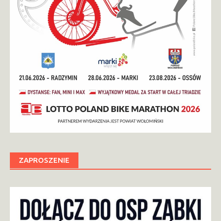
ZAPROSZENIE