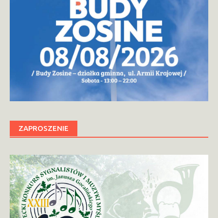
ZAPROSZENIE