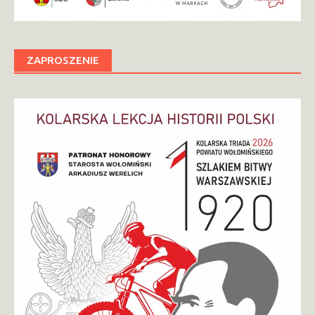
ZAPROSZENIE