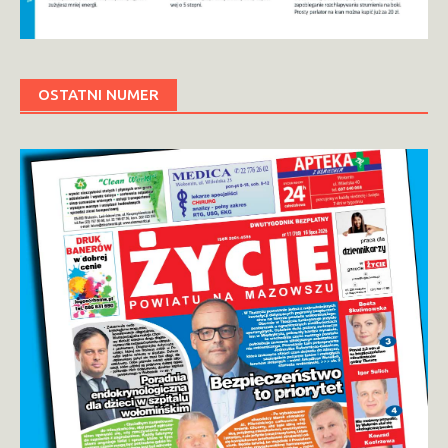
OSTATNI NUMER