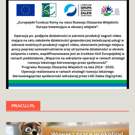
PRACUJ.PL