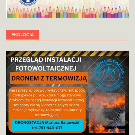
EKOLOGIA