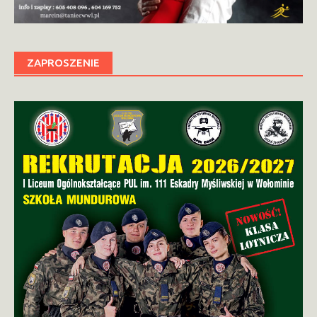
ZAPROSZENIE