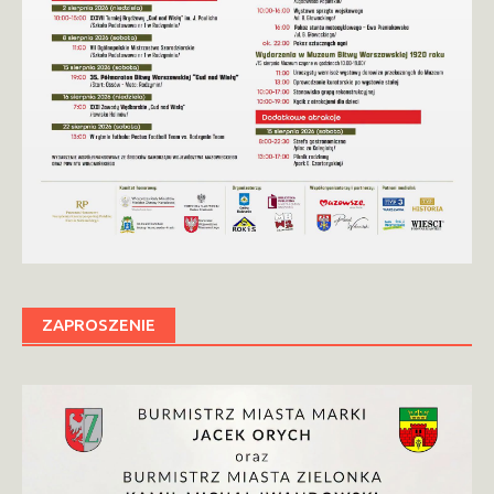
ZAPROSZENIE