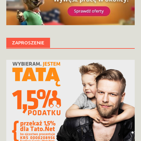
ZAPROSZENIE