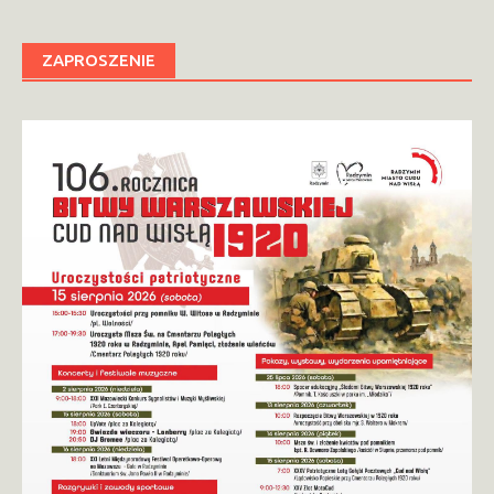
ZAPROSZENIE