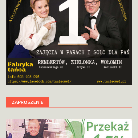
ZAPROSZENIE