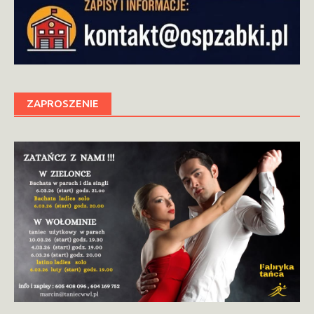
ZAPROSZENIE