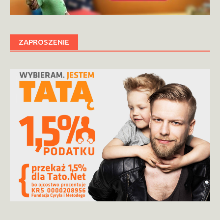
ZAPROSZENIE