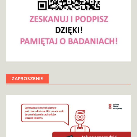
ZAPROSZENIE