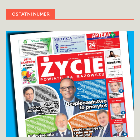
OSTATNI NUMER