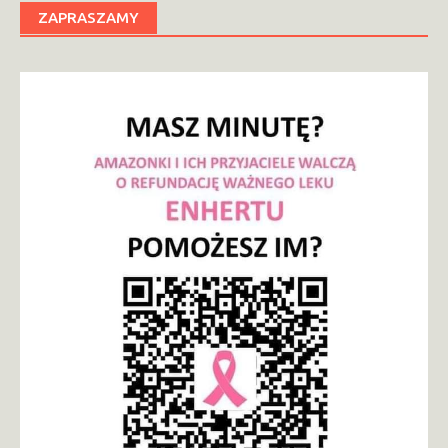
ZAPRASZAMY