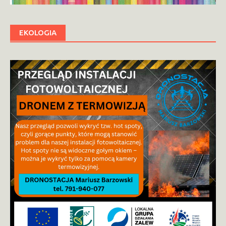
EKOLOGIA