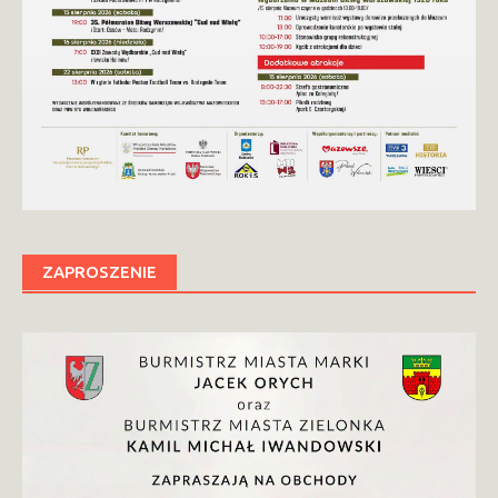
ZAPROSZENIE