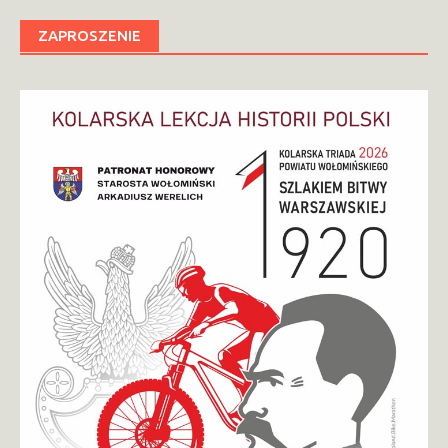
ZAPROSZENIE