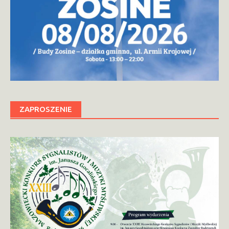
ZAPROSZENIE