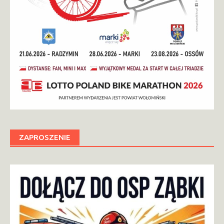
ZAPROSZENIE