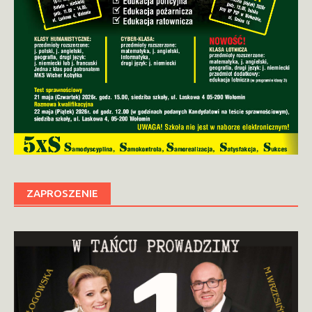
ZAPROSZENIE