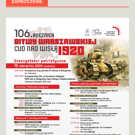
ZAPROSZENIE