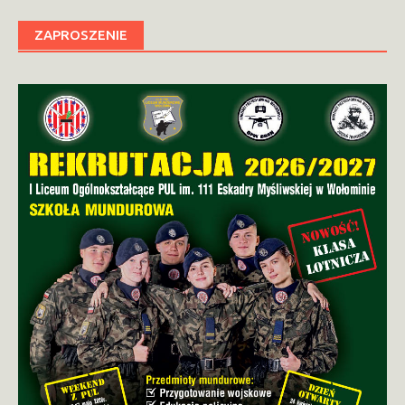
ZAPROSZENIE