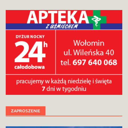
ZAPROSZENIE