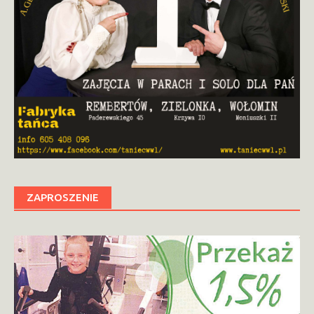
ZAPROSZENIE