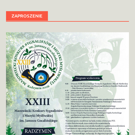
ZAPROSZENIE