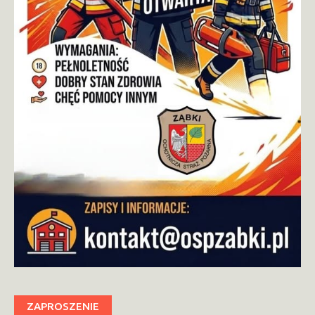
ZAPROSZENIE