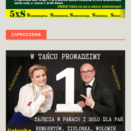
ZAPROSZENIE