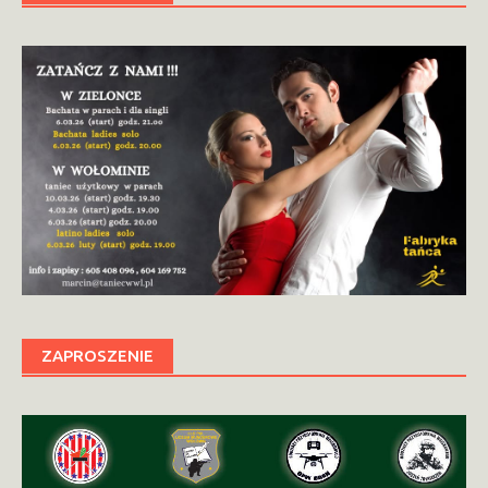
ZAPROSZENIE