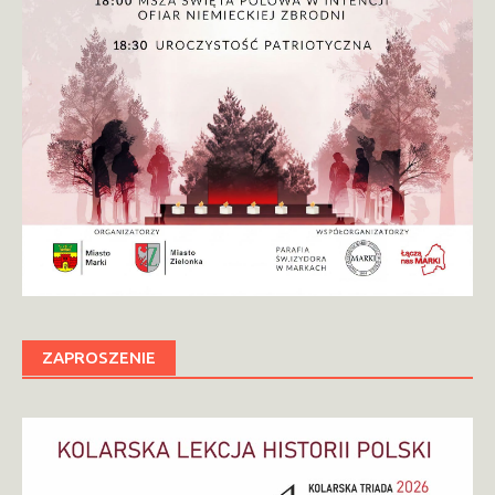
ZAPROSZENIE