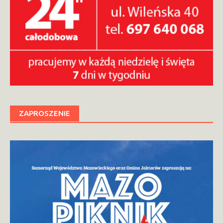
ZAPROSZENIE