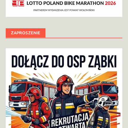
ZAPROSZENIE