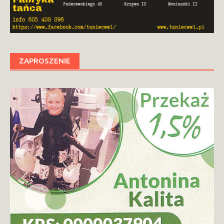
ZAPROSZENIE