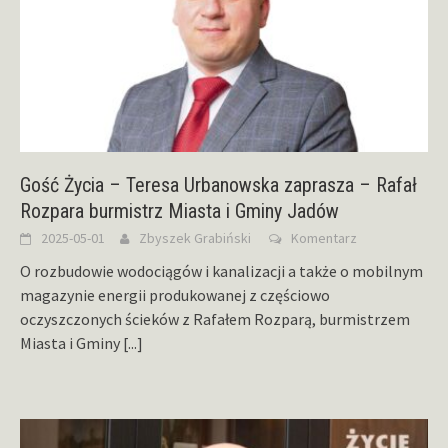
Gość Życia – Teresa Urbanowska zaprasza – Rafał
Rozpara burmistrz Miasta i Gminy Jadów
2025-05-01
Zbyszek Grabiński
Komentarz
O rozbudowie wodociągów i kanalizacji a także o mobilnym
magazynie energii produkowanej z częściowo
oczyszczonych ścieków z Rafałem Rozparą, burmistrzem
Miasta i Gminy
[...]