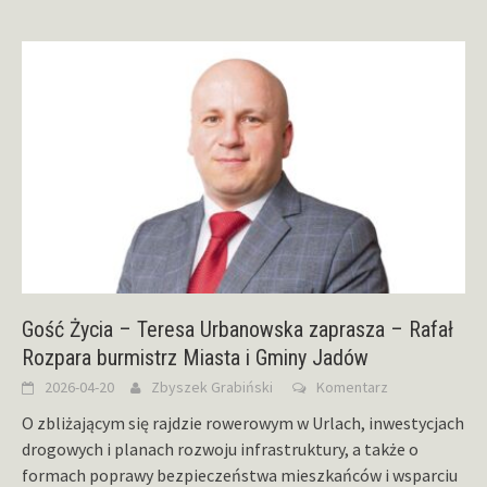
Gość Życia – Teresa Urbanowska zaprasza – Rafał
Rozpara burmistrz Miasta i Gminy Jadów
2026-04-20
Zbyszek Grabiński
Komentarz
O zbliżającym się rajdzie rowerowym w Urlach, inwestycjach
drogowych i planach rozwoju infrastruktury, a także o
formach poprawy bezpieczeństwa mieszkańców i wsparciu