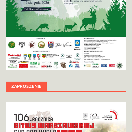
ZAPROSZENIE