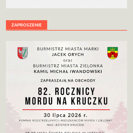
ZAPROSZENIE