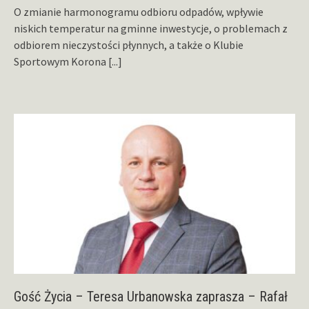
O zmianie harmonogramu odbioru odpadów, wpływie
niskich temperatur na gminne inwestycje, o problemach z
odbiorem nieczystości płynnych, a także o Klubie
Sportowym Korona
[...]
Gość Życia – Teresa Urbanowska zaprasza – Rafał