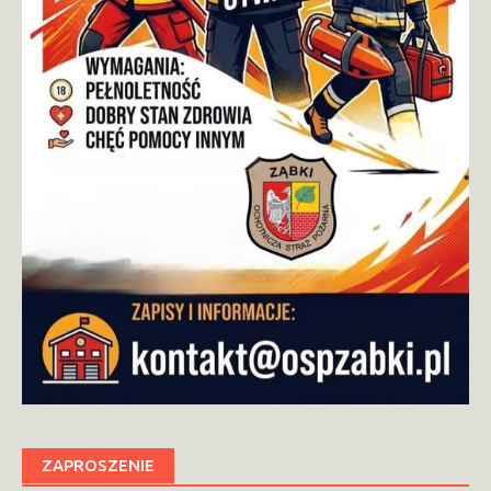
ZAPROSZENIE