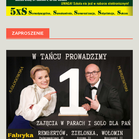
ZAPROSZENIE