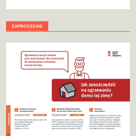
ZAPROSZENIE