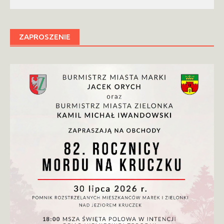
ZAPROSZENIE