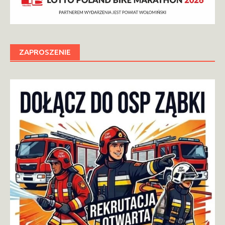
ZAPROSZENIE