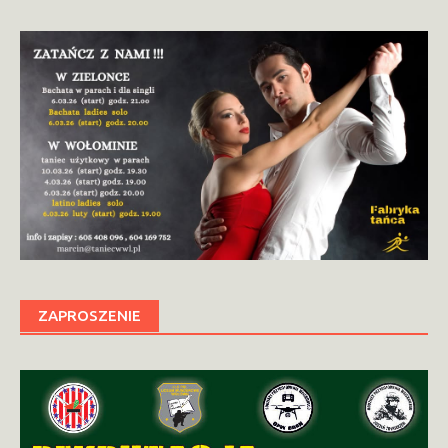
ZAPROSZENIE