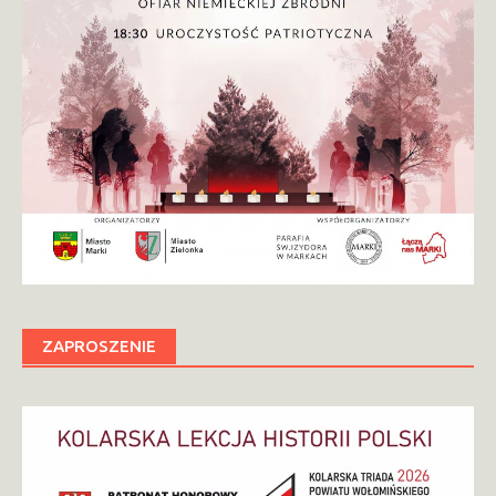
ZAPROSZENIE