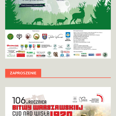
ZAPROSZENIE