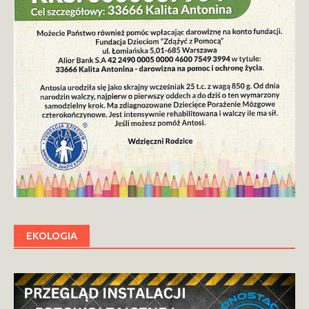
EKOLOGIA