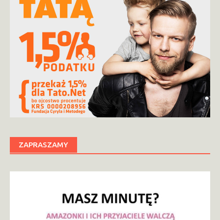
ZAPRASZAMY