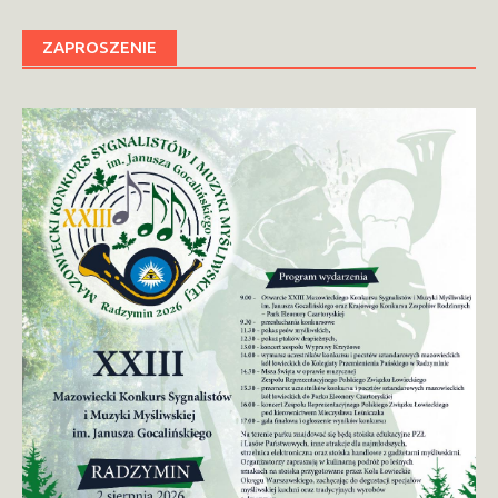
ZAPROSZENIE