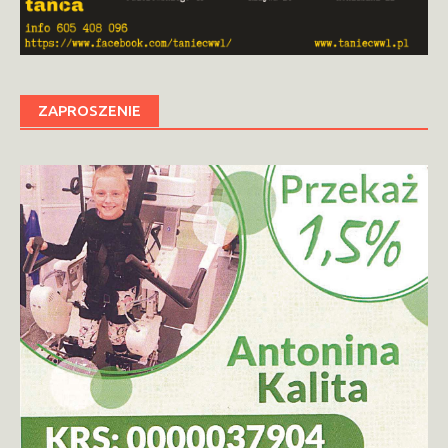
ZAPROSZENIE