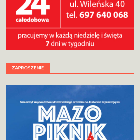
ZAPROSZENIE