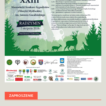
ZAPROSZENIE