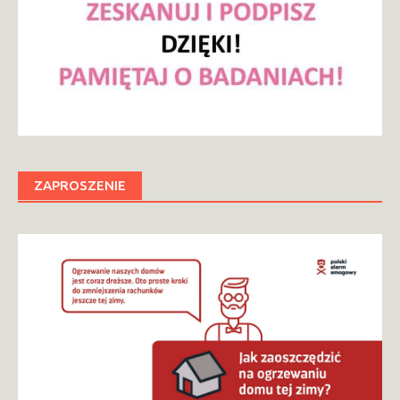
ZAPROSZENIE