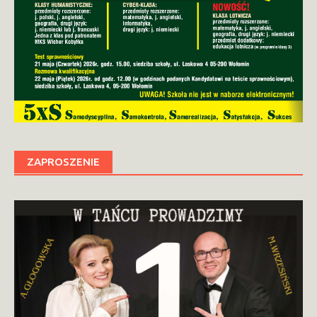
ZAPROSZENIE