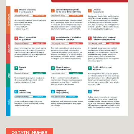
OSTATNI NUMER