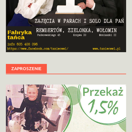
ZAPROSZENIE