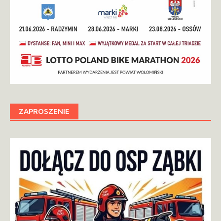
ZAPROSZENIE