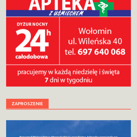
ZAPROSZENIE