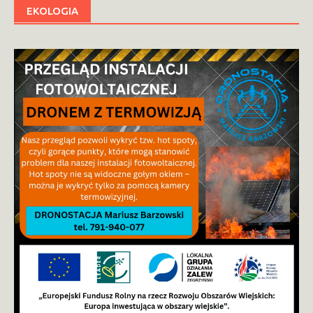
EKOLOGIA