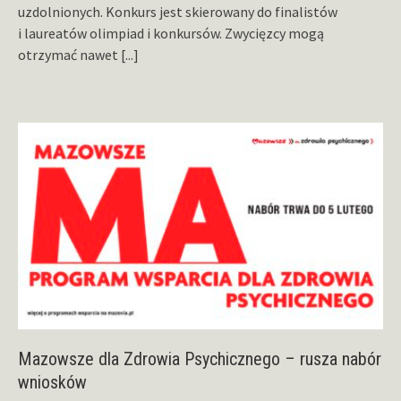
uzdolnionych. Konkurs jest skierowany do finalistów
i laureatów olimpiad i konkursów. Zwycięzcy mogą
otrzymać nawet
[...]
Mazowsze dla Zdrowia Psychicznego – rusza nabór
wniosków