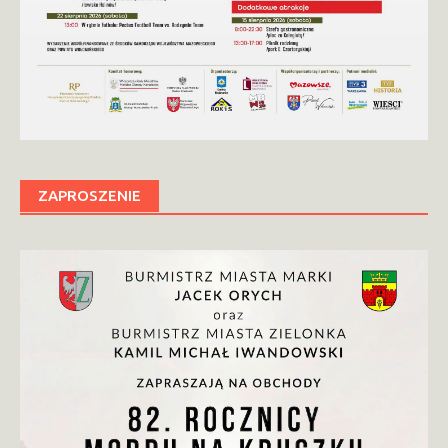
ZAPROSZENIE