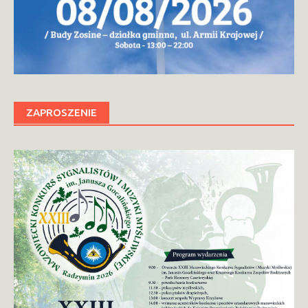
ZAPROSZENIE