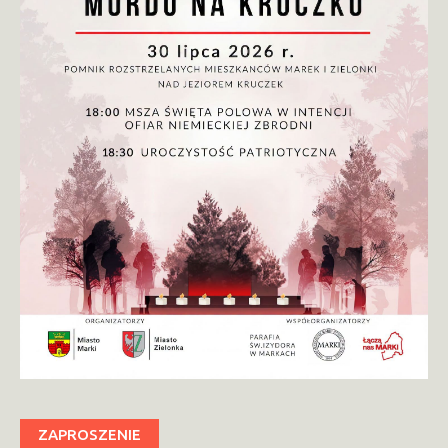
ZAPROSZENIE