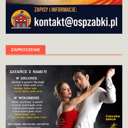
ZAPROSZENIE