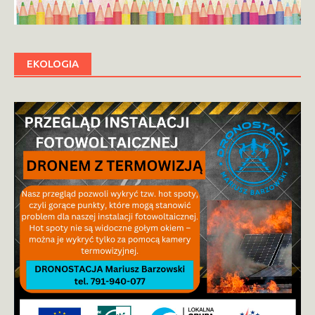
EKOLOGIA