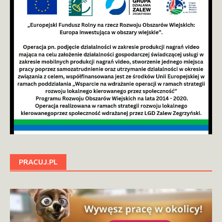
PRACUJ.PL