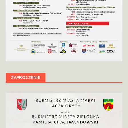
ZAPROSZENIE