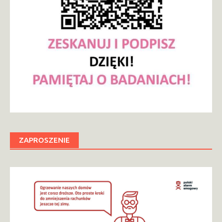
ZAPROSZENIE