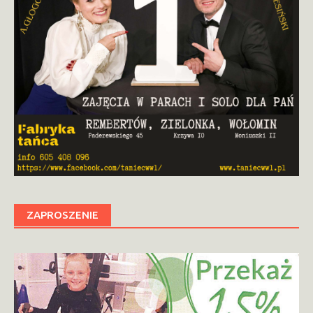
ZAPROSZENIE