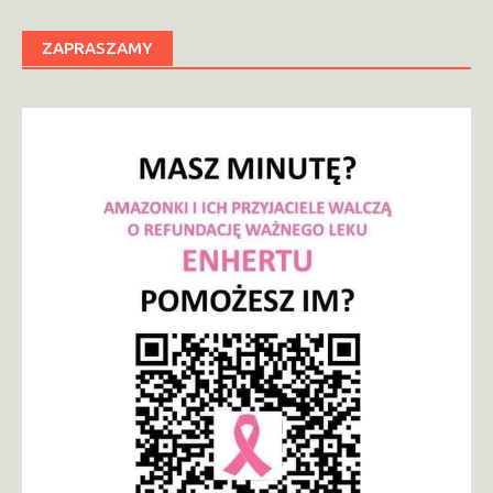
ZAPRASZAMY