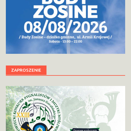
ZAPROSZENIE