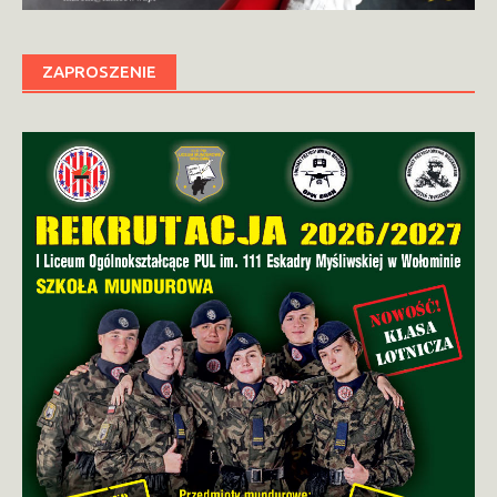
ZAPROSZENIE