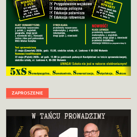
ZAPROSZENIE