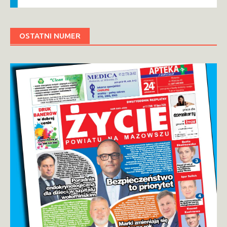
OSTATNI NUMER