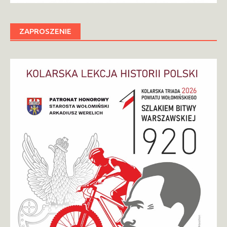
ZAPROSZENIE