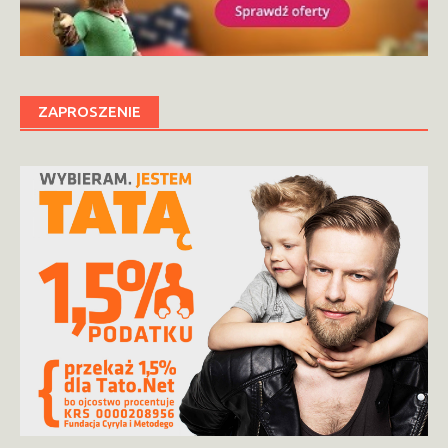
ZAPROSZENIE