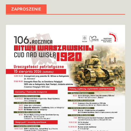
ZAPROSZENIE