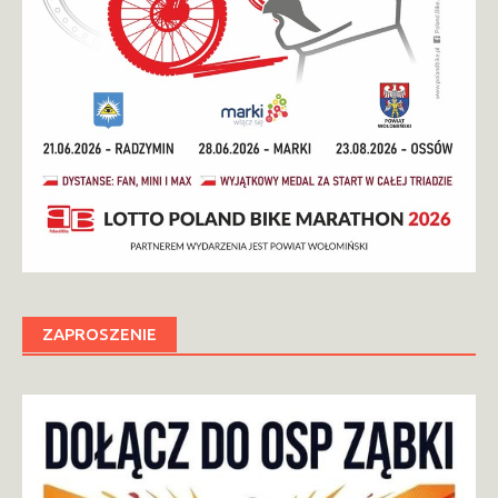
ZAPROSZENIE