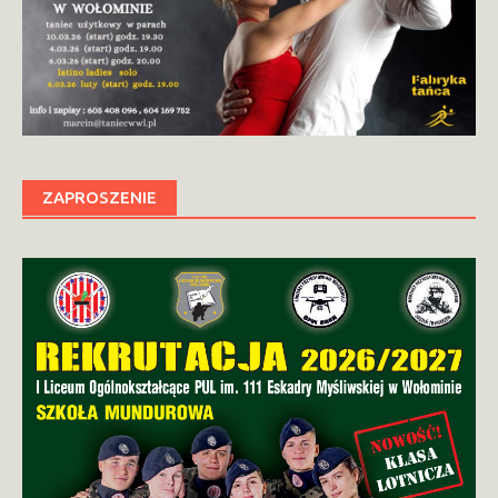
ZAPROSZENIE