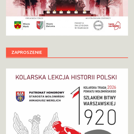
ZAPROSZENIE