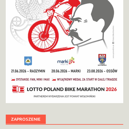
ZAPROSZENIE