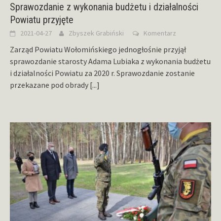
Sprawozdanie z wykonania budżetu i działalności
Powiatu przyjęte
2021-04-27
Zbyszek Grabiński
Komentarz
Zarząd Powiatu Wołomińskiego jednogłośnie przyjął
sprawozdanie starosty Adama Lubiaka z wykonania budżetu
i działalności Powiatu za 2020 r. Sprawozdanie zostanie
przekazane pod obrady
[...]