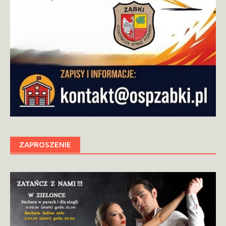
ZAPROSZENIE