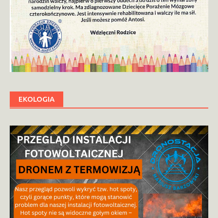
EKOLOGIA