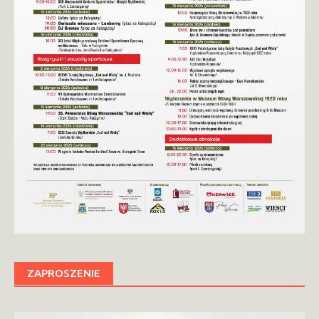
ZAPROSZENIE