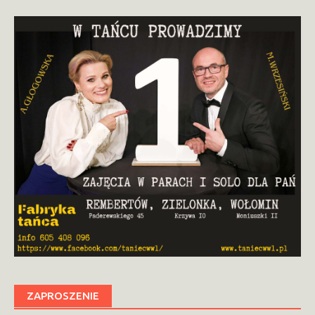
ZAPROSZENIE