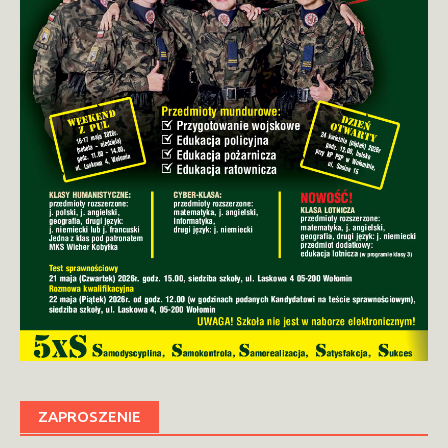
ZAPROSZENIE