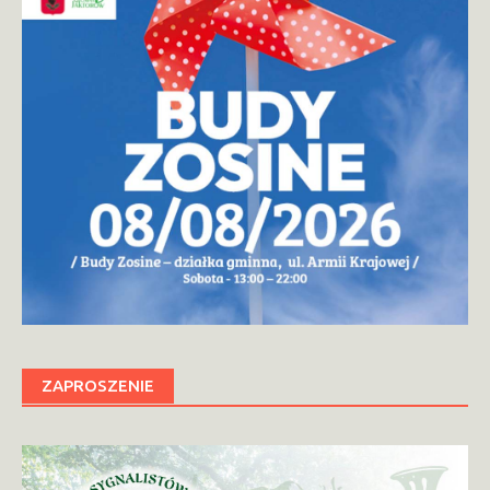
ZAPROSZENIE