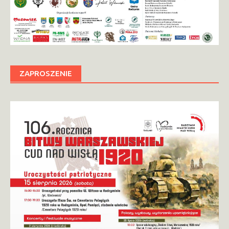
ZAPROSZENIE