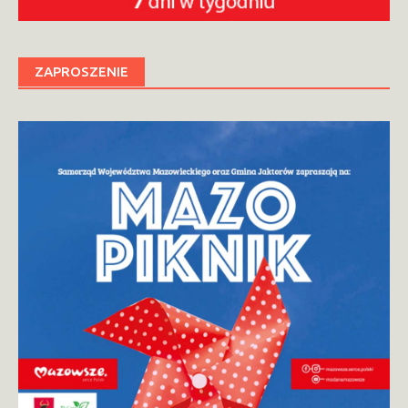
ZAPROSZENIE