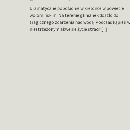
Dramatyczne popołudnie w Zielonce w powiecie
wołomińskim. Na terenie glinianek doszło do
tragicznego zdarzenia nad wodą. Podczas kąpieli 
niestrzeżonym akwenie życie stracił
[...]