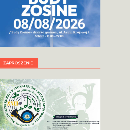
ZAPROSZENIE