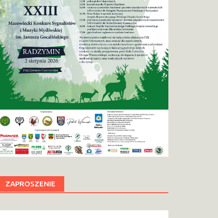
ZAPROSZENIE