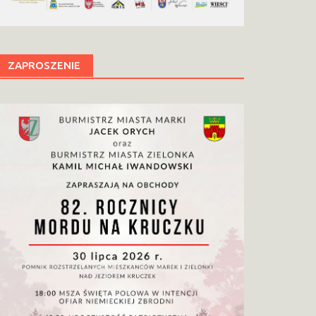
ZAPROSZENIE