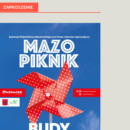
ZAPROSZENIE