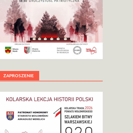
ZAPROSZENIE