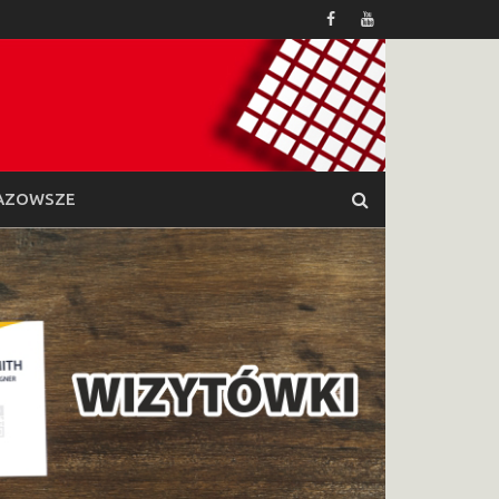
AZOWSZE