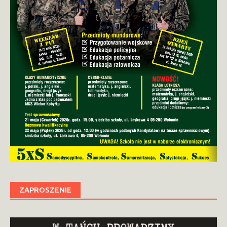
ZAPROSZENIE