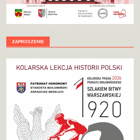
ZAPROSZENIE