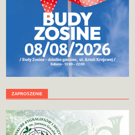
ZAPROSZENIE