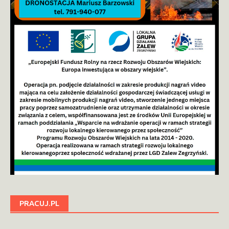
PRACUJ.PL