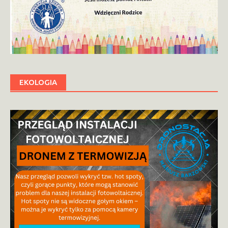
EKOLOGIA