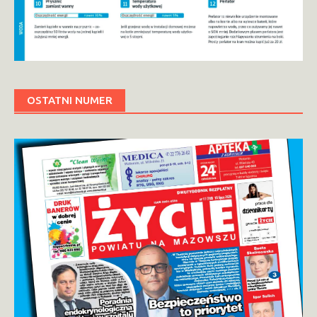
OSTATNI NUMER