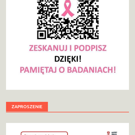
ZAPROSZENIE