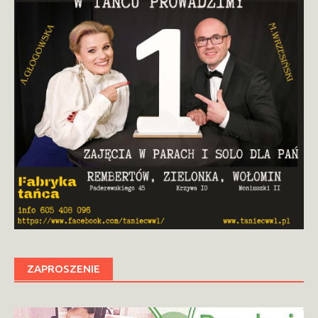
ZAPROSZENIE