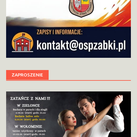
ZAPROSZENIE