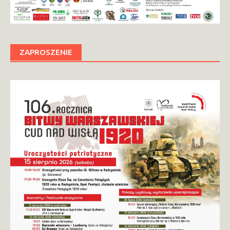
ZAPROSZENIE