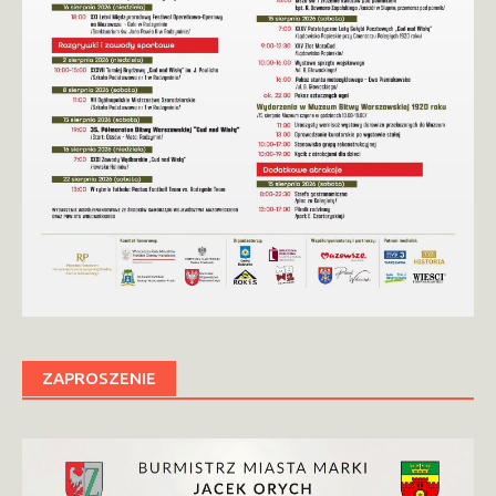
ZAPROSZENIE