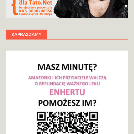
ZAPRASZAMY