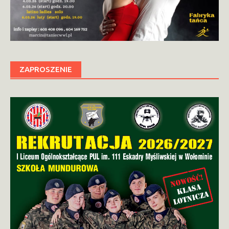
ZAPROSZENIE