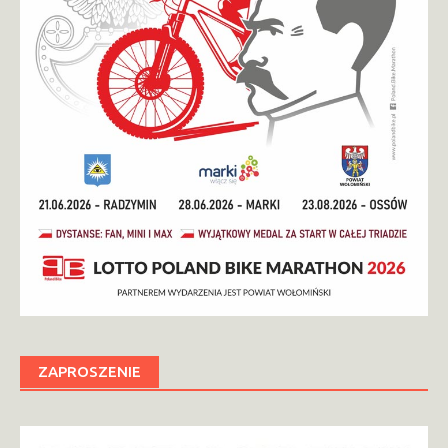
ZAPROSZENIE