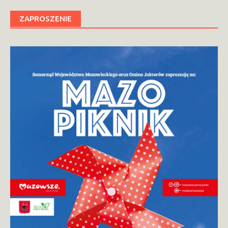
ZAPROSZENIE