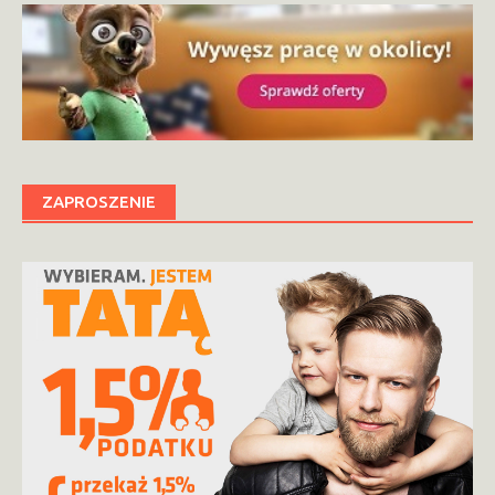
ZAPROSZENIE