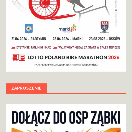
ZAPROSZENIE