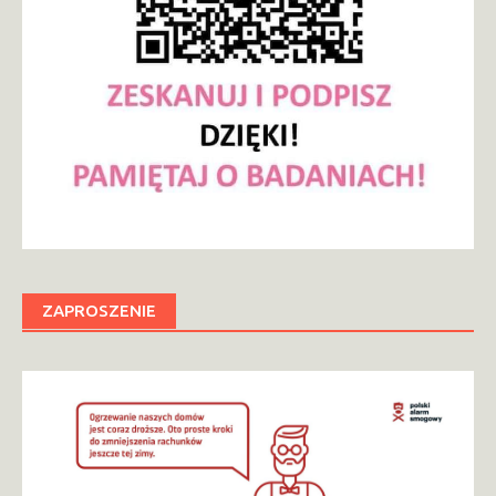
ZAPROSZENIE