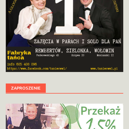
ZAPROSZENIE