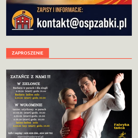
ZAPROSZENIE