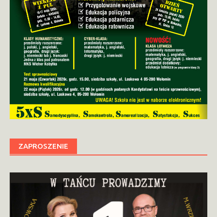
ZAPROSZENIE