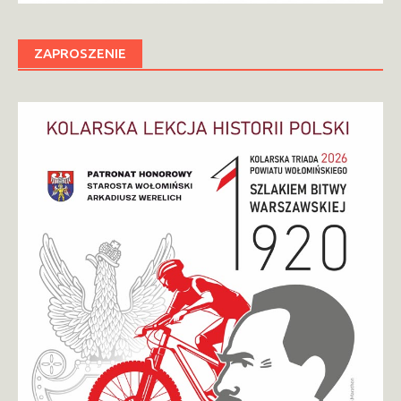
ZAPROSZENIE