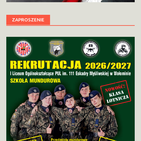
ZAPROSZENIE