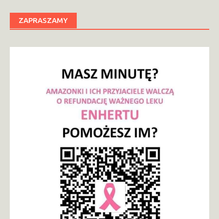
ZAPRASZAMY