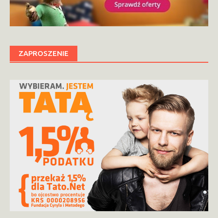
ZAPROSZENIE