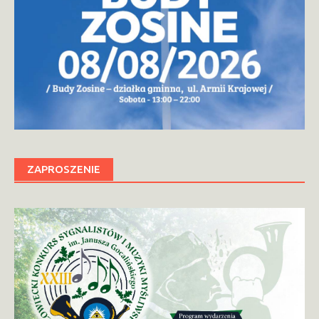
ZAPROSZENIE