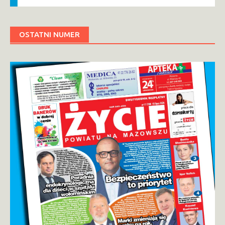
OSTATNI NUMER