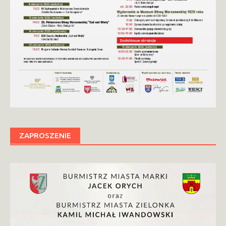
ZAPROSZENIE