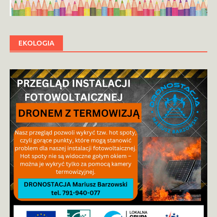
EKOLOGIA