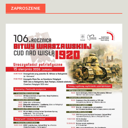
ZAPROSZENIE