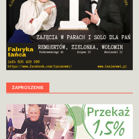
ZAPROSZENIE