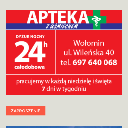
ZAPROSZENIE