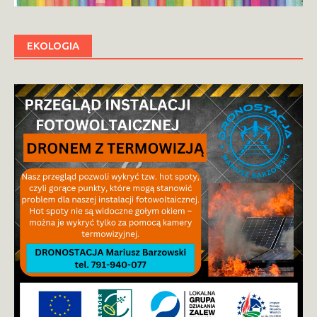
EKOLOGIA