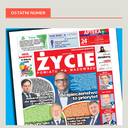
OSTATNI NUMER