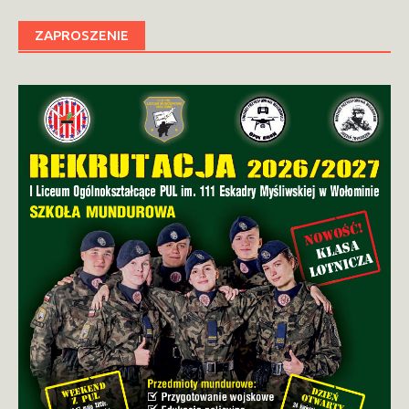
ZAPROSZENIE