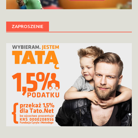
ZAPROSZENIE