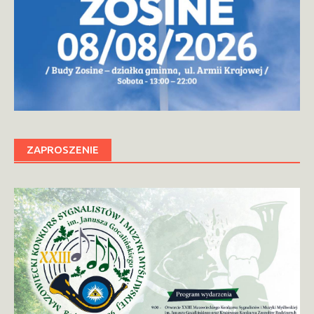
ZAPROSZENIE