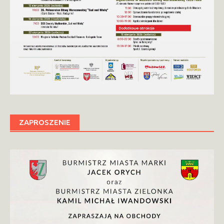
ZAPROSZENIE