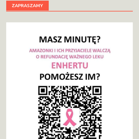
ZAPRASZAMY