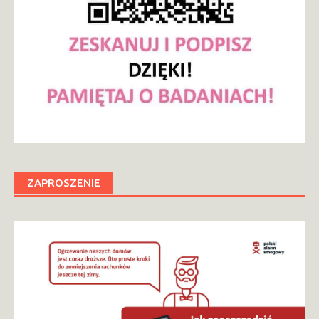
ZAPROSZENIE