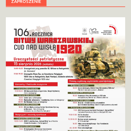
ZAPROSZENIE