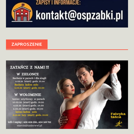
ZAPROSZENIE