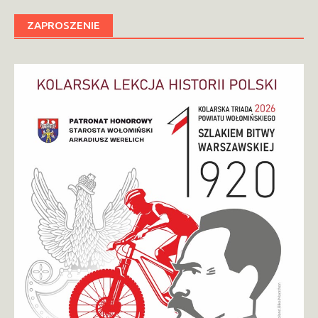
ZAPROSZENIE