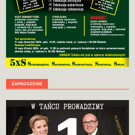
ZAPROSZENIE