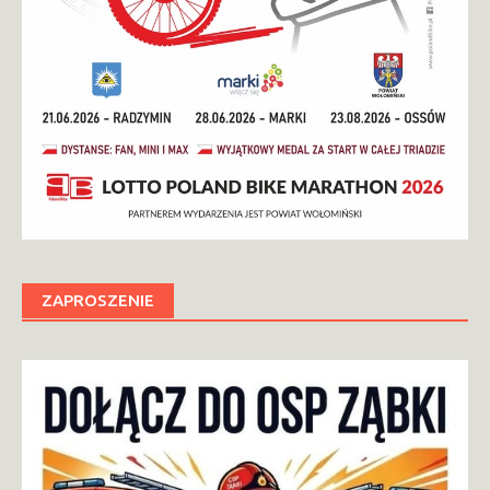
ZAPROSZENIE