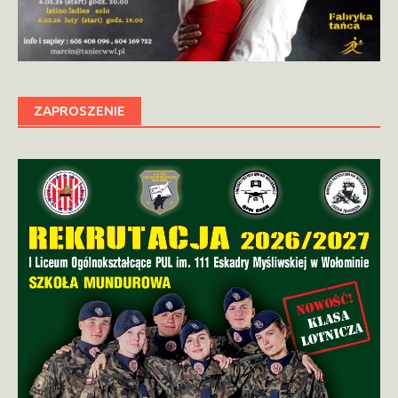
ZAPROSZENIE