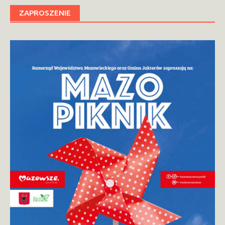
ZAPROSZENIE