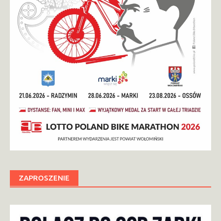
ZAPROSZENIE