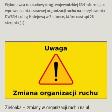
Wykonawca rozbudowy drogi wojewódzkiej 634 informuje o
wprowadzeniu czasowej organizacji ruchu na skrzyżowaniu
DW634 z ulicą Kolejową w Zielonce, które nastąpi 26
sierpnia
[...]
Zielonka – zmiany w organizacji ruchu na ul.