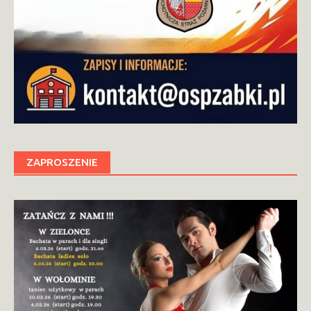
ZAPROSZENIE