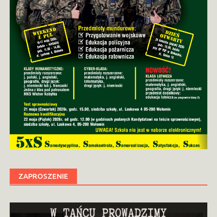
ZAPROSZENIE