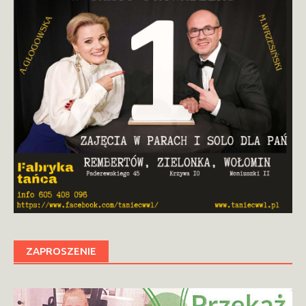
ZAPROSZENIE