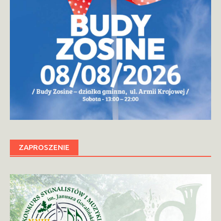
ZAPROSZENIE