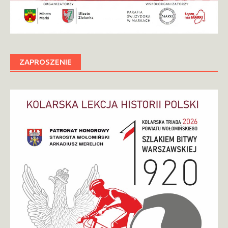
ZAPROSZENIE