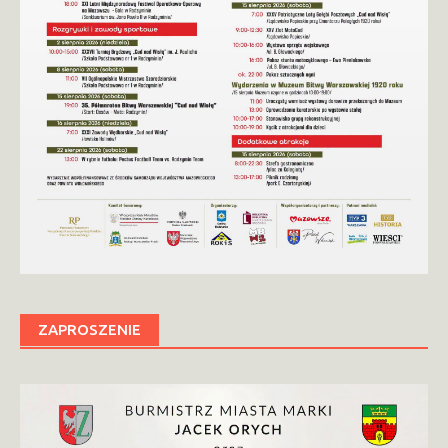
ZAPROSZENIE