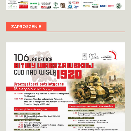
ZAPROSZENIE