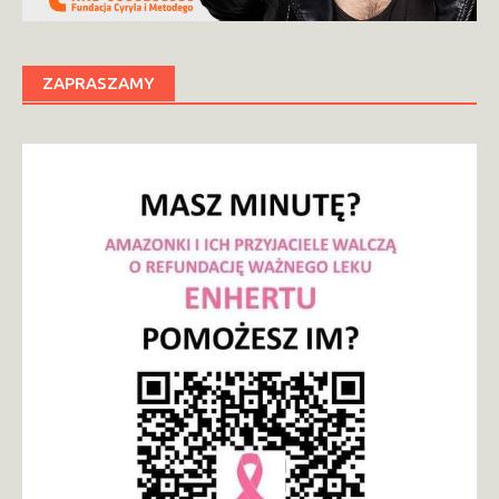
ZAPRASZAMY