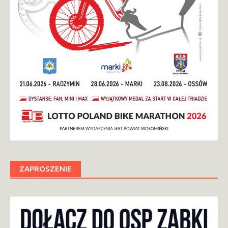
ZAPROSZENIE