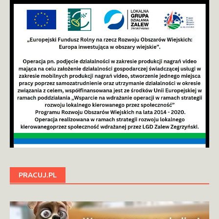
PRACUJ.PL