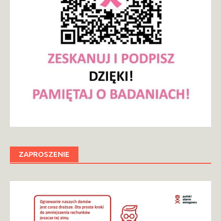
ZAPROSZENIE