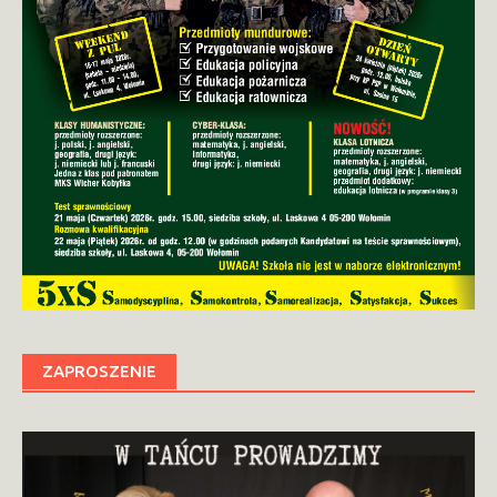
ZAPROSZENIE