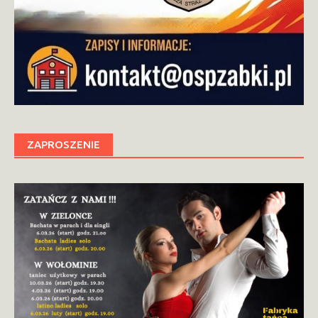
ZAPROSZENIE