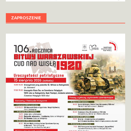
ZAPROSZENIE