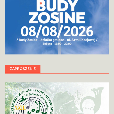
ZAPROSZENIE