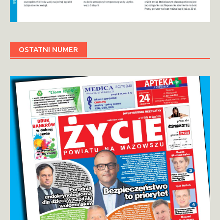
OSTATNI NUMER