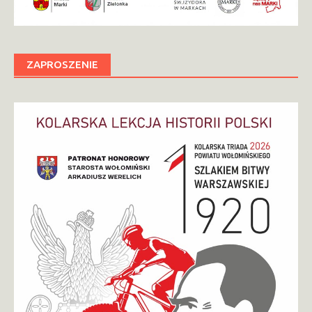
ZAPROSZENIE