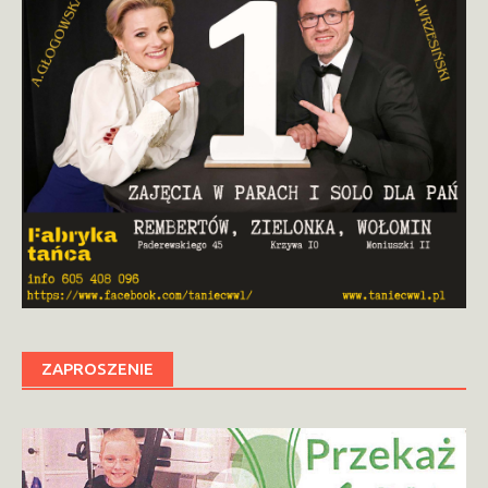
ZAPROSZENIE