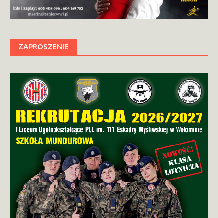
ZAPROSZENIE