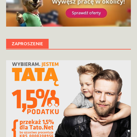
ZAPROSZENIE