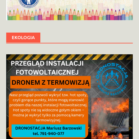
EKOLOGIA