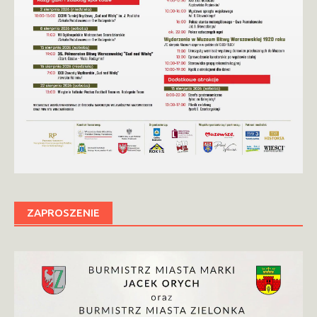
ZAPROSZENIE