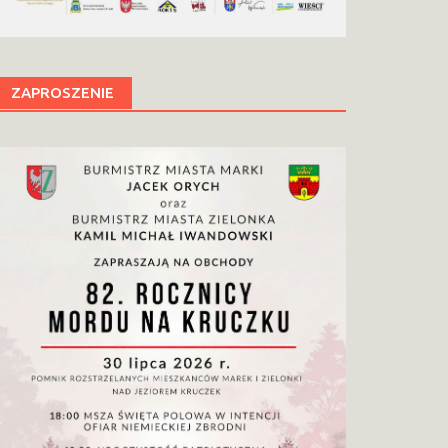
ZAPROSZENIE