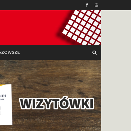
AZOWSZE