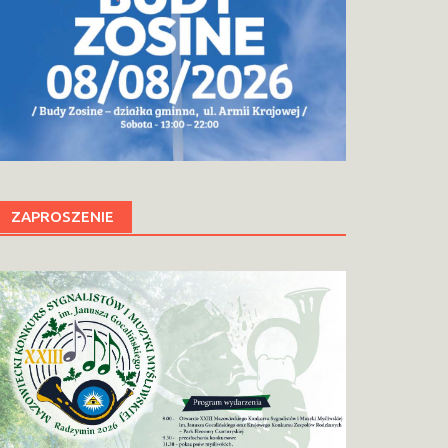
ZAPROSZENIE