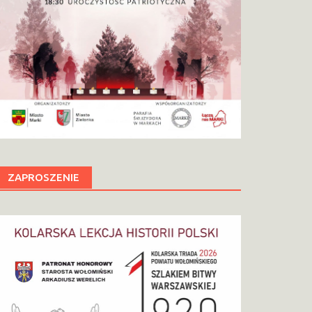
ZAPROSZENIE