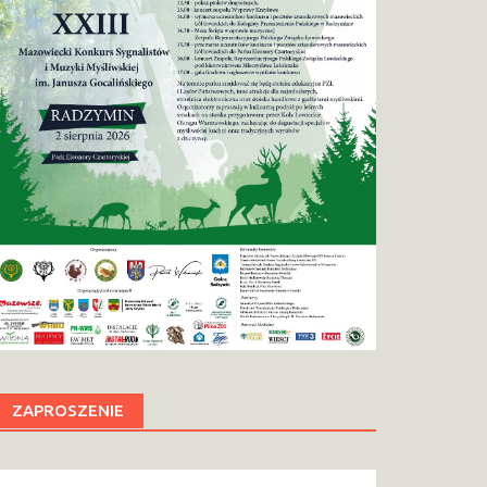
ZAPROSZENIE