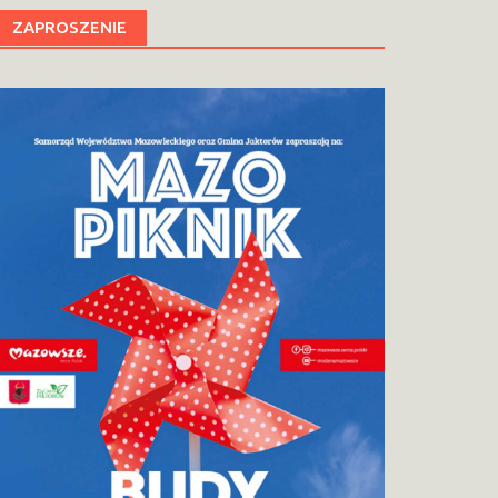
ZAPROSZENIE