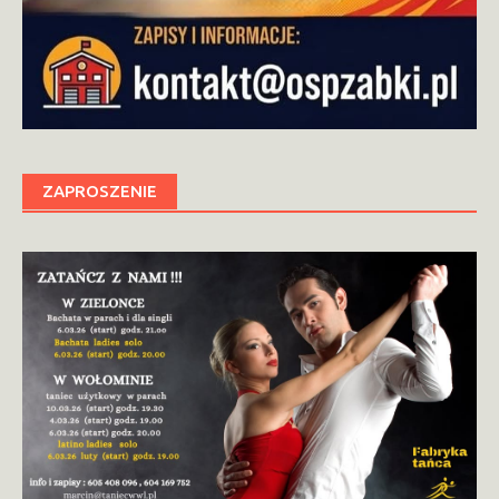
ZAPROSZENIE