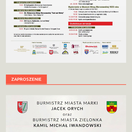
ZAPROSZENIE