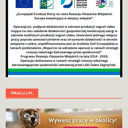
PRACUJ.PL