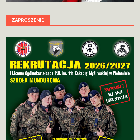
ZAPROSZENIE