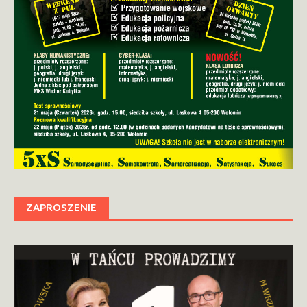
ZAPROSZENIE