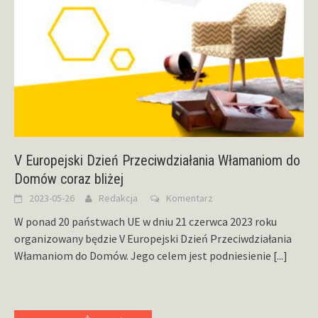
V Europejski Dzień Przeciwdziałania Włamaniom do
Domów coraz bliżej
2023-05-26
Redakcja
Komentarz
W ponad 20 państwach UE w dniu 21 czerwca 2023 roku
organizowany będzie V Europejski Dzień Przeciwdziałania
Włamaniom do Domów. Jego celem jest podniesienie
[...]