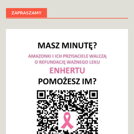
ZAPRASZAMY