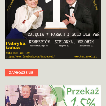
ZAPROSZENIE