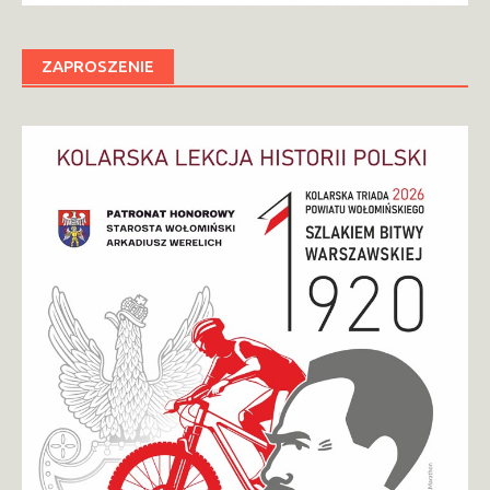
ZAPROSZENIE