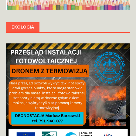
EKOLOGIA