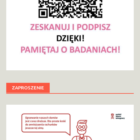
ZAPROSZENIE