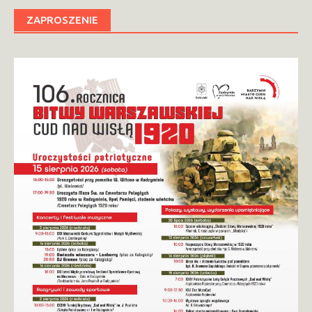
ZAPROSZENIE