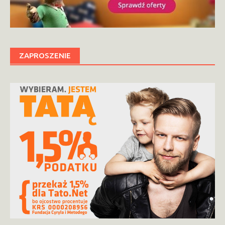
ZAPROSZENIE