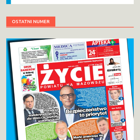
OSTATNI NUMER