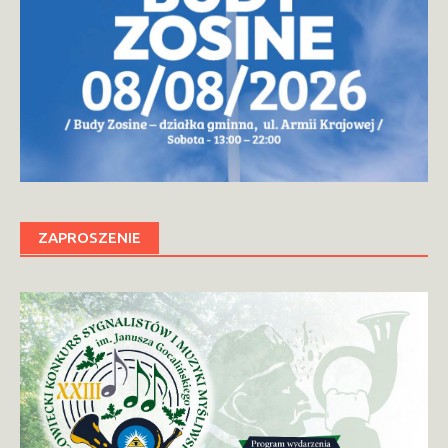
ZAPROSZENIE