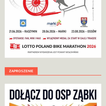
ZAPROSZENIE