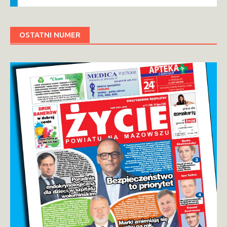
OSTATNI NUMER