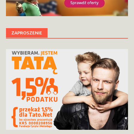
ZAPROSZENIE