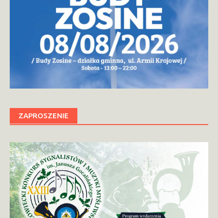
ZAPROSZENIE