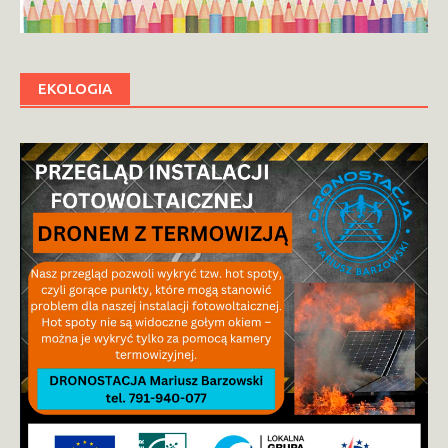
EKOLOGIA