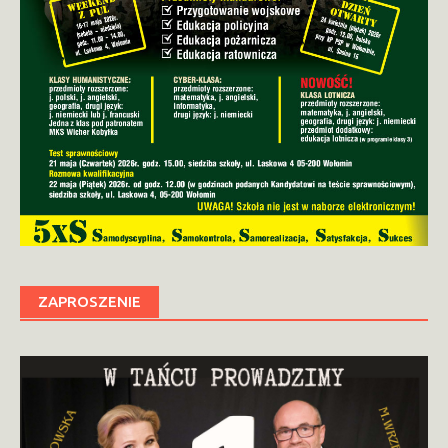
ZAPROSZENIE