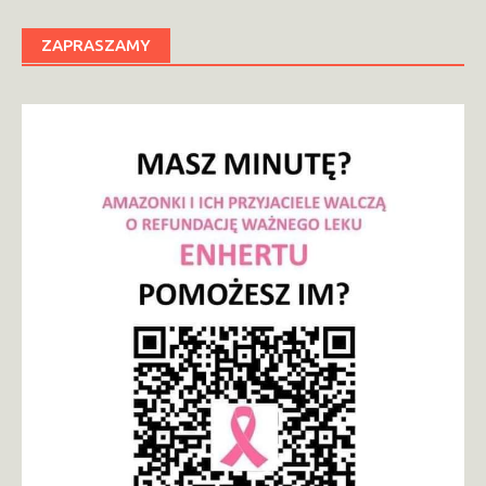
ZAPRASZAMY