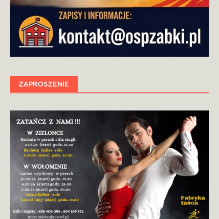
ZAPROSZENIE