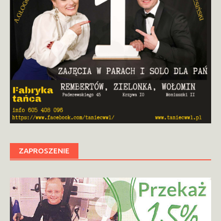
ZAPROSZENIE