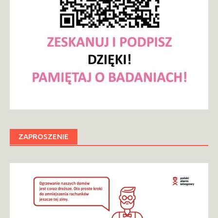
ZAPROSZENIE