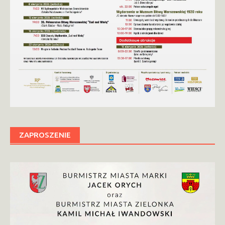
ZAPROSZENIE