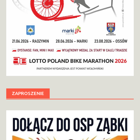
ZAPROSZENIE