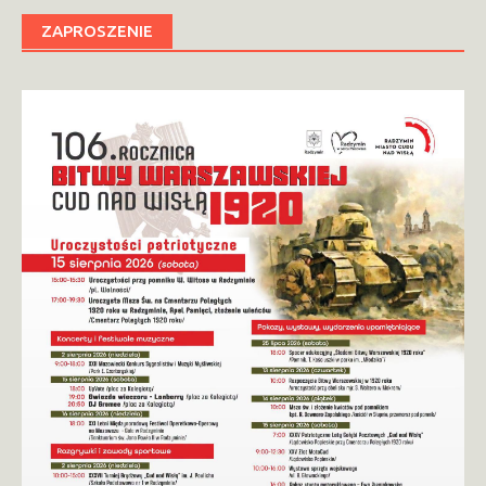
ZAPROSZENIE