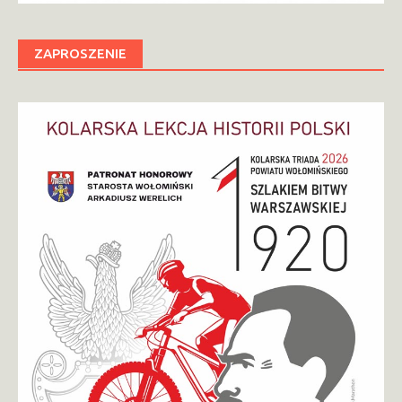
ZAPROSZENIE