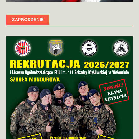
ZAPROSZENIE