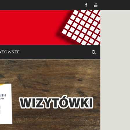
AZOWSZE