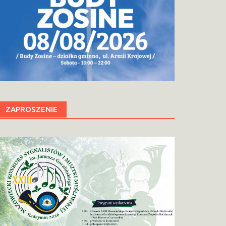
ZAPROSZENIE