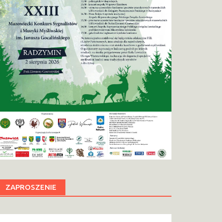
ZAPROSZENIE