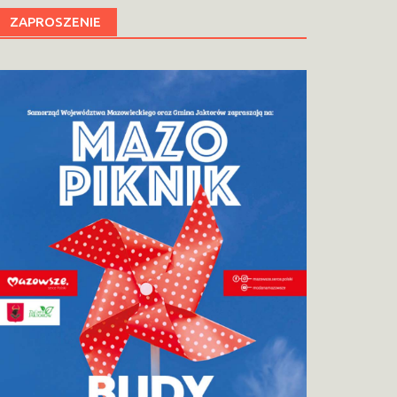
ZAPROSZENIE