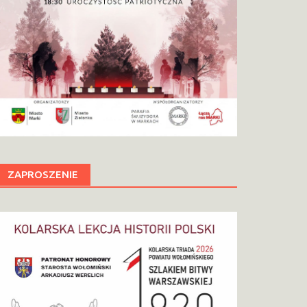
ZAPROSZENIE