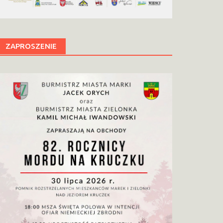
ZAPROSZENIE