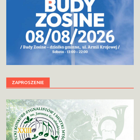
ZAPROSZENIE