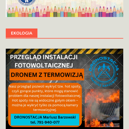
EKOLOGIA