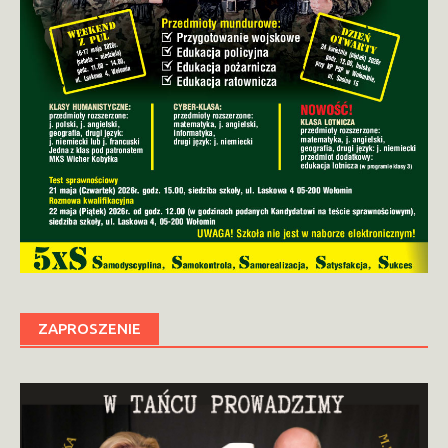
ZAPROSZENIE