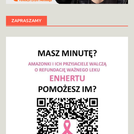
ZAPRASZAMY