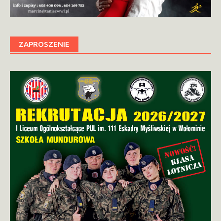
ZAPROSZENIE