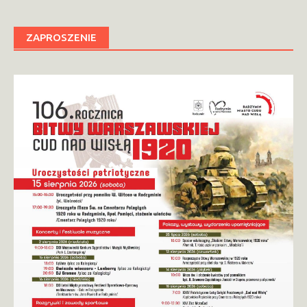
ZAPROSZENIE