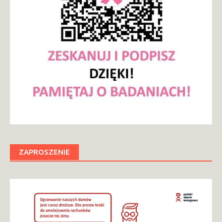
ZAPROSZENIE