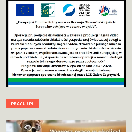
PRACUJ.PL