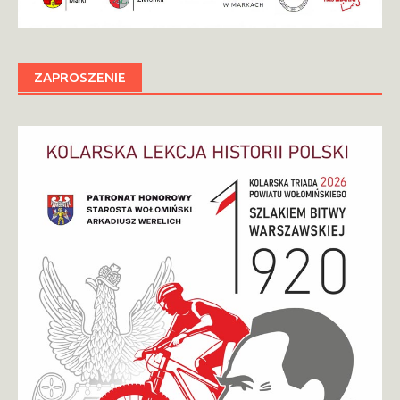
ZAPROSZENIE