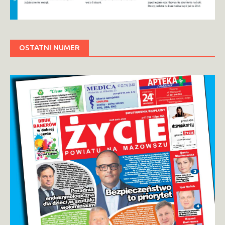
OSTATNI NUMER