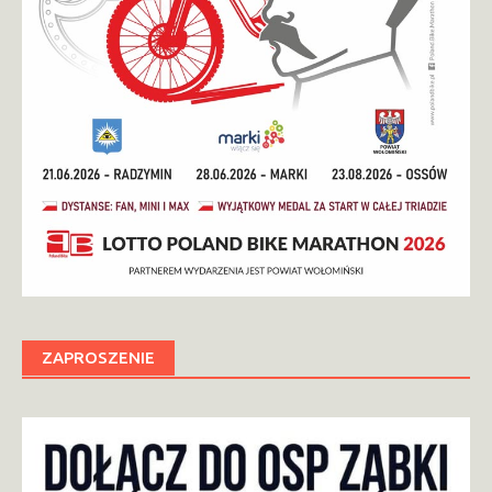
ZAPROSZENIE