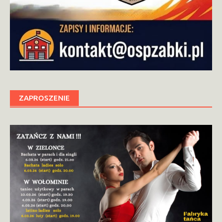
ZAPROSZENIE