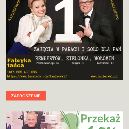
ZAPROSZENIE