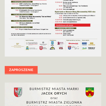
ZAPROSZENIE