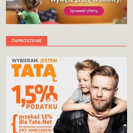
ZAPROSZENIE