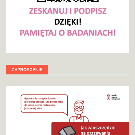
ZAPROSZENIE