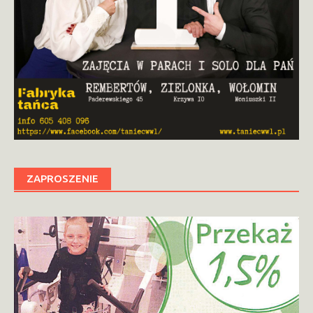
ZAPROSZENIE