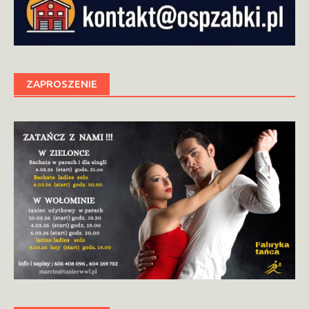
ZAPROSZENIE