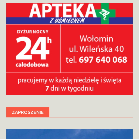
ZAPROSZENIE