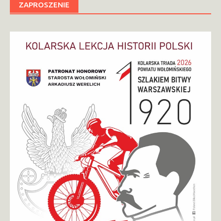
ZAPROSZENIE