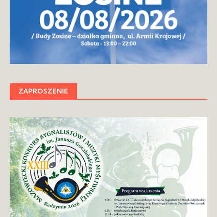
ZAPROSZENIE