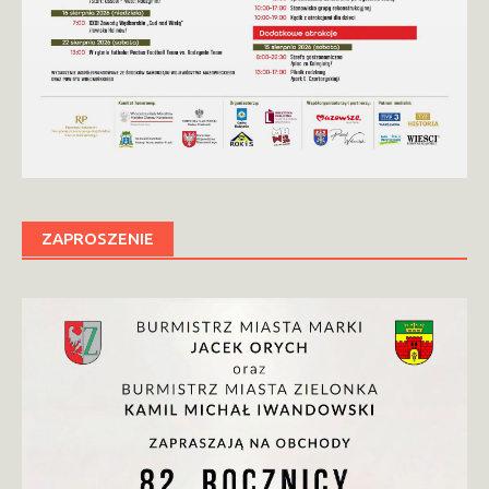
ZAPROSZENIE