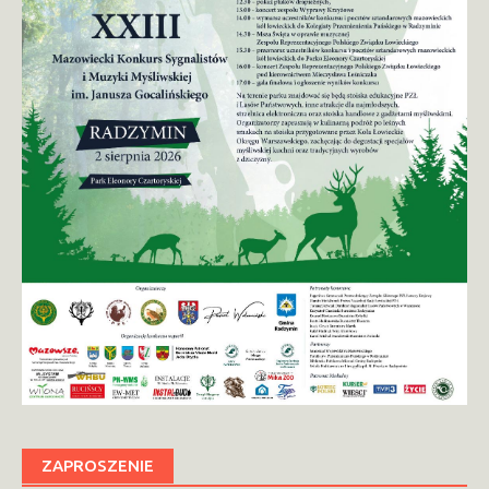
ZAPROSZENIE