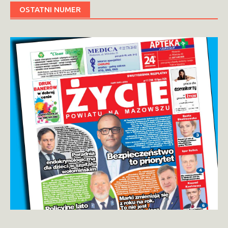
OSTATNI NUMER