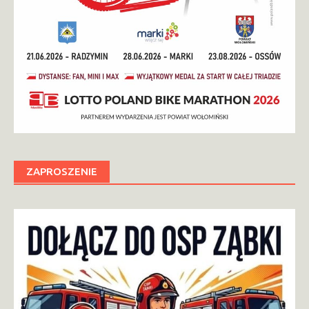
ZAPROSZENIE