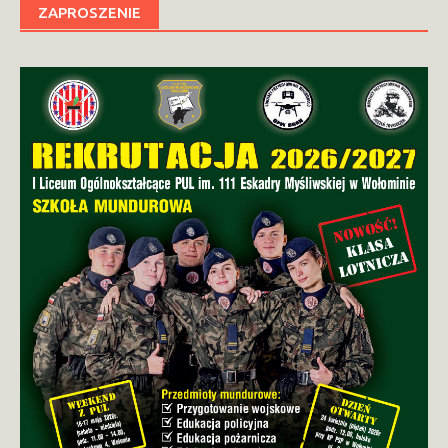
ZAPROSZENIE