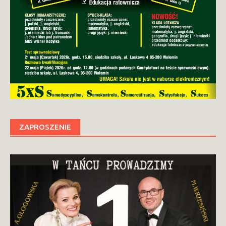
ZAPROSZENIE