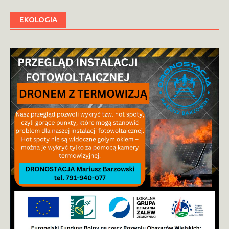
EKOLOGIA