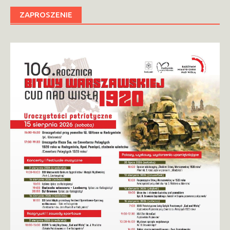
ZAPROSZENIE