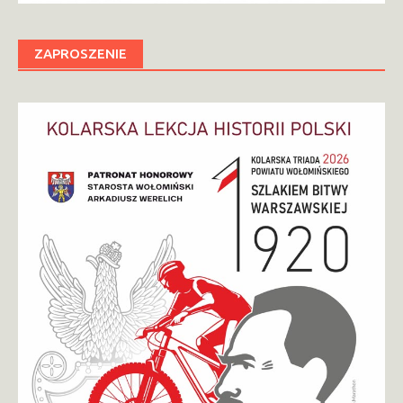
ZAPROSZENIE