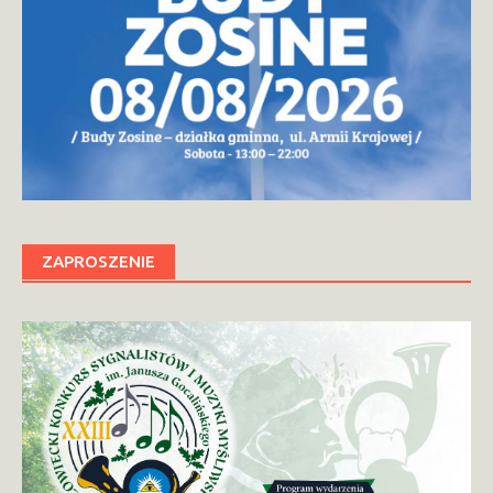
ZAPROSZENIE