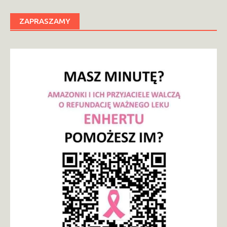
ZAPRASZAMY