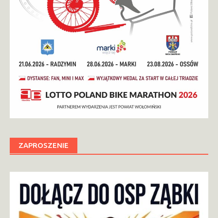
ZAPROSZENIE