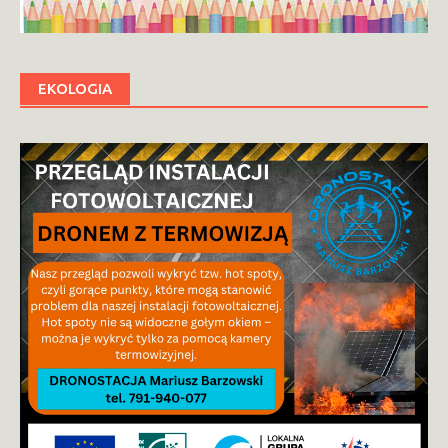
EKOLOGIA