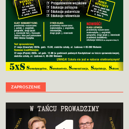
ZAPROSZENIE