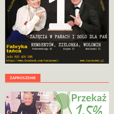
ZAPROSZENIE