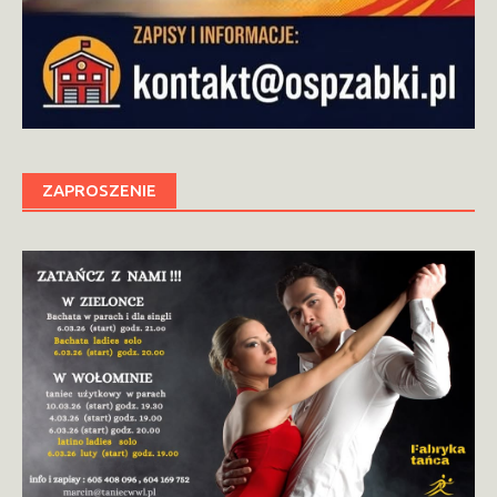
ZAPROSZENIE