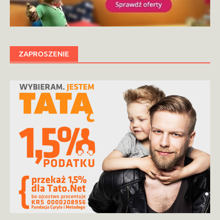
ZAPROSZENIE