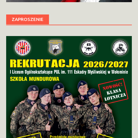
ZAPROSZENIE