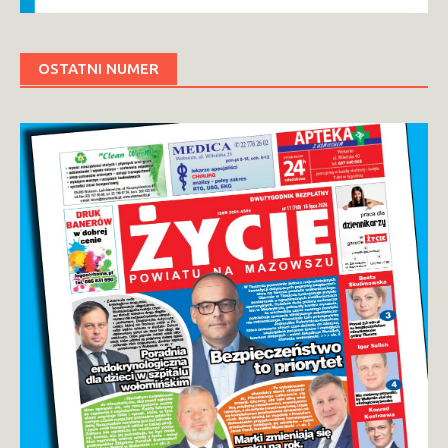
OSTATNI NUMER