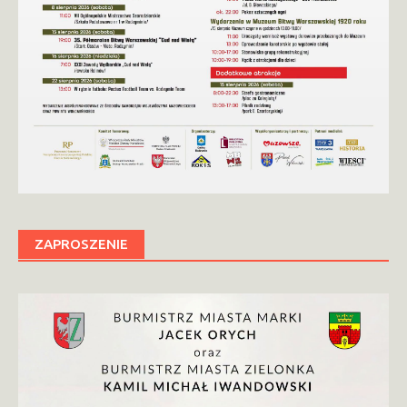
ZAPROSZENIE