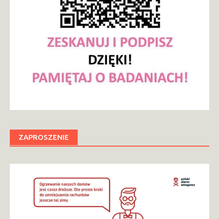
ZAPROSZENIE