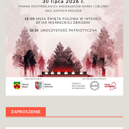
ZAPROSZENIE