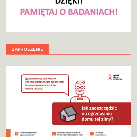
ZAPROSZENIE