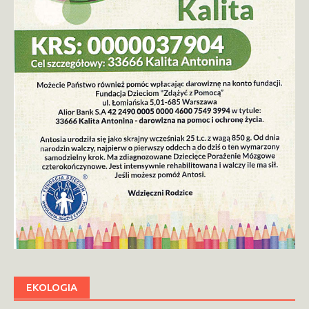
EKOLOGIA