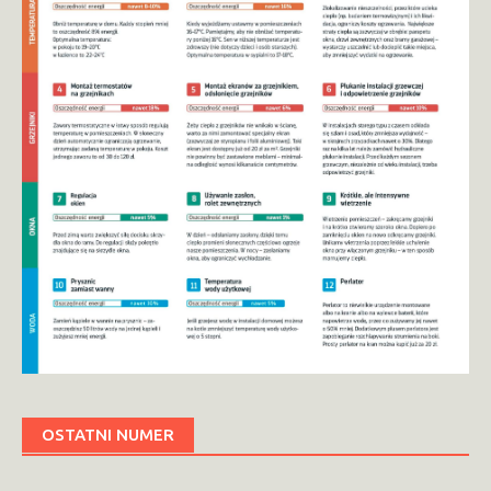
OSTATNI NUMER