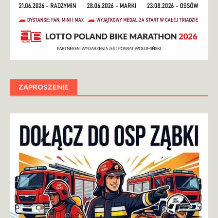
ZAPROSZENIE