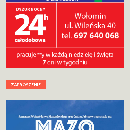
ZAPROSZENIE