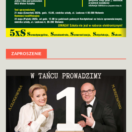
ZAPROSZENIE