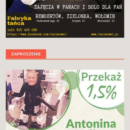
ZAPROSZENIE