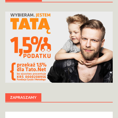
ZAPRASZAMY