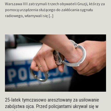
Warszawa IIII zatrzymali trzech obywateli Gruzji, którzy za
pomocą urządzenia służącego do zakłócania sygnału
radiowego, włamywali się
[...]
25-latek tymczasowo aresztowany za usiłowanie
zabójstwa ojca. Przed policjantami ukrywał się w