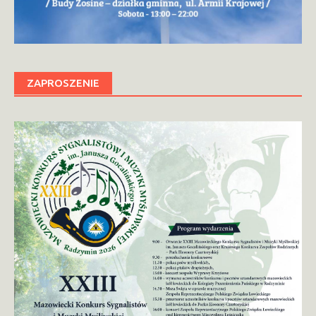
ZAPROSZENIE