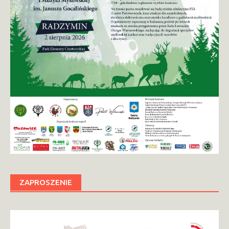
ZAPROSZENIE