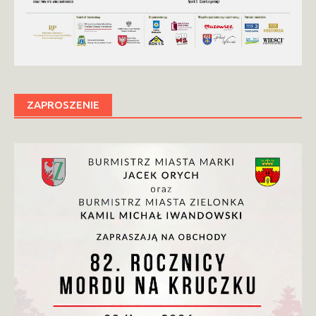
ZAPROSZENIE