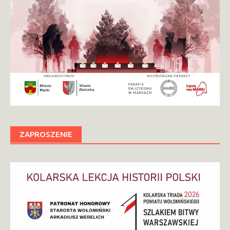
ZAPROSZENIE