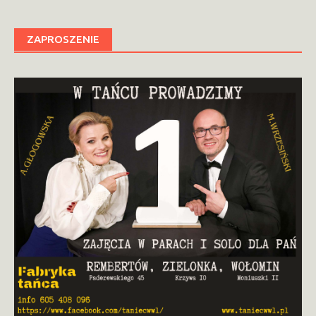
ZAPROSZENIE