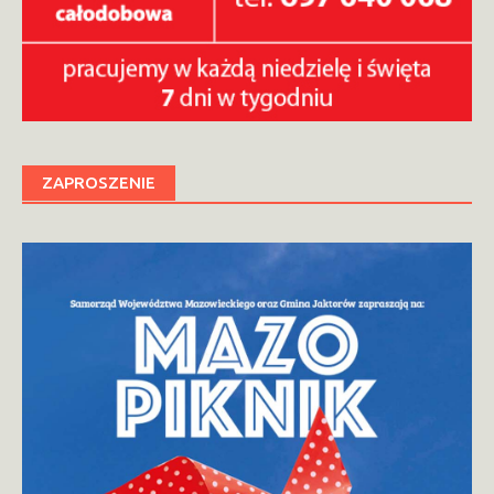
ZAPROSZENIE