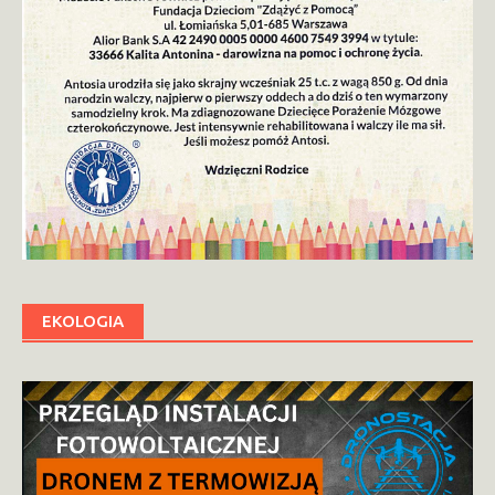
EKOLOGIA