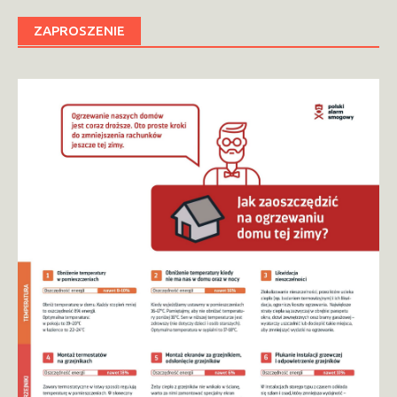
ZAPROSZENIE