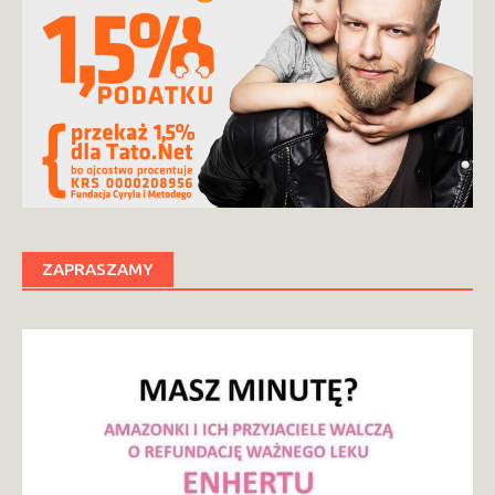
ZAPRASZAMY