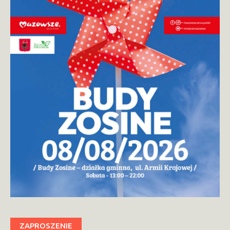
ZAPROSZENIE