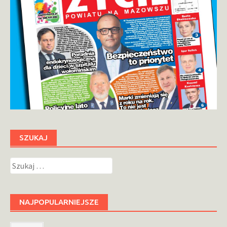
SZUKAJ
Szukaj:
NAJPOPULARNIEJSZE