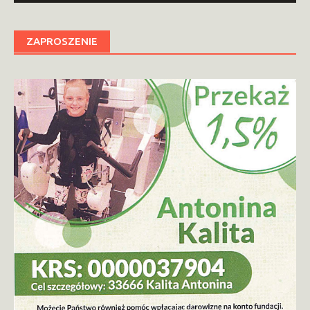
ZAPROSZENIE