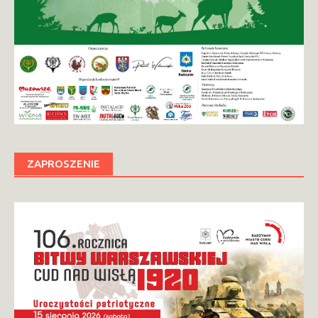
ZAPROSZENIE