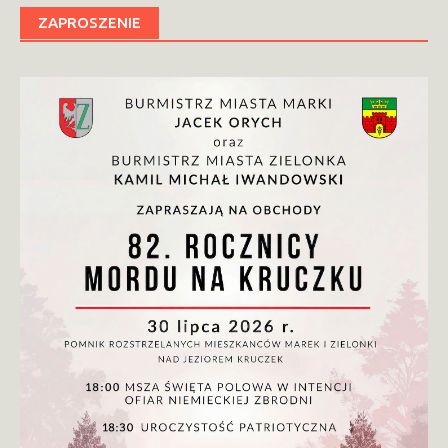
ZAPROSZENIE