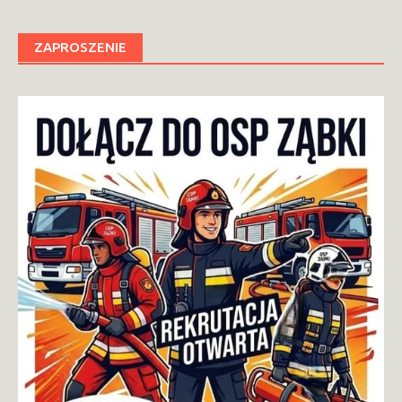
ZAPROSZENIE