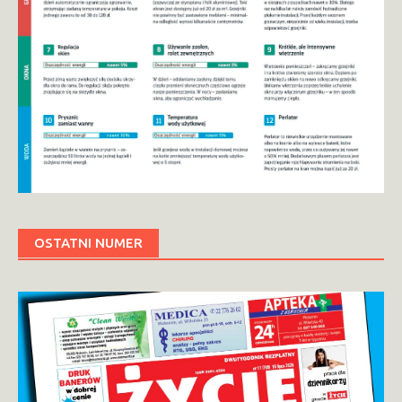
OSTATNI NUMER