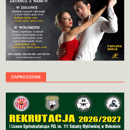
ZAPROSZENIE