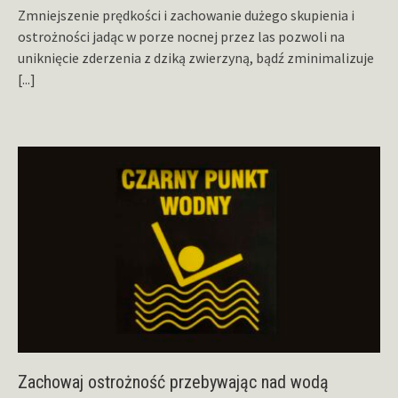
Zmniejszenie prędkości i zachowanie dużego skupienia i
ostrożności jadąc w porze nocnej przez las pozwoli na
uniknięcie zderzenia z dziką zwierzyną, bądź zminimalizuje
[...]
Zachowaj ostrożność przebywając nad wodą