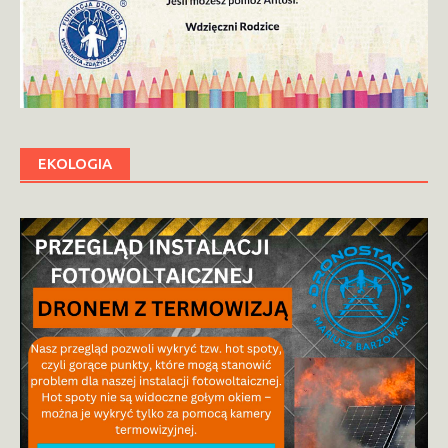
EKOLOGIA