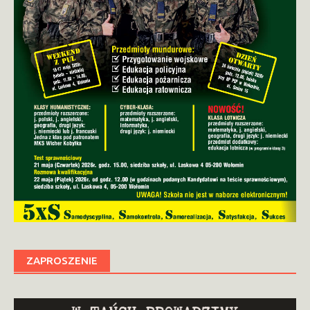
ZAPROSZENIE