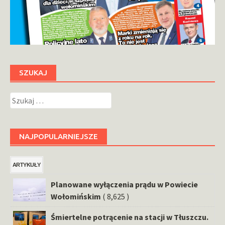
SZUKAJ
Szukaj:
NAJPOPULARNIEJSZE
ARTYKUŁY
Planowane wyłączenia prądu w Powiecie
Wołomińskim
( 8,625 )
Śmiertelne potrącenie na stacji w Tłuszczu.