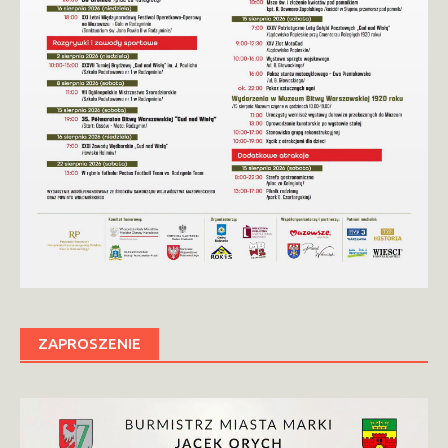
ZAPROSZENIE