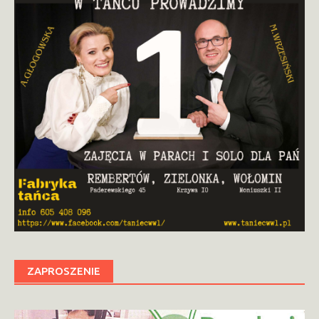
ZAPROSZENIE