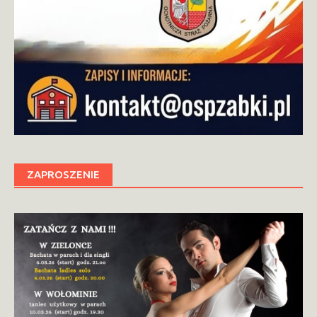
ZAPROSZENIE