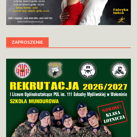
ZAPROSZENIE