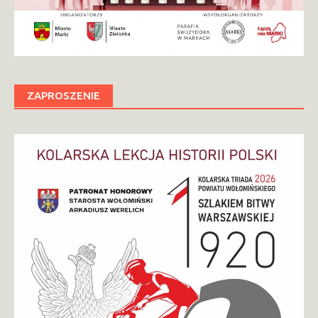
ZAPROSZENIE