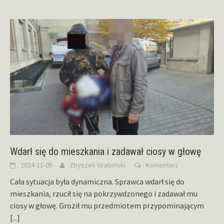
Wdarł się do mieszkania i zadawał ciosy w głowę
2024-11-05
Zbyszek Grabiński
Komentarz
Cała sytuacja była dynamiczna. Sprawca wdarł się do
mieszkania, rzucił się na pokrzywdzonego i zadawał mu
ciosy w głowę. Groził mu przedmiotem przypominającym
[...]