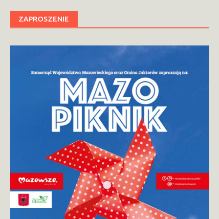
ZAPROSZENIE