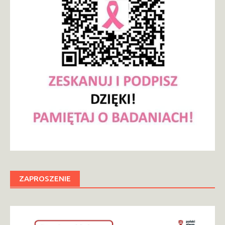
ZAPROSZENIE