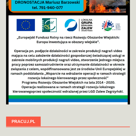
PRACUJ.PL