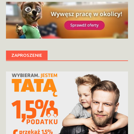
ZAPROSZENIE