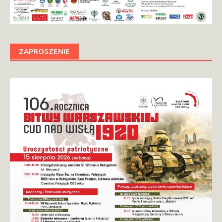
ZAPROSZENIE