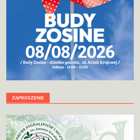
ZAPROSZENIE