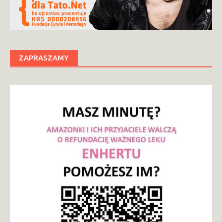
ZAPRASZAMY