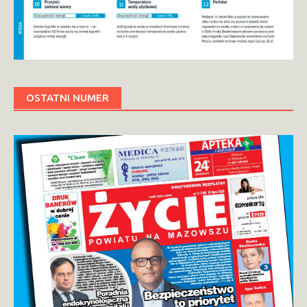
OSTATNI NUMER