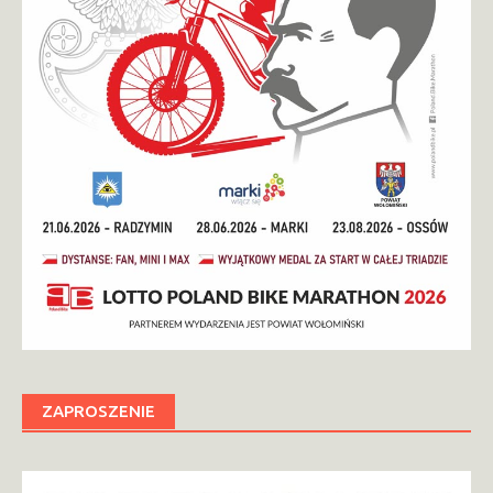
ZAPROSZENIE