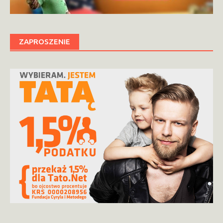
ZAPROSZENIE