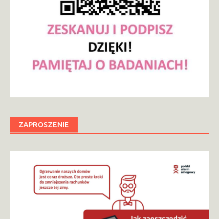
ZAPROSZENIE