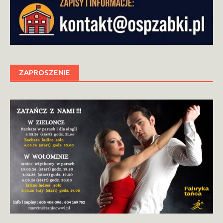
ZAPROSZENIE