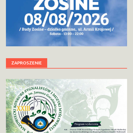
ZAPROSZENIE