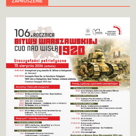
ZAPROSZENIE