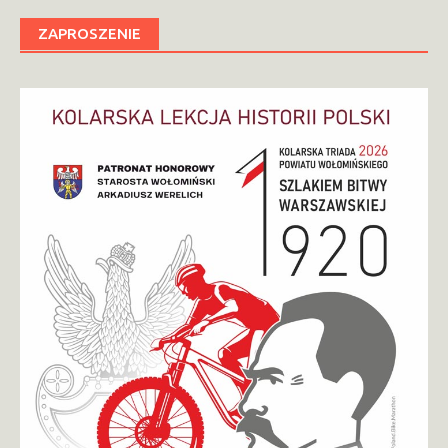
ZAPROSZENIE