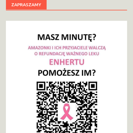
ZAPRASZAMY