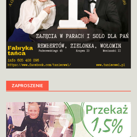
ZAPROSZENIE