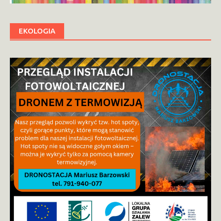
EKOLOGIA