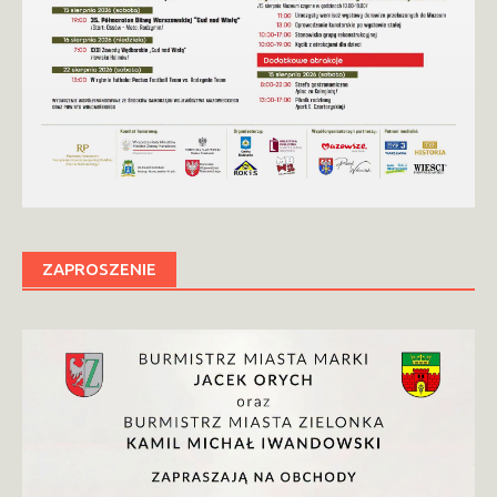
ZAPROSZENIE