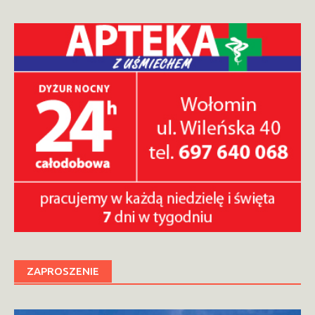
ZAPROSZENIE