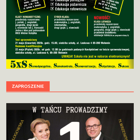
ZAPROSZENIE