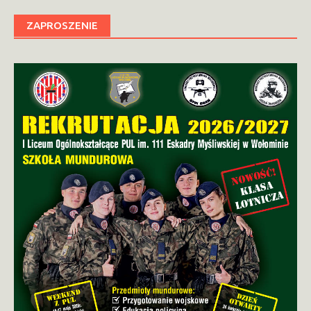
ZAPROSZENIE