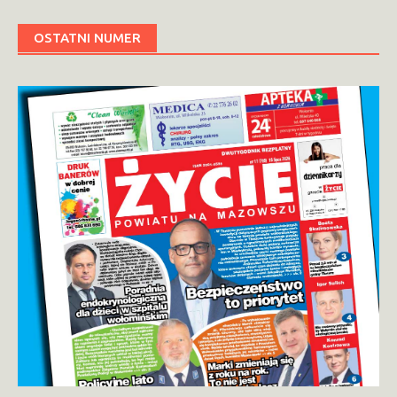
OSTATNI NUMER