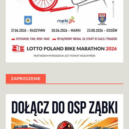
ZAPROSZENIE