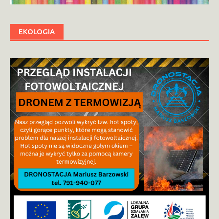
EKOLOGIA