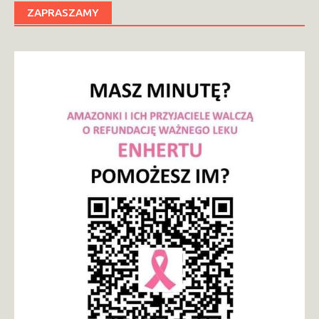
ZAPRASZAMY