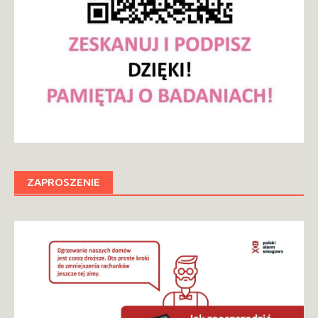
ZAPROSZENIE