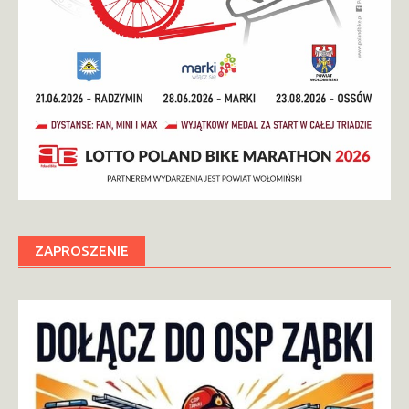
ZAPROSZENIE