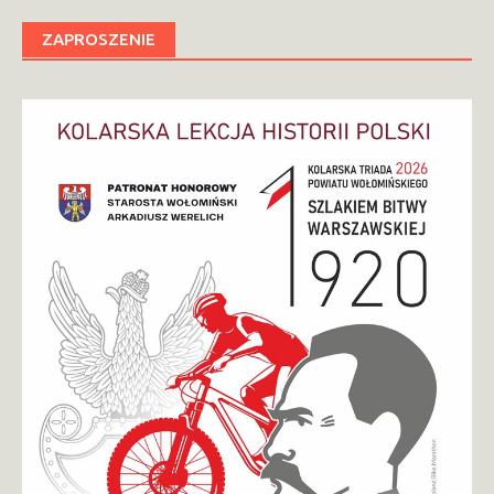
ZAPROSZENIE