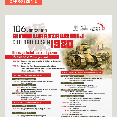
ZAPROSZENIE