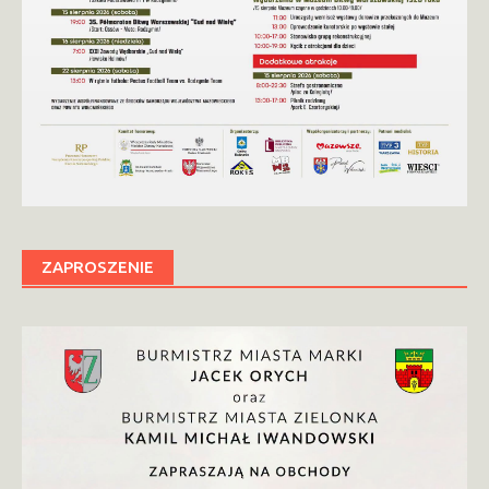
ZAPROSZENIE