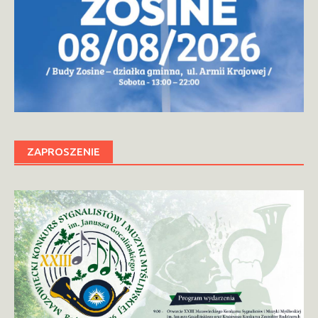
ZAPROSZENIE