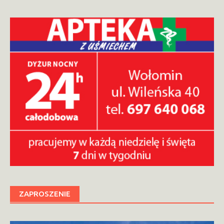
ZAPROSZENIE