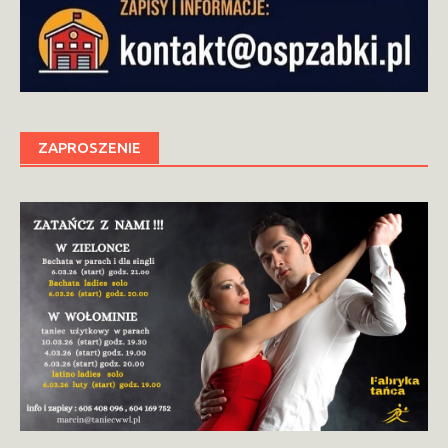
ZAPROSZENIE