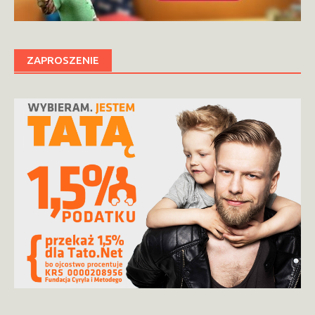
ZAPROSZENIE