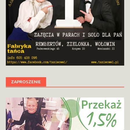
ZAPROSZENIE