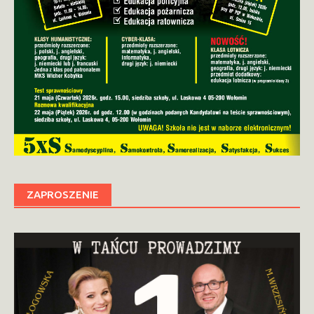
ZAPROSZENIE