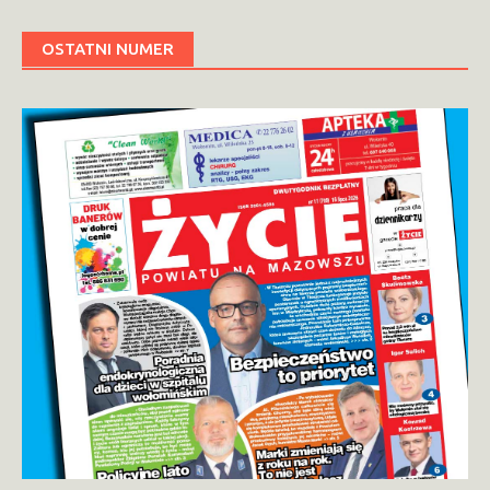
OSTATNI NUMER