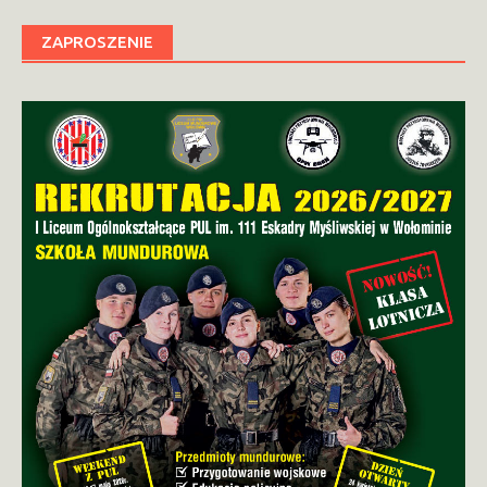
ZAPROSZENIE