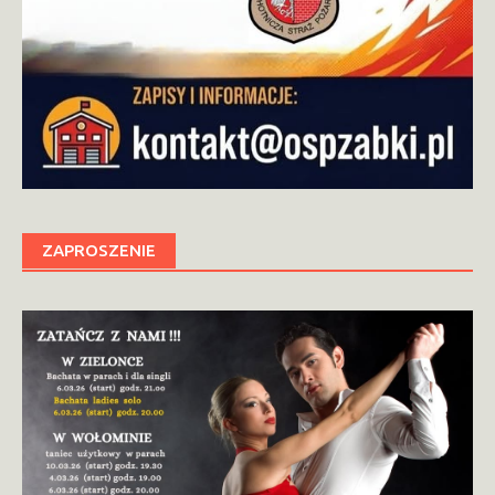
ZAPROSZENIE