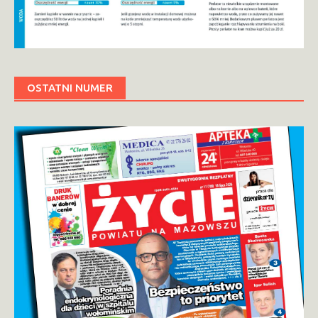
OSTATNI NUMER