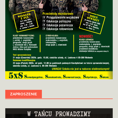
ZAPROSZENIE