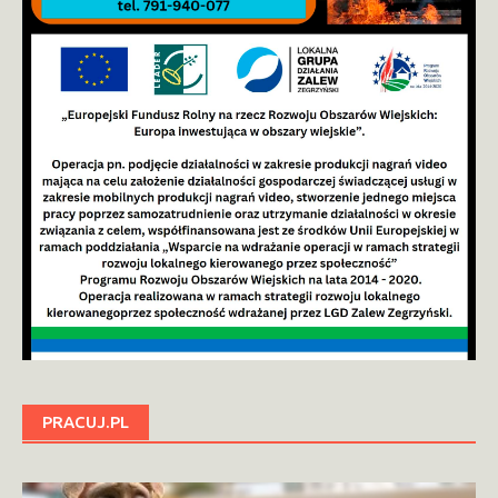
PRACUJ.PL