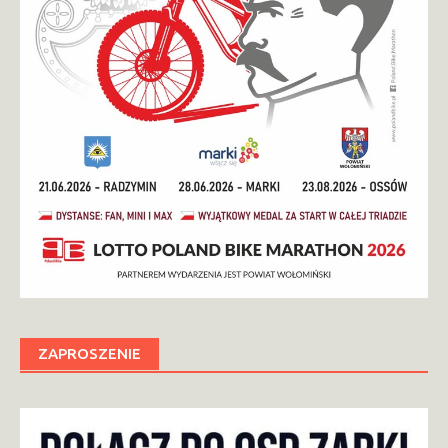
ZAPROSZENIE