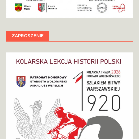
ZAPROSZENIE