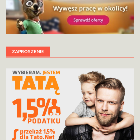
ZAPROSZENIE