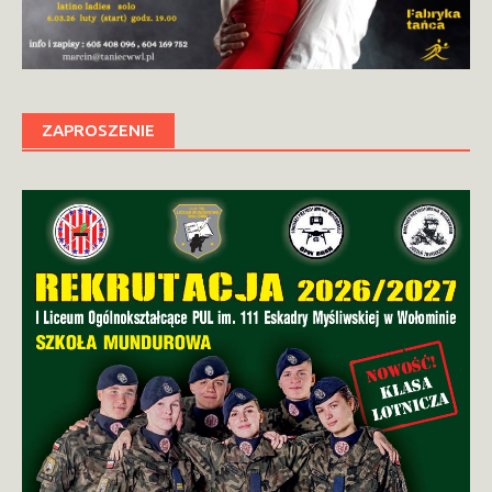
ZAPROSZENIE