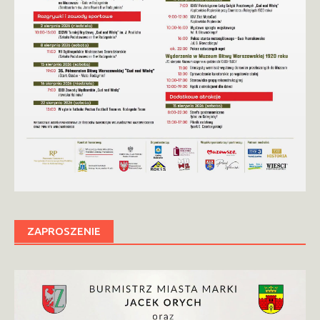
ZAPROSZENIE