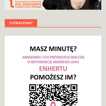
ZAPRASZAMY