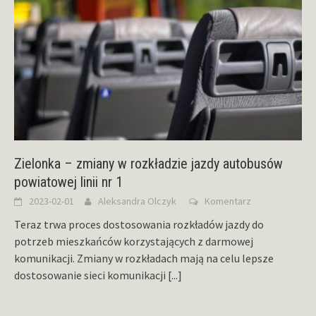
Zielonka – zmiany w rozkładzie jazdy autobusów
powiatowej linii nr 1
2023-02-01
Aleksandra Olczyk
Komentarz
Teraz trwa proces dostosowania rozkładów jazdy do
potrzeb mieszkańców korzystających z darmowej
komunikacji. Zmiany w rozkładach mają na celu lepsze
dostosowanie sieci komunikacji
[...]