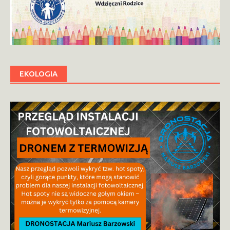
EKOLOGIA