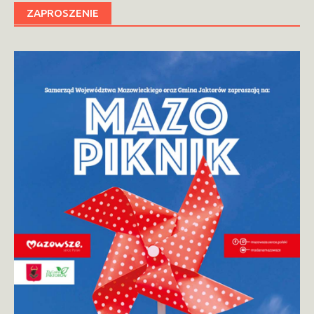
ZAPROSZENIE