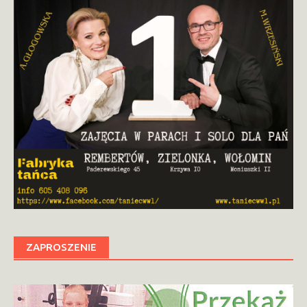
ZAPROSZENIE