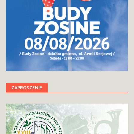
ZAPROSZENIE