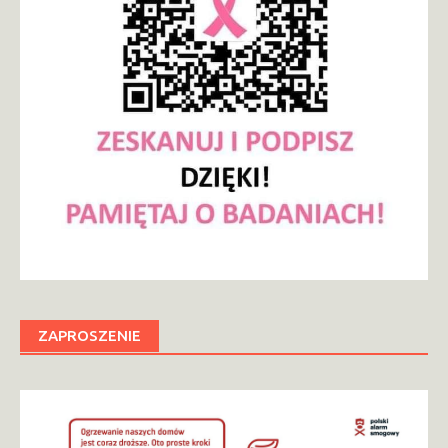
ZAPROSZENIE