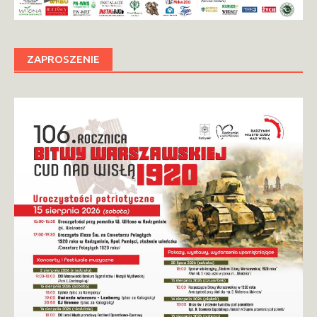
ZAPROSZENIE