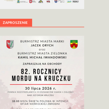
ZAPROSZENIE