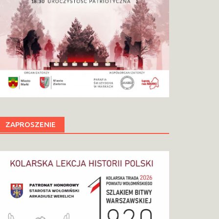
ZAPROSZENIE