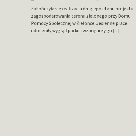
Zakończyła się realizacja drugiego etapu projektu
zagospodarowania terenu zielonego przy Domu
Pomocy Społecznej w Zielonce. Jesienne prace
odmieniły wygląd parku i wzbogaciły go
[...]