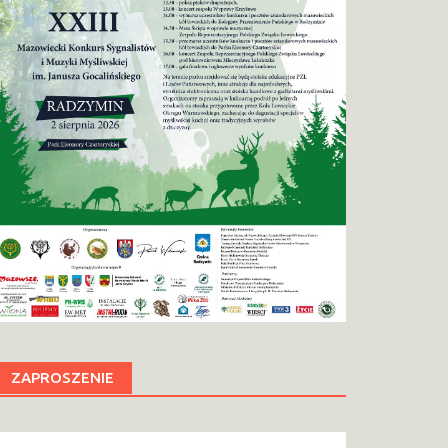
ZAPROSZENIE