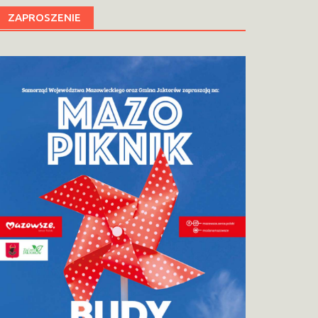
ZAPROSZENIE