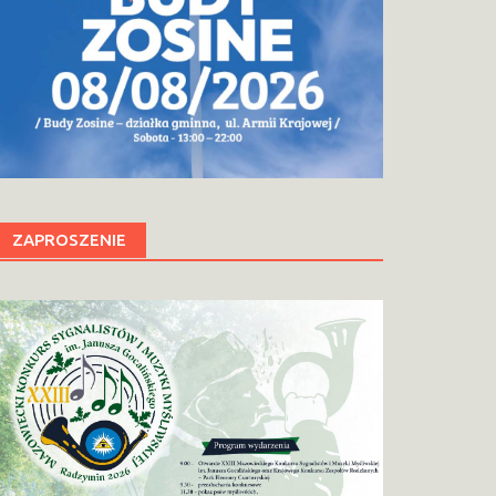
ZAPROSZENIE