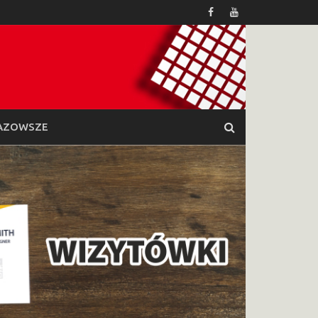
AZOWSZE