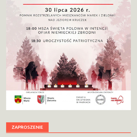
ZAPROSZENIE