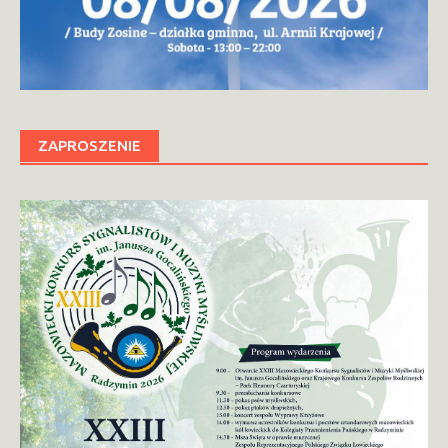
ZAPROSZENIE