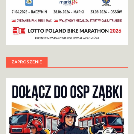
ZAPROSZENIE