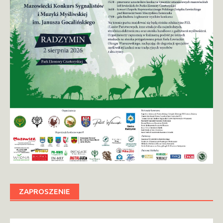
ZAPROSZENIE