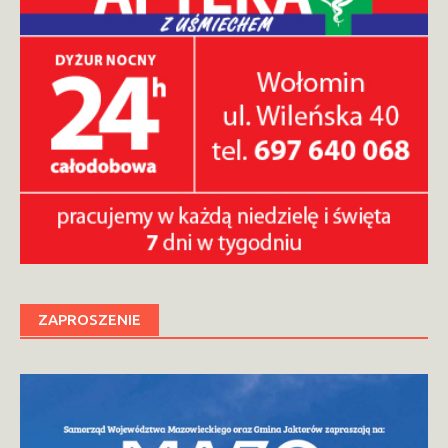
ZAPROSZENIE