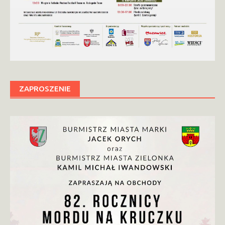
ZAPROSZENIE