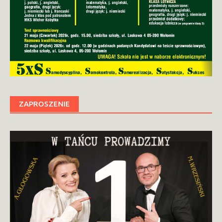
ZAPROSZENIE