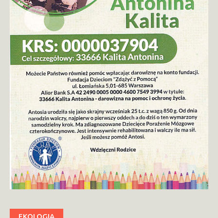
EKOLOGIA