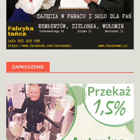
ZAPROSZENIE