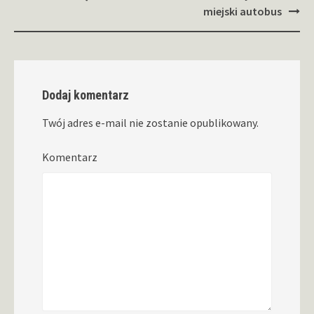
miejski autobus
Dodaj komentarz
Twój adres e-mail nie zostanie opublikowany.
Komentarz