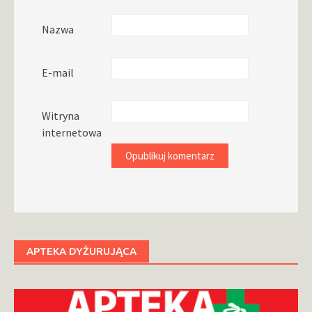
Nazwa
E-mail
Witryna
internetowa
APTEKA DYŻURUJĄCA