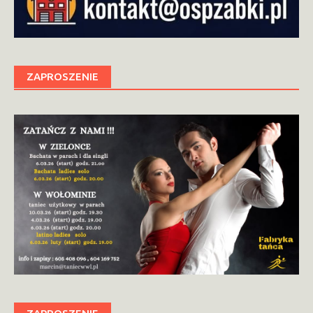
ZAPROSZENIE