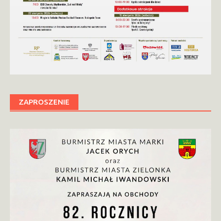
ZAPROSZENIE