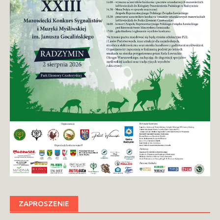
ZAPROSZENIE