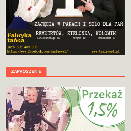
ZAPROSZENIE