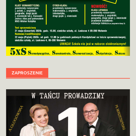
ZAPROSZENIE