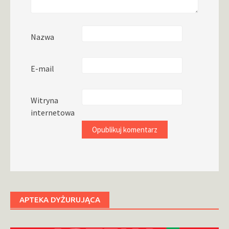
Nazwa
E-mail
Witryna
internetowa
APTEKA DYŻURUJĄCA