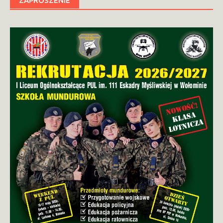
ZAPROSZENIE