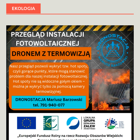
EKOLOGIA