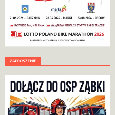
ZAPROSZENIE