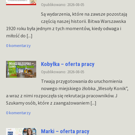
Opublikowano: 2026-08-05
Są wydarzenia, które na zawsze pozostają
częścią naszej historii. Bitwa Warszawska
1920 roku była jednym z tych momentów, kiedy odwaga i
miłość do
[...]
0 komentarzy
Kobyłka – oferta pracy
Opublikowano: 2026-08-05
Trwają przygotowania do uruchomienia
nowego miejskiego żłobka „Wesoły Konik”,
a wraz z nimi rozpoczęła się rekrutacja pracowników. J
Szukamy osób, które z zaangażowaniem
[...]
0 komentarzy
Marki – oferta pracy