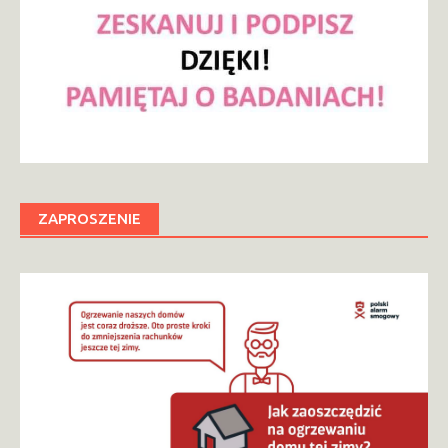
ZAPROSZENIE