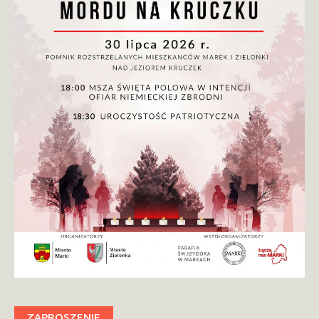
ZAPROSZENIE