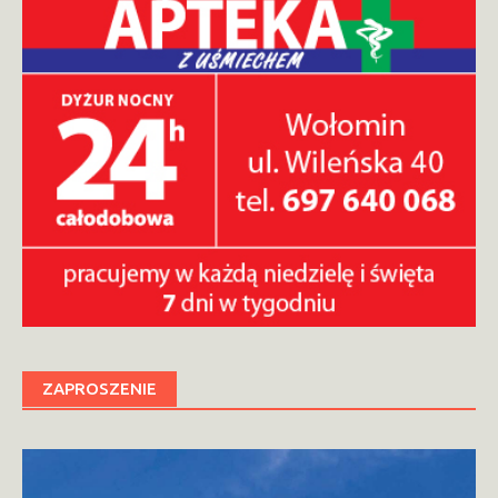
ZAPROSZENIE