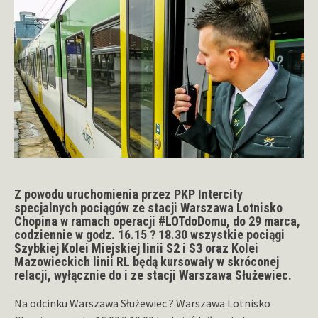
Z powodu uruchomienia przez PKP Intercity
specjalnych pociągów ze stacji Warszawa Lotnisko
Chopina w ramach operacji #LOTdoDomu, do 29 marca,
codziennie w godz. 16.15 ? 18.30 wszystkie pociągi
Szybkiej Kolei Miejskiej linii S2 i S3 oraz Kolei
Mazowieckich linii RL będą kursowały w skróconej
relacji, wyłącznie do i ze stacji Warszawa Służewiec.
Na odcinku Warszawa Służewiec ? Warszawa Lotnisko