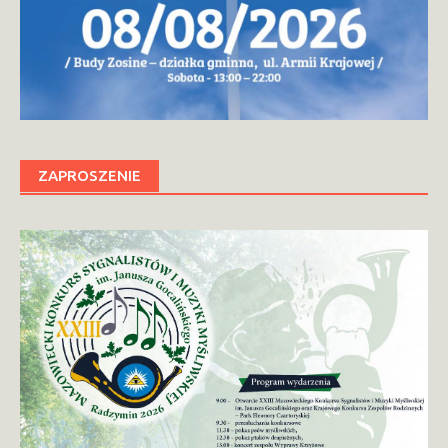
ZAPROSZENIE