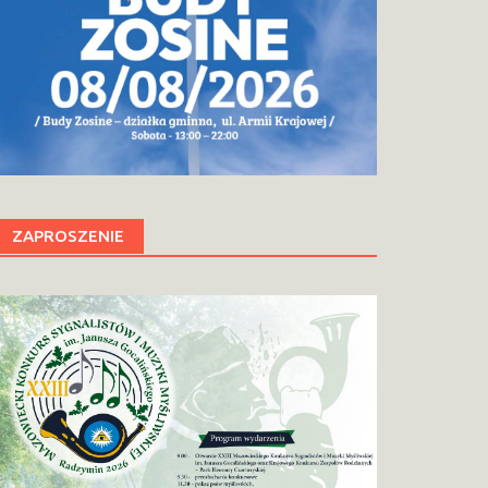
ZAPROSZENIE