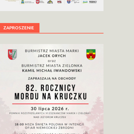
ZAPROSZENIE