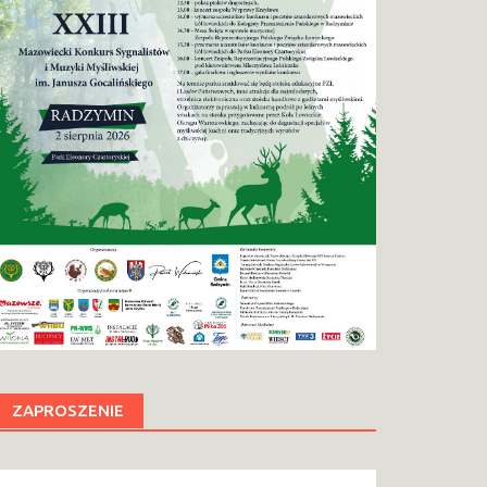
ZAPROSZENIE