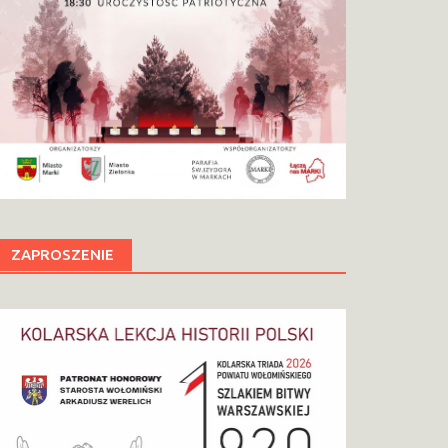
ZAPROSZENIE