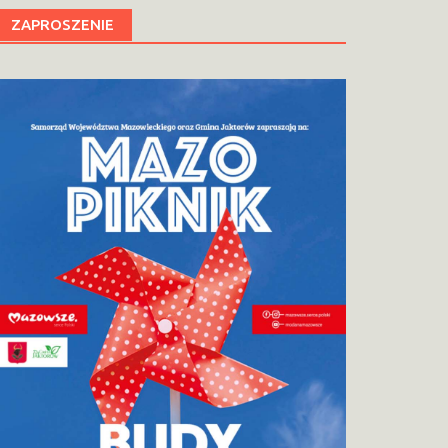
ZAPROSZENIE