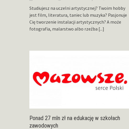
Studiujesz na uczelni artystycznej? Twoim hobby
jest film, literatura, taniec lub muzyka? Pasjonuje
Cię tworzenie instalacji artystycznych? A może
fotografia, malarstwo albo rzeźba
[...]
Ponad 27 mln zł na edukację w szkołach
zawodowych