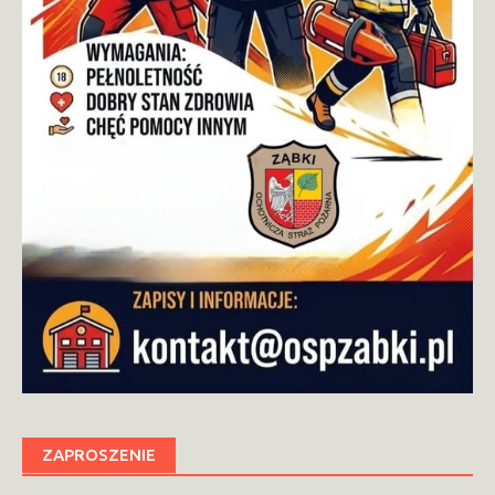
ZAPROSZENIE