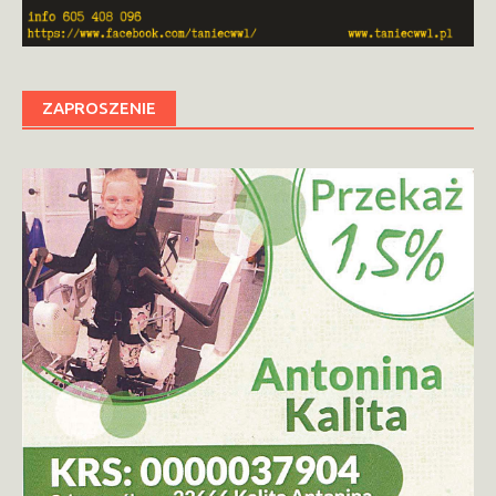
ZAPROSZENIE