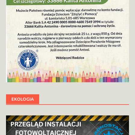
EKOLOGIA