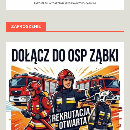
ZAPROSZENIE