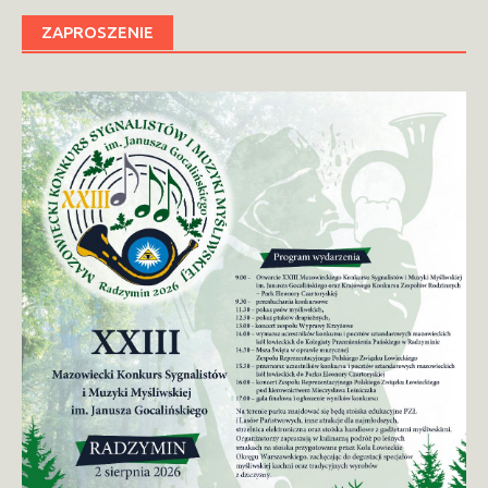
ZAPROSZENIE