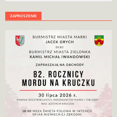
ZAPROSZENIE