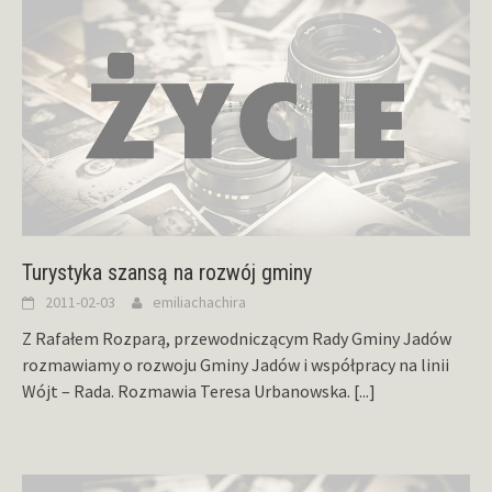
Turystyka szansą na rozwój gminy
2011-02-03
emiliachachira
Z Rafałem Rozparą, przewodniczącym Rady Gminy Jadów
rozmawiamy o rozwoju Gminy Jadów i współpracy na linii
Wójt – Rada. Rozmawia Teresa Urbanowska.
[...]