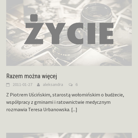
Razem można więcej
2011-01-27
aleksandra
6
Z Piotrem Uścińskim, starostą wołomińskim o budżecie,
współpracy z gminami i ratownictwie medycznym
rozmawia Teresa Urbanowska.
[...]