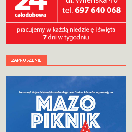
ZAPROSZENIE