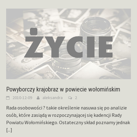
Powyborczy krajobraz w powiecie wołomińskim
2010-12-09
aleksandra
2
Rada osobowości ? takie określenie nasuwa się po analizie
osób, które zasiądą w rozpoczynającej się kadencji Rady
Powiatu Wołomińskiego. Ostateczny skład poznamy jednak
[...]