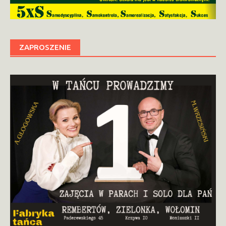
ZAPROSZENIE