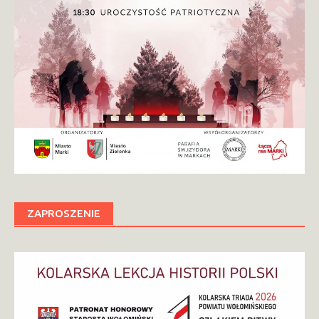
ZAPROSZENIE