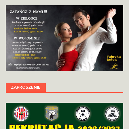
ZAPROSZENIE