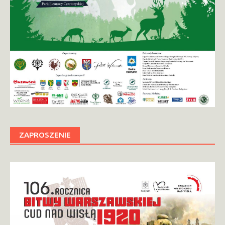
ZAPROSZENIE