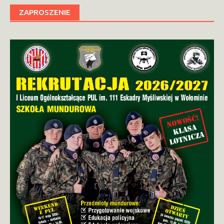
ZAPROSZENIE