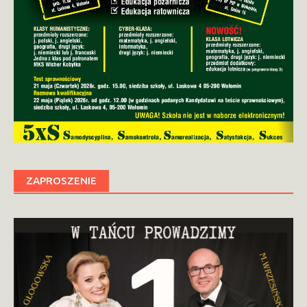
ZAPROSZENIE