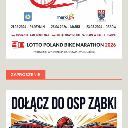
ZAPROSZENIE