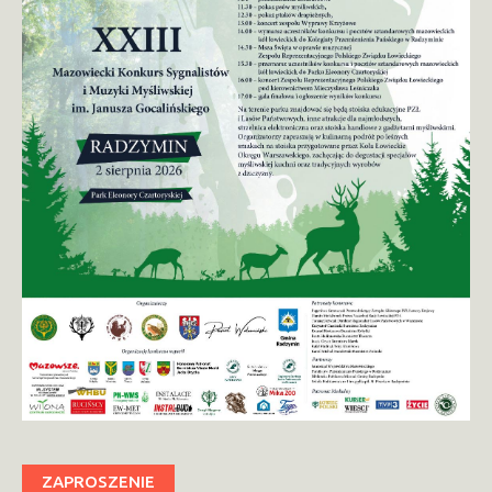
ZAPROSZENIE