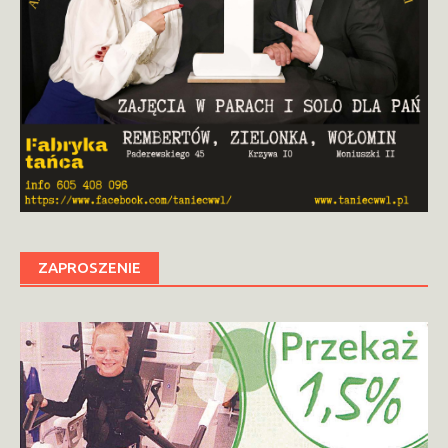
ZAPROSZENIE