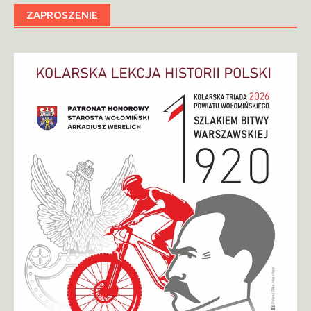
ZAPROSZENIE