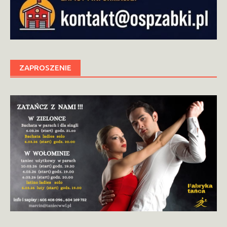
ZAPROSZENIE