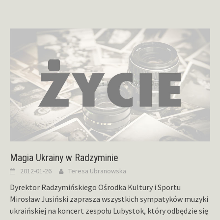
Magia Ukrainy w Radzyminie
2012-01-26
Teresa Ubranowska
Dyrektor Radzymińskiego Ośrodka Kultury i Sportu
Mirosław Jusiński zaprasza wszystkich sympatyków muzyki
ukraińskiej na koncert zespołu Lubystok, który odbędzie się