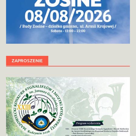
ZAPROSZENIE