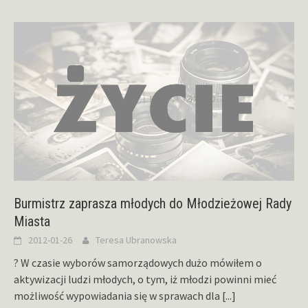
Burmistrz zaprasza młodych do Młodzieżowej Rady
Miasta
2012-01-26
Teresa Ubranowska
? W czasie wyborów samorządowych dużo mówiłem o
aktywizacji ludzi młodych, o tym, iż młodzi powinni mieć
możliwość wypowiadania się w sprawach dla
[...]