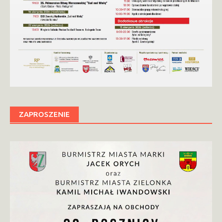
ZAPROSZENIE