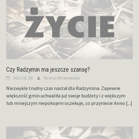
Czy Radzymin ma jeszcze szansę?
2012-01-26
Teresa Ubranowska
Niezwykle trudny czas nastał dla Radzymina. Zapewne
większość gmin uchwaliła już swoje budżety i z większym
lub mniejszym niepokojem oczekuje, co przyniesie Anno
[...]