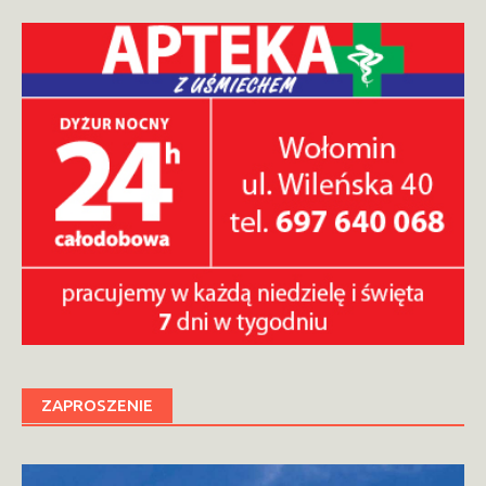
ZAPROSZENIE