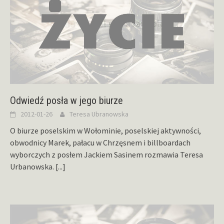
Odwiedź posła w jego biurze
2012-01-26
Teresa Ubranowska
O biurze poselskim w Wołominie, poselskiej aktywności,
obwodnicy Marek, pałacu w Chrzęsnem i billboardach
wyborczych z posłem Jackiem Sasinem rozmawia Teresa
Urbanowska.
[...]