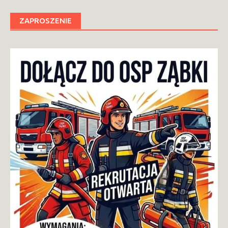
ZAPROSZENIE