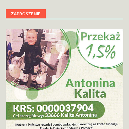
ZAPROSZENIE