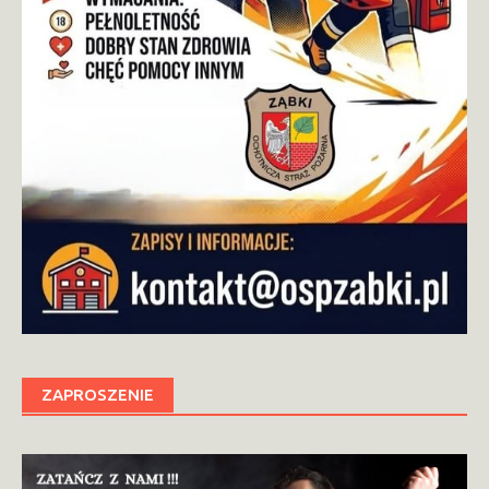
ZAPROSZENIE