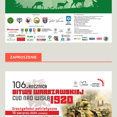
ZAPROSZENIE