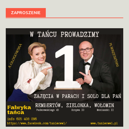
ZAPROSZENIE