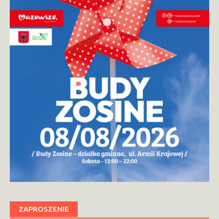
ZAPROSZENIE