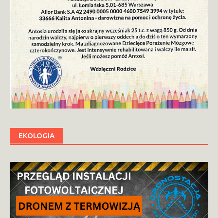
EKOLOGIA