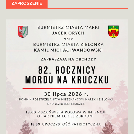
ZAPROSZENIE