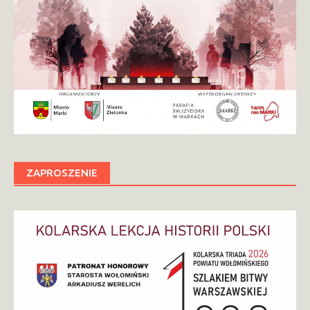
ZAPROSZENIE