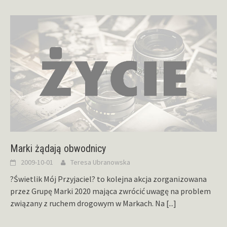
Marki żądają obwodnicy
2009-10-01
Teresa Ubranowska
?Świetlik Mój Przyjaciel? to kolejna akcja zorganizowana
przez Grupę Marki 2020 mająca zwrócić uwagę na problem
związany z ruchem drogowym w Markach. Na
[...]