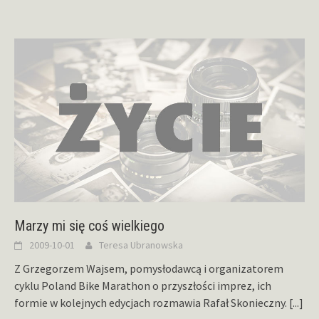
Marzy mi się coś wielkiego
2009-10-01
Teresa Ubranowska
Z Grzegorzem Wajsem, pomysłodawcą i organizatorem
cyklu Poland Bike Marathon o przyszłości imprez, ich
formie w kolejnych edycjach rozmawia Rafał Skonieczny.
[...]