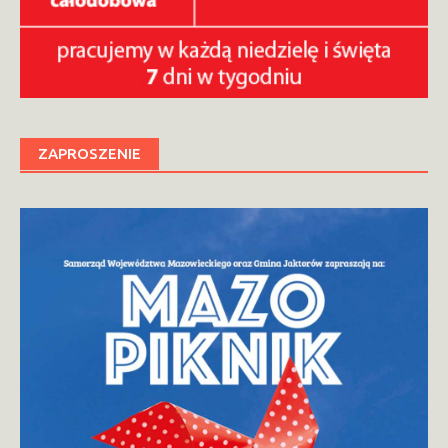
ZAPROSZENIE