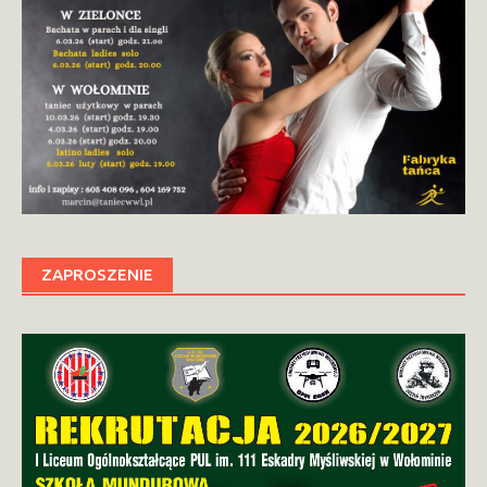
ZAPROSZENIE