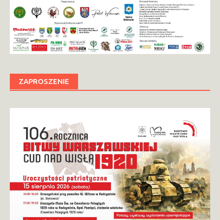
ZAPROSZENIE