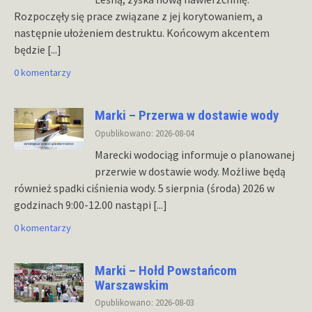
Rozpoczęły się prace związane z jej korytowaniem, a
następnie ułożeniem destruktu. Końcowym akcentem
będzie
[...]
0 komentarzy
Marki – Przerwa w dostawie wody
Opublikowano: 2026-08-04
Marecki wodociąg informuje o planowanej
przerwie w dostawie wody. Możliwe będą
również spadki ciśnienia wody. 5 sierpnia (środa) 2026 w
godzinach 9:00-12.00 nastąpi
[...]
0 komentarzy
Marki – Hołd Powstańcom
Warszawskim
Opublikowano: 2026-08-03