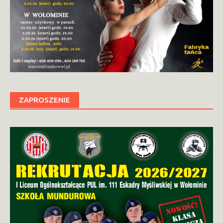
ZAPROSZENIE