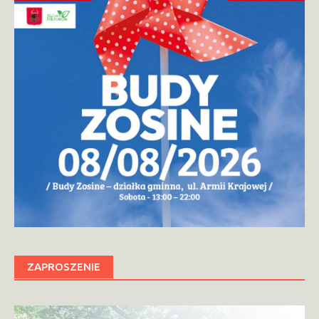
ZAPROSZENIE