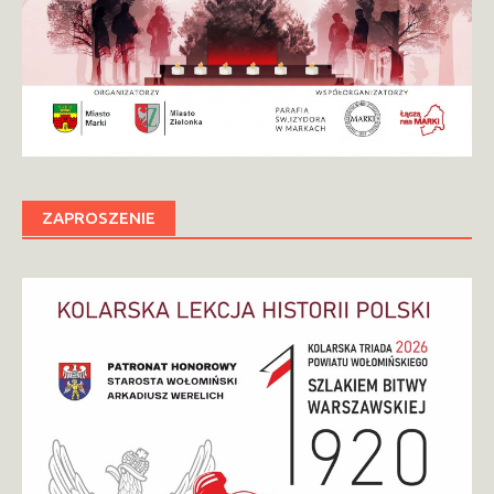
ZAPROSZENIE