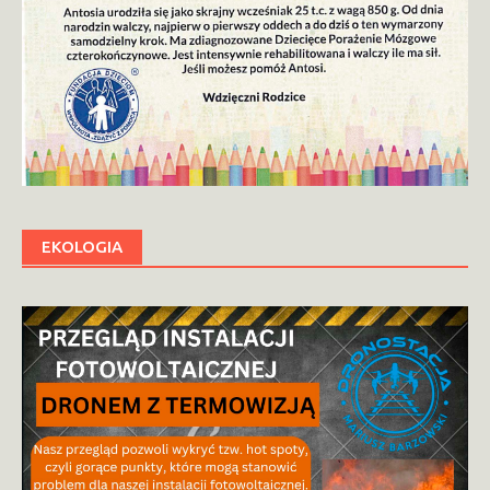
EKOLOGIA