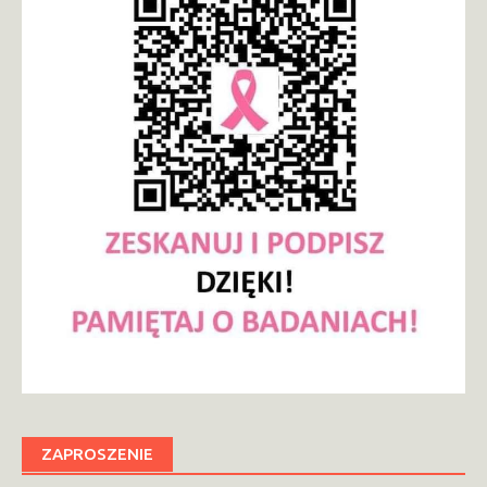
ZAPROSZENIE