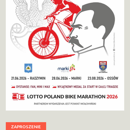
ZAPROSZENIE