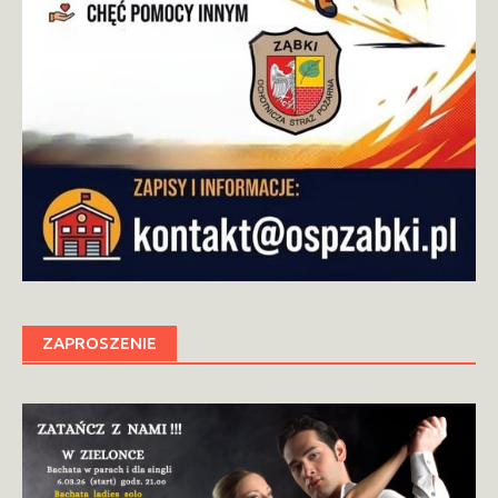
ZAPROSZENIE