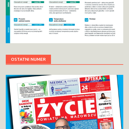
OSTATNI NUMER