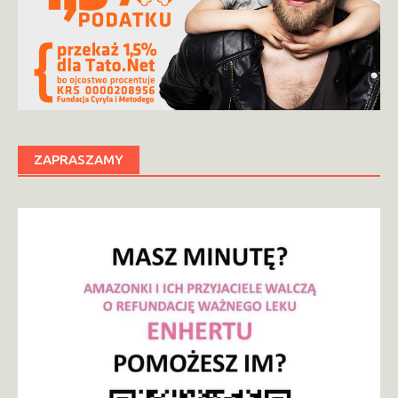
ZAPRASZAMY