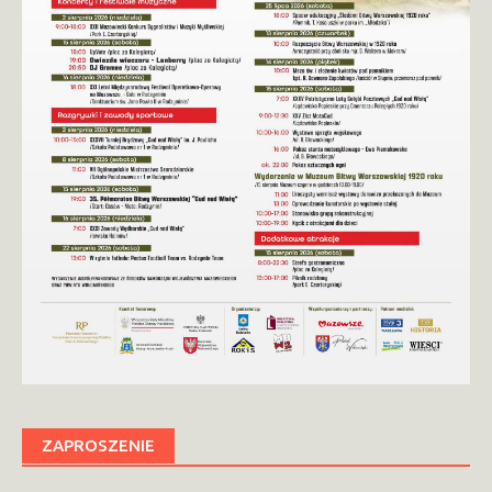
ZAPROSZENIE