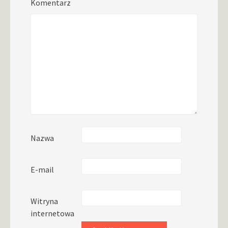
Komentarz
Nazwa
E-mail
Witryna
internetowa