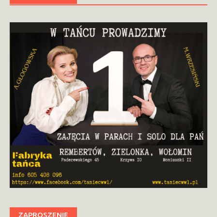
ZAPROSZENIE