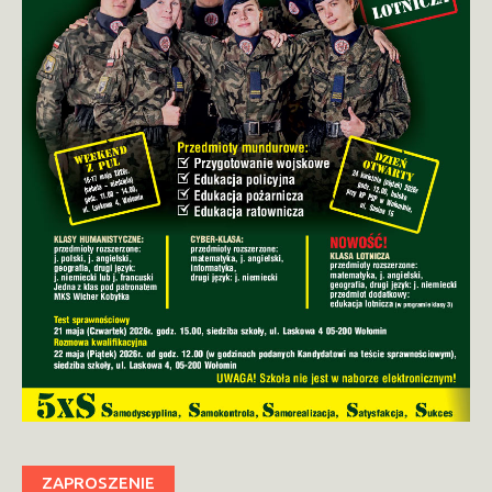
ZAPROSZENIE