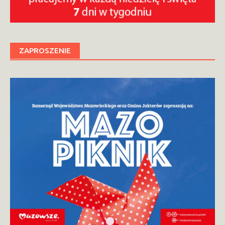
ZAPROSZENIE