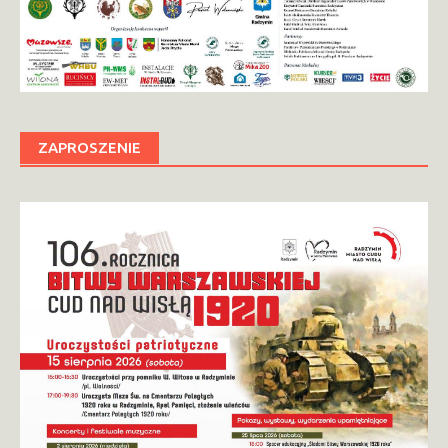
ZAPROSZENIE