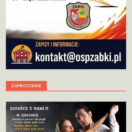
ZAPROSZENIE