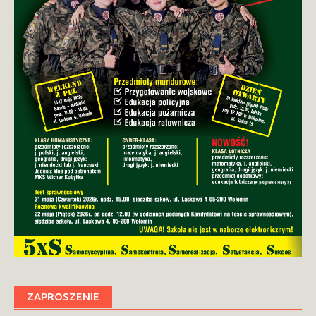
ZAPROSZENIE