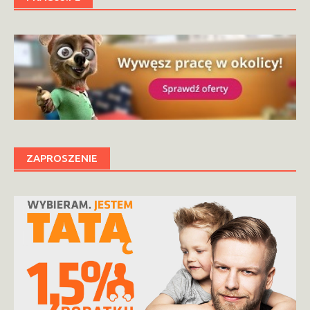
ZAPROSZENIE