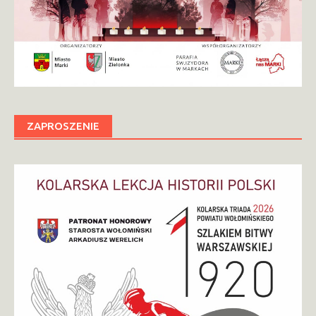
ZAPROSZENIE