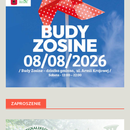
ZAPROSZENIE