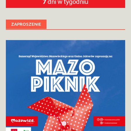
ZAPROSZENIE