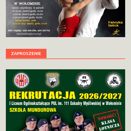
ZAPROSZENIE