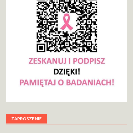
ZAPROSZENIE