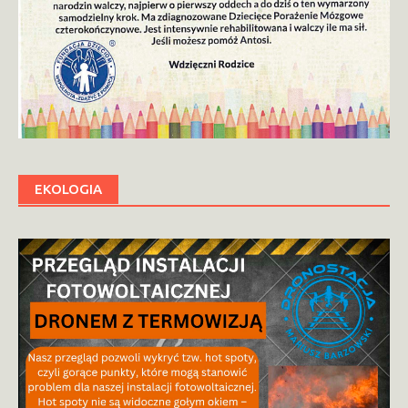
EKOLOGIA