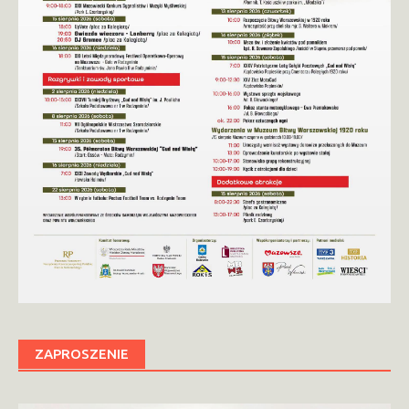
ZAPROSZENIE