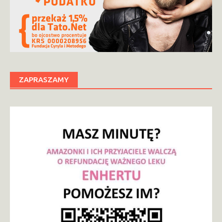
ZAPRASZAMY