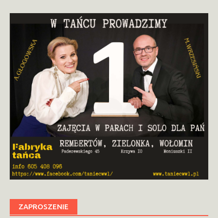
ZAPROSZENIE