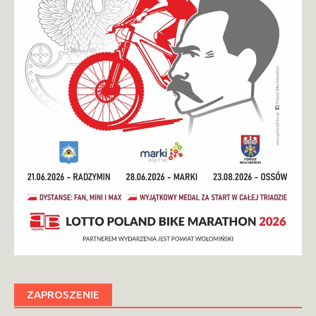
ZAPROSZENIE