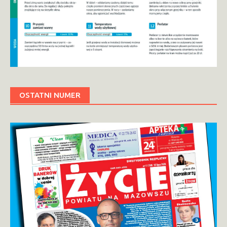
OSTATNI NUMER