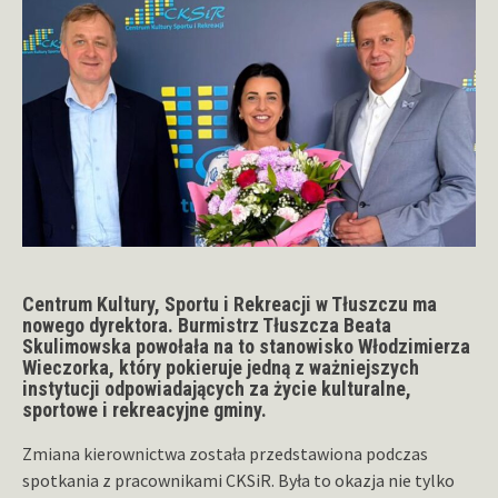
Centrum Kultury, Sportu i Rekreacji w Tłuszczu ma
nowego dyrektora. Burmistrz Tłuszcza Beata
Skulimowska powołała na to stanowisko Włodzimierza
Wieczorka, który pokieruje jedną z ważniejszych
instytucji odpowiadających za życie kulturalne,
sportowe i rekreacyjne gminy.
Zmiana kierownictwa została przedstawiona podczas
spotkania z pracownikami CKSiR. Była to okazja nie tylko